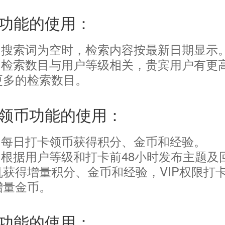
功能的使用：
1.搜索词为空时，检索内容按最新日期显示
2.检索数目与用户等级相关，贵宾用户有更
更多的检索数目。
领币功能的使用：
1.每日打卡领币获得积分、金币和经验。
2.根据用户等级和打卡前48小时发布主题及
机获得增量积分、金币和经验，VIP权限打
增量金币。
功能的使用：