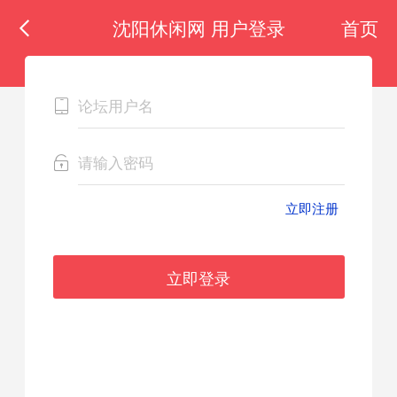
沈阳休闲网 用户登录
首页
立即注册