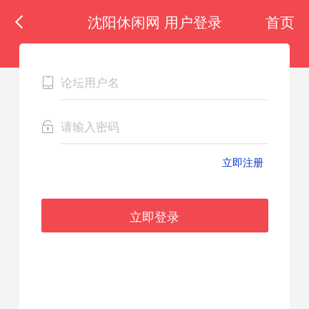
沈阳休闲网 用户登录
首页
立即注册