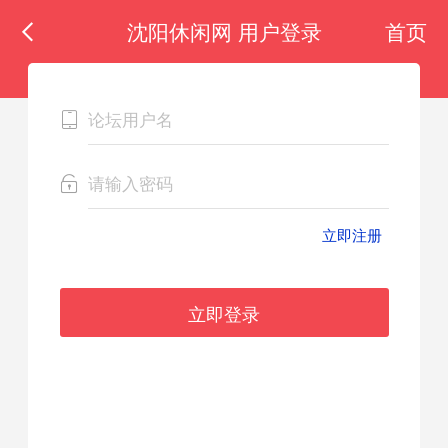
沈阳休闲网 用户登录
首页
立即注册