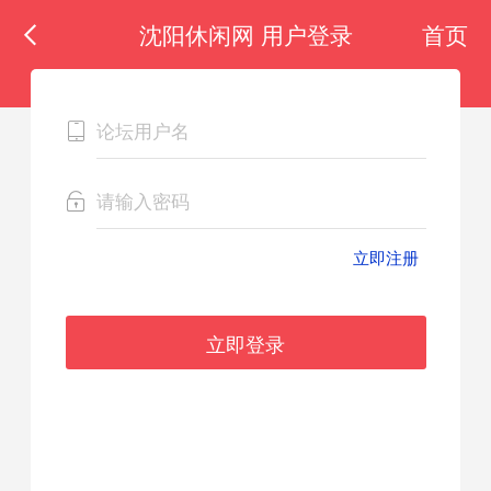
沈阳休闲网 用户登录
首页
立即注册