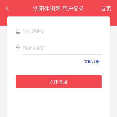
沈阳休闲网 用户登录
首页
立即注册