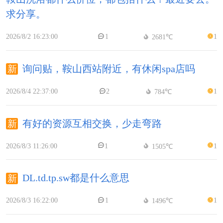
求分享。
2026/8/2 16:23:00
1
1
2681℃
询问贴，鞍山西站附近，有休闲spa店吗
2026/8/4 22:37:00
2
1
784℃
有好的资源互相交换，少走弯路
2026/8/3 11:26:00
1
1
1505℃
DL.td.tp.sw都是什么意思
2026/8/3 16:22:00
1
1
1496℃