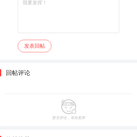
回帖评论
暂无评论，等你发挥