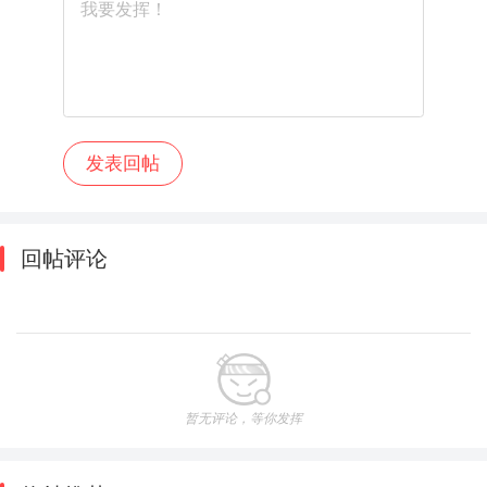
回帖评论
暂无评论，等你发挥