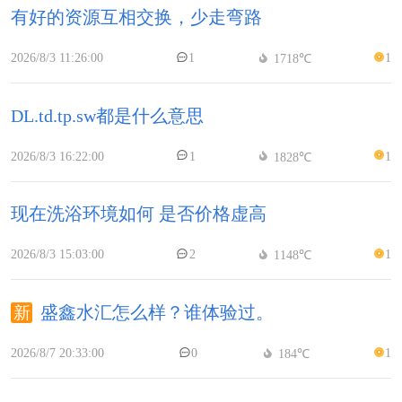
有好的资源互相交换，少走弯路
2026/8/3 11:26:00
1
1
1718℃
DL.td.tp.sw都是什么意思
2026/8/3 16:22:00
1
1
1828℃
现在洗浴环境如何 是否价格虚高
2026/8/3 15:03:00
2
1
1148℃
盛鑫水汇怎么样？谁体验过。
2026/8/7 20:33:00
0
1
184℃