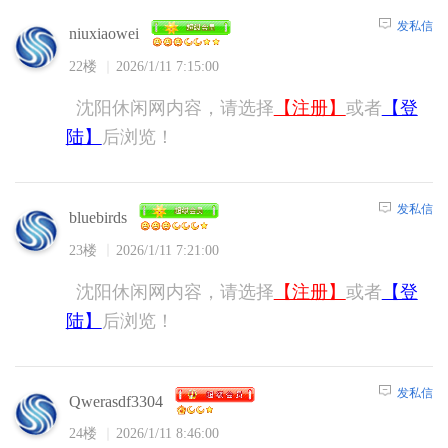
发私信
niuxiaowei
22楼
2026/1/11 7:15:00
沈阳休闲网内容，请选择
【注册】
或者
【登
陆】
后浏览！
发私信
bluebirds
23楼
2026/1/11 7:21:00
沈阳休闲网内容，请选择
【注册】
或者
【登
陆】
后浏览！
发私信
Qwerasdf3304
24楼
2026/1/11 8:46:00