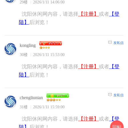
29楼
2026/1/11 14:06:00
沈阳休闲网内容，请选择
【注册】
或者
【登
陆】
后浏览！
发私信
kongling
30楼
2026/1/11 15:53:00
沈阳休闲网内容，请选择
【注册】
或者
【登
陆】
后浏览！
发私信
chengliunian
31楼
2026/1/11 15:59:00
沈阳休闲网内容，请选择
【注册】
或者
【登
陆】
后浏览！
回帖