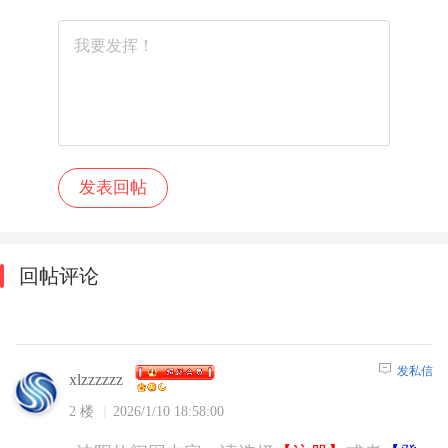
回帖评论
发私信
xlzzzzzz
2 楼
2026/1/10 18:58:00