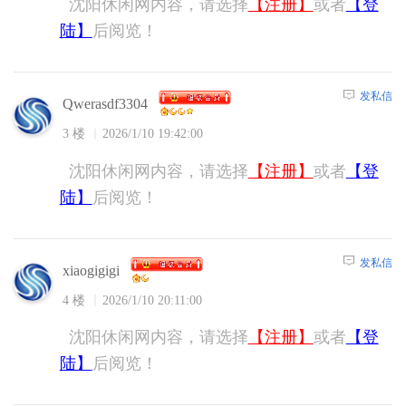
沈阳休闲网内容，请选择
【注册】
或者
【登
陆】
后阅览！
发私信
Qwerasdf3304
3 楼
2026/1/10 19:42:00
沈阳休闲网内容，请选择
【注册】
或者
【登
陆】
后阅览！
发私信
xiaogigigi
4 楼
2026/1/10 20:11:00
沈阳休闲网内容，请选择
【注册】
或者
【登
陆】
后阅览！