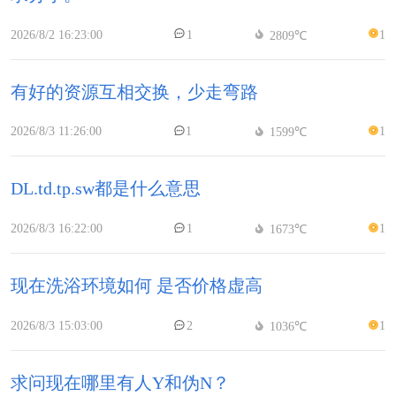
2026/8/2 16:23:00
1
1
2809℃
有好的资源互相交换，少走弯路
2026/8/3 11:26:00
1
1
1599℃
DL.td.tp.sw都是什么意思
2026/8/3 16:22:00
1
1
1673℃
现在洗浴环境如何 是否价格虚高
2026/8/3 15:03:00
2
1
1036℃
求问现在哪里有人Y和伪N？