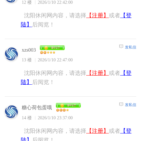
12 楼
2026/1/10 22:42:00
沈阳休闲网内容，请选择
【注册】
或者
【登
陆】
后阅览！
发私信
xzs003
13 楼
2026/1/10 22:47:00
沈阳休闲网内容，请选择
【注册】
或者
【登
陆】
后阅览！
发私信
糖心荷包蛋哦
14 楼
2026/1/10 23:37:00
沈阳休闲网内容，请选择
【注册】
或者
【登
陆】
后阅览！