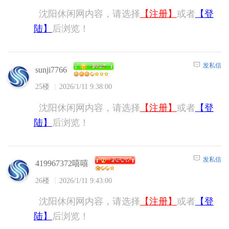
沈阳休闲网内容，请选择
【注册】
或者
【登
陆】
后浏览！
发私信
sunji7766
25楼
2026/1/11 9:38:00
沈阳休闲网内容，请选择
【注册】
或者
【登
陆】
后浏览！
发私信
419967372嘻嘻
26楼
2026/1/11 9:43:00
沈阳休闲网内容，请选择
【注册】
或者
【登
陆】
后浏览！