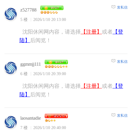
发私信
z527788
5 楼
2026/1/10 20:13:00
沈阳休闲网内容，请选择
【注册】
或者
【登
陆】
后阅览！
发私信
ggmmjj111
6 楼
2026/1/10 20:39:00
沈阳休闲网内容，请选择
【注册】
或者
【登
陆】
后阅览！
发私信
laosantadie
7 楼
2026/1/10 20:40:00