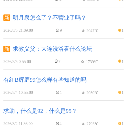
明月泉怎么了？不营业了吗？
2026/8/5 21:09:00
9
1
2047℃
求教义父：大连洗浴看什么论坛
2026/8/5 0:55:00
7
1
1739℃
有红B辉庭99怎么样有些知道的吗
2026/8/4 10:55:00
1
1
2030℃
求助，什么是92，什么是95？
2026/8/2 11:36:00
4
1
2793℃