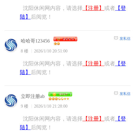
沈阳休闲网内容，请选择
【注册】
或者
【登
陆】
后阅览！
发私信
哈哈哥123456
8 楼
2026/1/10 20:51:00
沈阳休闲网内容，请选择
【注册】
或者
【登
陆】
后阅览！
发私信
立即注册ab
9 楼
2026/1/10 21:28:00
沈阳休闲网内容，请选择
【注册】
或者
【登
陆】
后阅览！