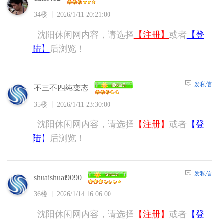
34楼
2026/1/11 20:21:00
沈阳休闲网内容，请选择
【注册】
或者
【登
陆】
后浏览！
发私信
不三不四纯变态
35楼
2026/1/11 23:30:00
沈阳休闲网内容，请选择
【注册】
或者
【登
陆】
后浏览！
发私信
shuaishuai9090
36楼
2026/1/14 16:06:00
沈阳休闲网内容，请选择
【注册】
或者
【登