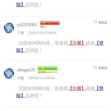
陆】
后浏览！
发私信
yu22376301
37楼
2026/1/29 23:08:00
沈阳休闲网内容，请选择
【注册】
或者
【登
陆】
后浏览！
发私信
aifeng4125
38楼
2026/2/14 2:00:00
沈阳休闲网内容，请选择
【注册】
或者
【登
陆】
后浏览！