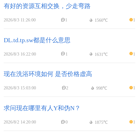
有好的资源互相交换，少走弯路
2026/8/3 11:26:00
1
1
1560℃
DL.td.tp.sw都是什么意思
2026/8/3 16:22:00
1
1
1631℃
现在洗浴环境如何 是否价格虚高
2026/8/3 15:03:00
2
1
998℃
求问现在哪里有人Y和伪N？
2026/8/2 14:20:00
0
1
1875℃