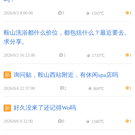
2026/8/3 8:00:00
3
1
1593℃
鞍山洗浴都什么价位，都包括什么？最近要去。
求分享。
2026/8/2 16:23:00
1
1
2735℃
询问贴，鞍山西站附近，有休闲spa店吗
2026/8/4 22:37:00
2
1
868℃
好久没来了还记得Wo吗
2026/8/6 0:32:00
0
1
1346℃