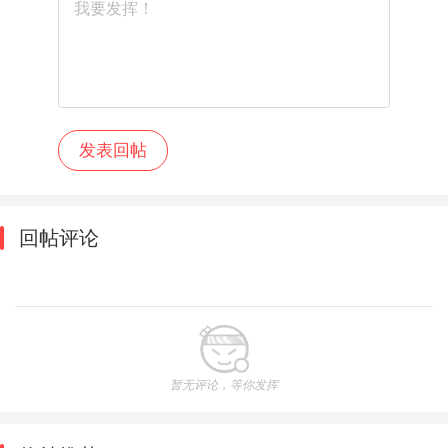
回帖评论
暂无评论，等你发挥