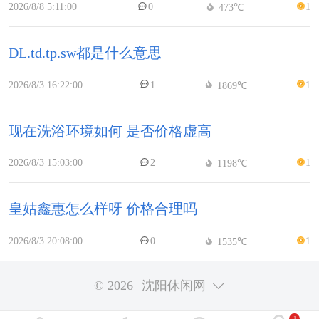
2026/8/8 5:11:00
0
1
473℃
DL.td.tp.sw都是什么意思
2026/8/3 16:22:00
1
1
1869℃
现在洗浴环境如何 是否价格虚高
2026/8/3 15:03:00
2
1
1198℃
皇姑鑫惠怎么样呀 价格合理吗
2026/8/3 20:08:00
0
1
1535℃
© 2026
沈阳休闲网
1