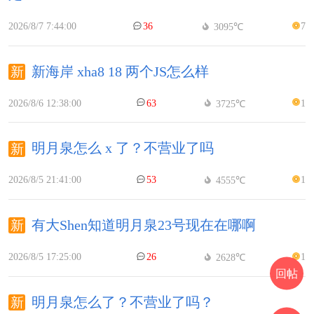
2026/8/7 7:44:00
36
7
3095℃
新海岸 xha8 18 两个JS怎么样
2026/8/6 12:38:00
63
1
3725℃
明月泉怎么 x 了？不营业了吗
2026/8/5 21:41:00
53
1
4555℃
有大Shen知道明月泉23号现在在哪啊
2026/8/5 17:25:00
26
1
2628℃
回帖
明月泉怎么了？不营业了吗？