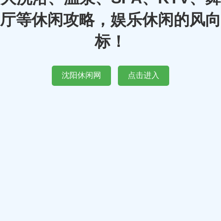
厅等休闲攻略，娱乐休闲的风向
标！
沈阳休闲网
点击进入