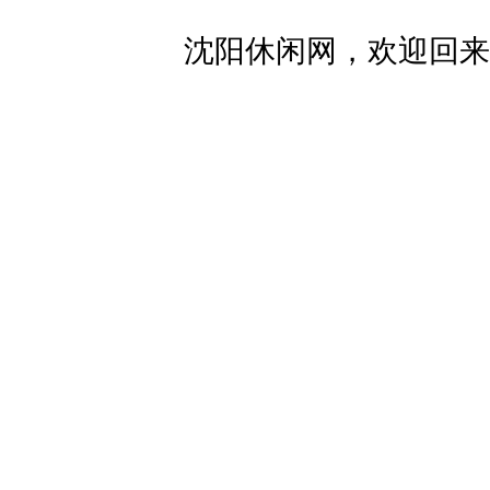
沈阳休闲网，欢迎回来