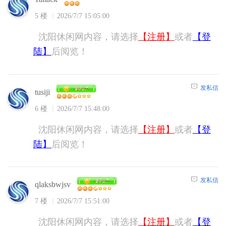
5 楼
2026/7/7 15:05:00
沈阳休闲网内容，请选择
【注册】
或者
【登
陆】
后阅览！
发私信
tusiji
6 楼
2026/7/7 15:48:00
沈阳休闲网内容，请选择
【注册】
或者
【登
陆】
后阅览！
发私信
qlaksbwjsv
7 楼
2026/7/7 15:51:00
沈阳休闲网内容，请选择
【注册】
或者
【登