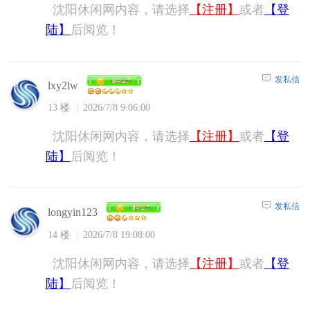
沈阳休闲网内容，请选择
【注册】
或者
【登
陆】
后阅览！
发私信
lxy2lw
13 楼
2026/7/8 9:06:00
沈阳休闲网内容，请选择
【注册】
或者
【登
陆】
后阅览！
发私信
longyin123
14 楼
2026/7/8 19:08:00
沈阳休闲网内容，请选择
【注册】
或者
【登
陆】
后阅览！