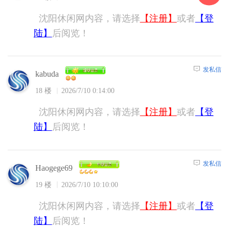
沈阳休闲网内容，请选择
【注册】
或者
【登
陆】
后阅览！
发私信
kabuda
18 楼
2026/7/10 0:14:00
沈阳休闲网内容，请选择
【注册】
或者
【登
陆】
后阅览！
发私信
Haogege69
19 楼
2026/7/10 10:10:00
沈阳休闲网内容，请选择
【注册】
或者
【登
陆】
后阅览！