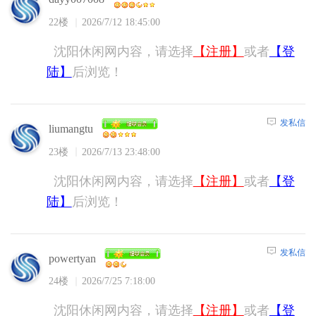
22楼
2026/7/12 18:45:00
沈阳休闲网内容，请选择
【注册】
或者
【登
陆】
后浏览！
发私信
liumangtu
23楼
2026/7/13 23:48:00
沈阳休闲网内容，请选择
【注册】
或者
【登
陆】
后浏览！
发私信
powertyan
24楼
2026/7/25 7:18:00
沈阳休闲网内容，请选择
【注册】
或者
【登