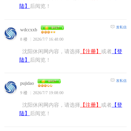
陆】
后阅览！
发私信
wdccxxb
8 楼
2026/7/7 16:48:00
沈阳休闲网内容，请选择
【注册】
或者
【登
陆】
后阅览！
发私信
pujidao
9 楼
2026/7/7 19:08:00
沈阳休闲网内容，请选择
【注册】
或者
【登
陆】
后阅览！