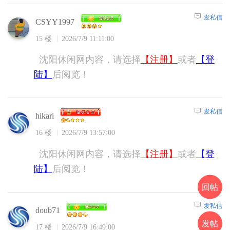
发私信
CSYY1997
15 楼
2026/7/9 11:11:00
沈阳休闲网内容，请选择
【注册】
或者
【登
陆】
后阅览！
发私信
hikari
16 楼
2026/7/9 13:57:00
沈阳休闲网内容，请选择
【注册】
或者
【登
陆】
后阅览！
回帖
发私信
doub71
发帖
17 楼
2026/7/9 16:49:00