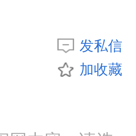
发私信
加收藏