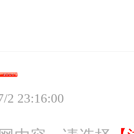
7/2 23:16:00