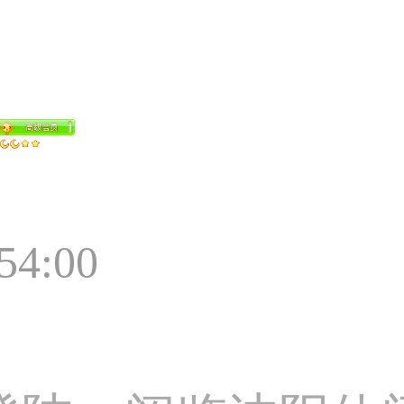
:54:00