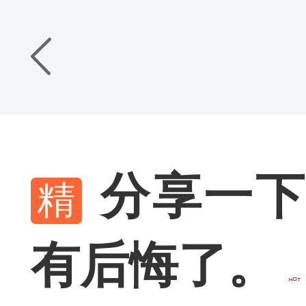
分享一下
有后悔了。