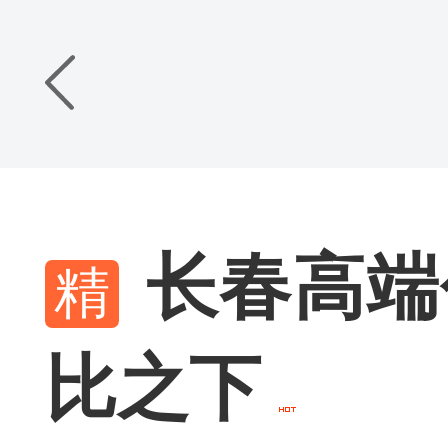
长春高端
比之下