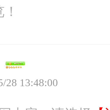
览！
5/28 13:48:00