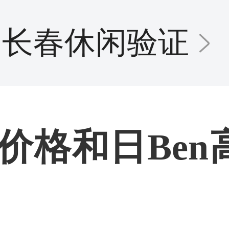
长春休闲验证
价格和日Ben