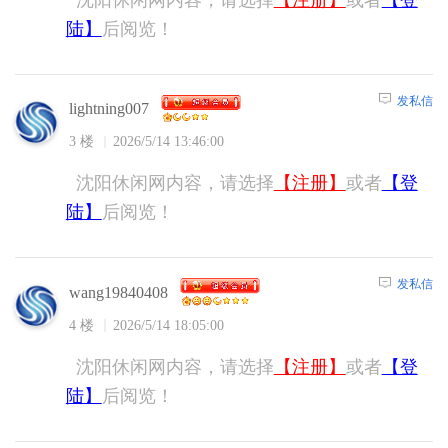
陆】
后阅览！
发私信
lightning007
3 楼
2026/5/14 13:46:00
沈阳休闲网内容，请选择
【注册】
或者
【登
陆】
后阅览！
发私信
wang19840408
4 楼
2026/5/14 18:05:00
沈阳休闲网内容，请选择
【注册】
或者
【登
陆】
后阅览！