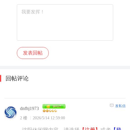
回帖评论
发私信
dnfhj1973
2 楼
2026/5/14 12:59:00
沈阳休闲网内容，请选择
【注册】
或者
【登