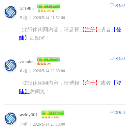
发私信
xc1985
5 楼
2026/5/14 21:52:00
沈阳休闲网内容，请选择
【注册】
或者
【登
陆】
后阅览！
发私信
ziranke
6 楼
2026/5/14 22:39:00
沈阳休闲网内容，请选择
【注册】
或者
【登
陆】
后阅览！
发私信
asddy001
7 楼
2026/5/14 23:18:00