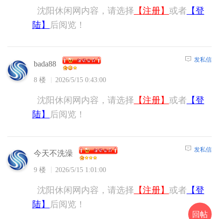
沈阳休闲网内容，请选择
【注册】
或者
【登
陆】
后阅览！
发私信
bada88
8 楼
2026/5/15 0:43:00
沈阳休闲网内容，请选择
【注册】
或者
【登
陆】
后阅览！
发私信
今天不洗澡
9 楼
2026/5/15 1:01:00
沈阳休闲网内容，请选择
【注册】
或者
【登
陆】
后阅览！
回帖