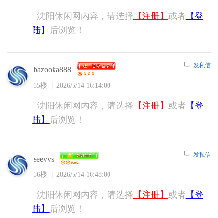
沈阳休闲网内容，请选择
【注册】
或者
【登
陆】
后浏览！
发私信
bazooka888
35楼
2026/5/14 16:14:00
沈阳休闲网内容，请选择
【注册】
或者
【登
陆】
后浏览！
发私信
seevvs
36楼
2026/5/14 16:48:00
沈阳休闲网内容，请选择
【注册】
或者
【登
陆】
后浏览！