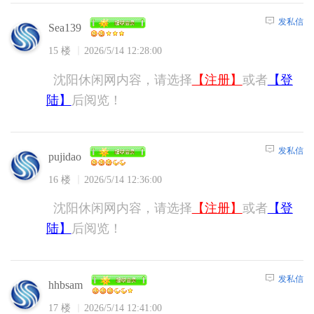
发私信
Sea139
15 楼
2026/5/14 12:28:00
沈阳休闲网内容，请选择
【注册】
或者
【登
陆】
后阅览！
发私信
pujidao
16 楼
2026/5/14 12:36:00
沈阳休闲网内容，请选择
【注册】
或者
【登
陆】
后阅览！
发私信
hhbsam
17 楼
2026/5/14 12:41:00