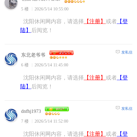
5 楼
2026/5/14 10:55:00
沈阳休闲网内容，请选择
【注册】
或者
【登
陆】
后阅览！
发私信
东北老爷爷
6 楼
2026/5/14 11:45:00
沈阳休闲网内容，请选择
【注册】
或者
【登
陆】
后阅览！
发私信
dnfhj1973
7 楼
2026/5/14 11:52:00
沈阳休闲网内容，请选择
【注册】
或者
【登