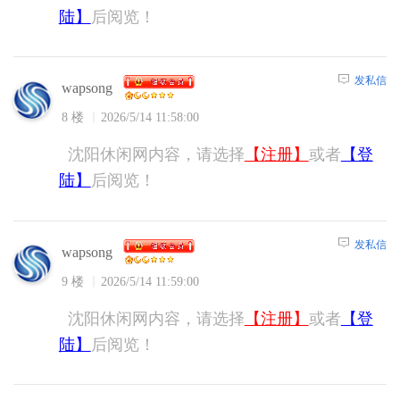
陆】
后阅览！
发私信
wapsong
8 楼
2026/5/14 11:58:00
沈阳休闲网内容，请选择
【注册】
或者
【登
陆】
后阅览！
发私信
wapsong
9 楼
2026/5/14 11:59:00
沈阳休闲网内容，请选择
【注册】
或者
【登
陆】
后阅览！