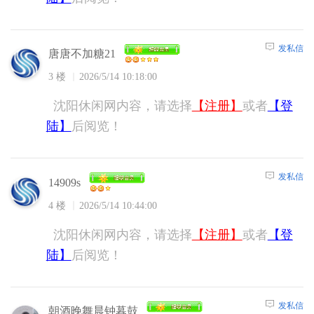
发私信
唐唐不加糖21
3 楼
2026/5/14 10:18:00
沈阳休闲网内容，请选择
【注册】
或者
【登
陆】
后阅览！
发私信
14909s
4 楼
2026/5/14 10:44:00
沈阳休闲网内容，请选择
【注册】
或者
【登
陆】
后阅览！
发私信
朝酒晚舞晨钟暮鼓