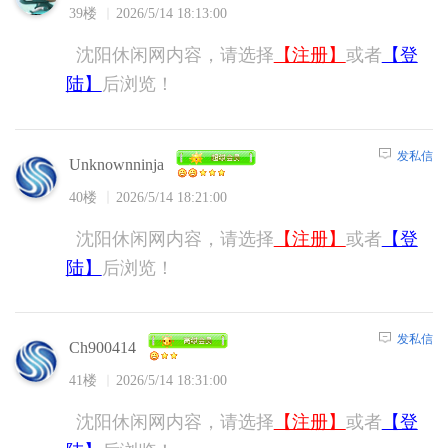
39楼
2026/5/14 18:13:00
沈阳休闲网内容，请选择
【注册】
或者
【登
陆】
后浏览！
发私信
Unknownninja
40楼
2026/5/14 18:21:00
沈阳休闲网内容，请选择
【注册】
或者
【登
陆】
后浏览！
发私信
Ch900414
41楼
2026/5/14 18:31:00
沈阳休闲网内容，请选择
【注册】
或者
【登