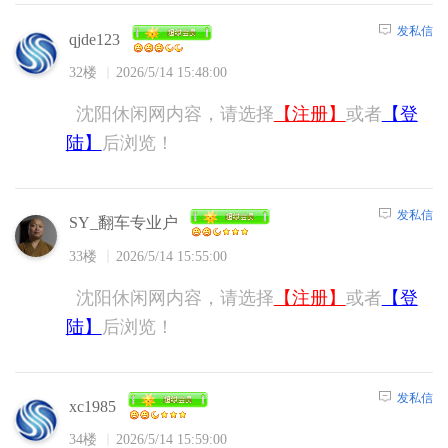
发私信
qjde123
32楼
2026/5/14 15:48:00
沈阳休闲网内容，请选择
【注册】
或者
【登
陆】
后浏览！
发私信
SY_翻车专业户
33楼
2026/5/14 15:55:00
沈阳休闲网内容，请选择
【注册】
或者
【登
陆】
后浏览！
发私信
xc1985
34楼
2026/5/14 15:59:00