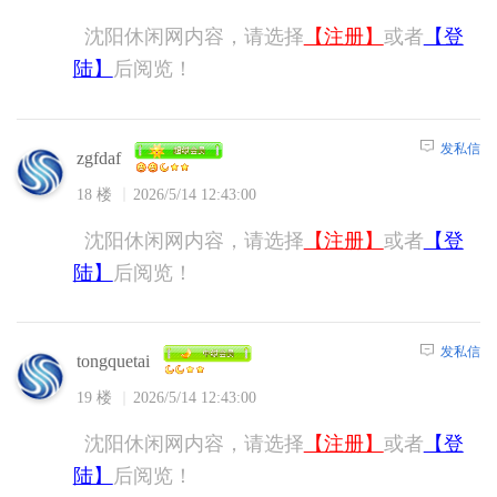
沈阳休闲网内容，请选择
【注册】
或者
【登
陆】
后阅览！
发私信
zgfdaf
18 楼
2026/5/14 12:43:00
沈阳休闲网内容，请选择
【注册】
或者
【登
陆】
后阅览！
发私信
tongquetai
19 楼
2026/5/14 12:43:00
沈阳休闲网内容，请选择
【注册】
或者
【登
陆】
后阅览！