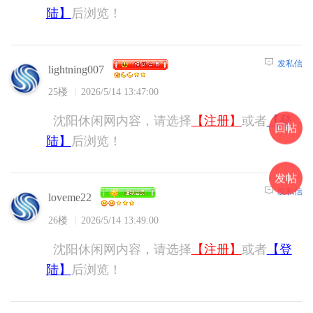
陆】
后浏览！
发私信
lightning007
25楼
2026/5/14 13:47:00
沈阳休闲网内容，请选择
【注册】
或者
【登
回帖
陆】
后浏览！
发帖
发私信
loveme22
26楼
2026/5/14 13:49:00
沈阳休闲网内容，请选择
【注册】
或者
【登
陆】
后浏览！