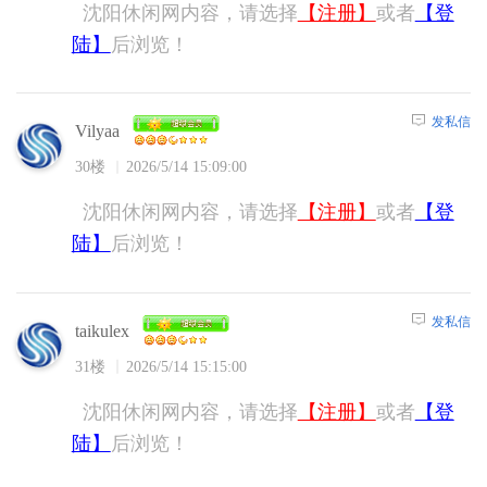
沈阳休闲网内容，请选择
【注册】
或者
【登
陆】
后浏览！
发私信
Vilyaa
30楼
2026/5/14 15:09:00
沈阳休闲网内容，请选择
【注册】
或者
【登
陆】
后浏览！
发私信
taikulex
31楼
2026/5/14 15:15:00
沈阳休闲网内容，请选择
【注册】
或者
【登
陆】
后浏览！