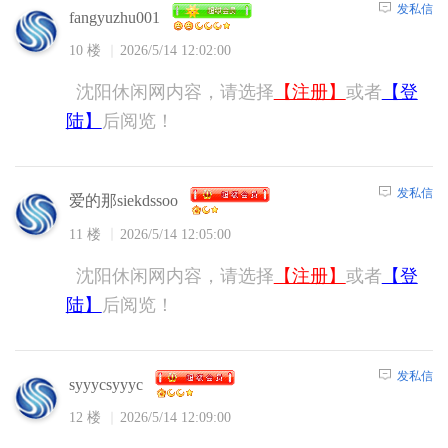
发私信
fangyuzhu001
10 楼
2026/5/14 12:02:00
沈阳休闲网内容，请选择
【注册】
或者
【登
陆】
后阅览！
发私信
爱的那siekdssoo
11 楼
2026/5/14 12:05:00
沈阳休闲网内容，请选择
【注册】
或者
【登
陆】
后阅览！
发私信
syyycsyyyc
12 楼
2026/5/14 12:09:00