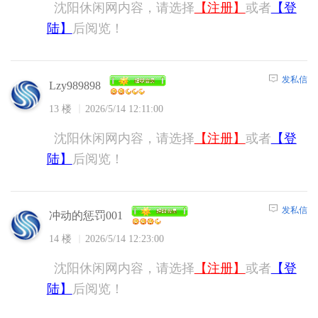
沈阳休闲网内容，请选择
【注册】
或者
【登
陆】
后阅览！
发私信
Lzy989898
13 楼
2026/5/14 12:11:00
沈阳休闲网内容，请选择
【注册】
或者
【登
陆】
后阅览！
发私信
冲动的惩罚001
14 楼
2026/5/14 12:23:00
沈阳休闲网内容，请选择
【注册】
或者
【登
陆】
后阅览！