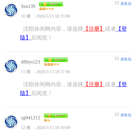
发私信
Sea139
10 楼
2026/5/13 18:33:00
沈阳休闲网内容，请选择
【注册】
或者
【登
陆】
后阅览！
发私信
dfhtys123
11 楼
2026/5/13 18:37:00
沈阳休闲网内容，请选择
【注册】
或者
【登
陆】
后阅览！
发私信
zg941212
12 楼
2026/5/13 19:10:00