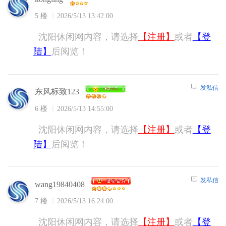
5 楼
2026/5/13 13:42:00
沈阳休闲网内容，请选择
【注册】
或者
【登
陆】
后阅览！
发私信
东风标致123
6 楼
2026/5/13 14:55:00
沈阳休闲网内容，请选择
【注册】
或者
【登
陆】
后阅览！
发私信
wang19840408
7 楼
2026/5/13 16:24:00
沈阳休闲网内容，请选择
【注册】
或者
【登