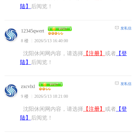
陆】
后阅览！
发私信
12345qwert
8 楼
2026/5/13 16:40:00
沈阳休闲网内容，请选择
【注册】
或者
【登
陆】
后阅览！
发私信
zxcvlxl
9 楼
2026/5/13 18:21:00
沈阳休闲网内容，请选择
【注册】
或者
【登
陆】
后阅览！