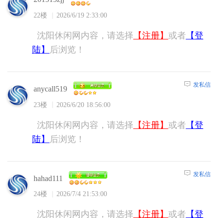
22楼
2026/6/19 2:33:00
沈阳休闲网内容，请选择
【注册】
或者
【登
陆】
后浏览！
发私信
anycall519
23楼
2026/6/20 18:56:00
沈阳休闲网内容，请选择
【注册】
或者
【登
陆】
后浏览！
发私信
hahad111
24楼
2026/7/4 21:53:00
沈阳休闲网内容，请选择
【注册】
或者
【登