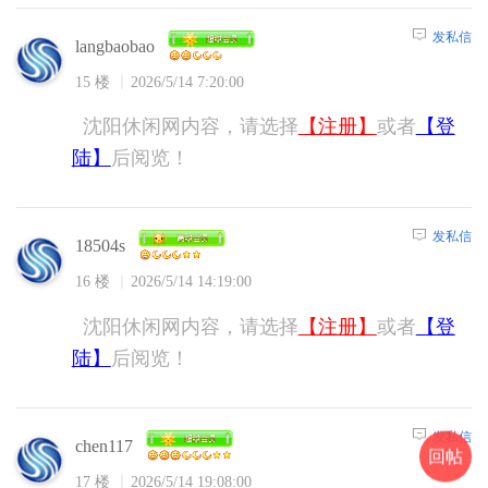
发私信
langbaobao
15 楼
2026/5/14 7:20:00
沈阳休闲网内容，请选择
【注册】
或者
【登
陆】
后阅览！
发私信
18504s
16 楼
2026/5/14 14:19:00
沈阳休闲网内容，请选择
【注册】
或者
【登
陆】
后阅览！
发私信
chen117
回帖
17 楼
2026/5/14 19:08:00