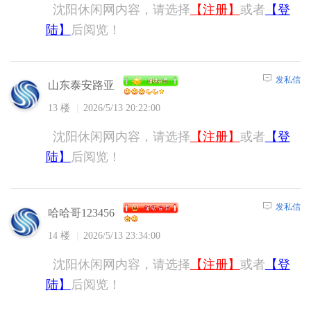
沈阳休闲网内容，请选择
【注册】
或者
【登
陆】
后阅览！
发私信
山东泰安路亚
13 楼
2026/5/13 20:22:00
沈阳休闲网内容，请选择
【注册】
或者
【登
陆】
后阅览！
发私信
哈哈哥123456
14 楼
2026/5/13 23:34:00
沈阳休闲网内容，请选择
【注册】
或者
【登
陆】
后阅览！