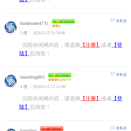
发私信
handsome4731
3 楼
2026/5/13 11:54:00
沈阳休闲网内容，请选择
【注册】
或者
【登
陆】
后阅览！
发私信
miaofeng003
4 楼
2026/5/13 12:21:00
沈阳休闲网内容，请选择
【注册】
或者
【登
陆】
后阅览！
发私信
kongling