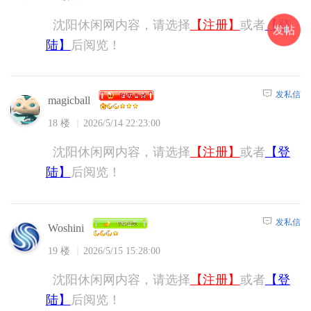
沈阳休闲网内容，请选择
【注册】
或者
【登
发帖
陆】
后阅览！
发私信
magicball
18 楼
2026/5/14 22:23:00
沈阳休闲网内容，请选择
【注册】
或者
【登
陆】
后阅览！
发私信
Woshini
19 楼
2026/5/15 15:28:00
沈阳休闲网内容，请选择
【注册】
或者
【登
陆】
后阅览！