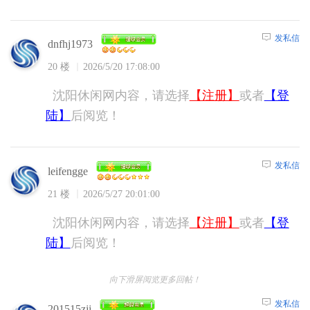
发私信
dnfhj1973
20 楼
2026/5/20 17:08:00
沈阳休闲网内容，请选择
【注册】
或者
【登
陆】
后阅览！
发私信
leifengge
21 楼
2026/5/27 20:01:00
沈阳休闲网内容，请选择
【注册】
或者
【登
陆】
后阅览！
向下滑屏阅览更多回帖！
发私信
201515zjj