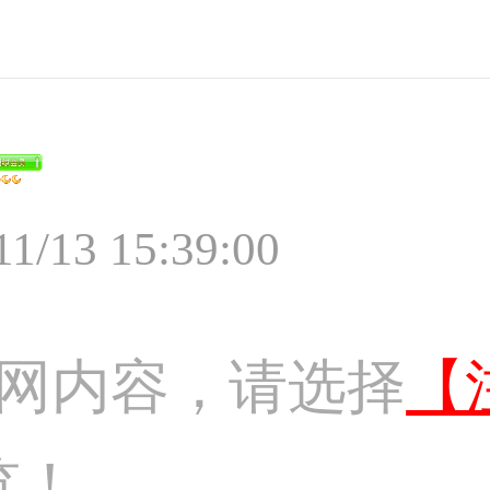
11/13 15:39:00
网内容，请选择
【
览！