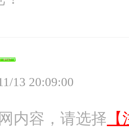
11/13 20:09:00
网内容，请选择
【