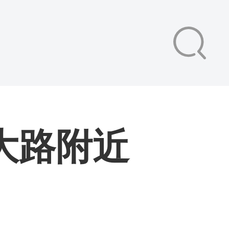
林大路附近