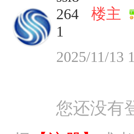
楼主
264
1
2025/11/13 
您还没有