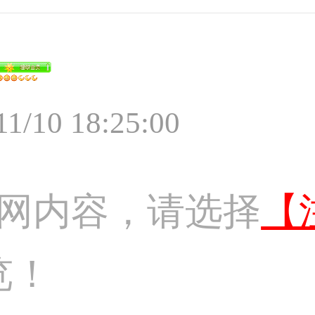
11/10 18:25:00
网内容，请选择
【
览！