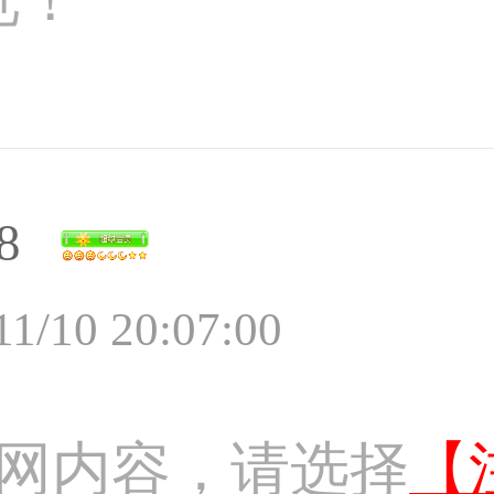
8
11/10 20:07:00
网内容，请选择
【