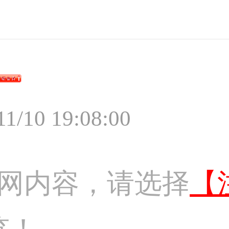
11/10 19:08:00
网内容，请选择
【
览！