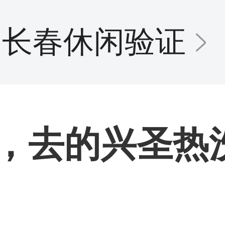
长春休闲验证
，去的兴圣热