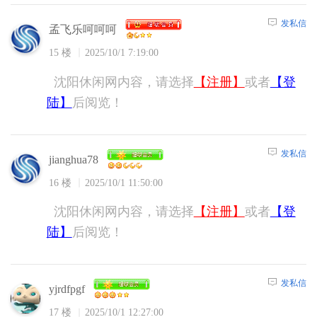
发私信
孟飞乐呵呵呵
15 楼
2025/10/1 7:19:00
沈阳休闲网内容，请选择
【注册】
或者
【登
陆】
后阅览！
发私信
jianghua78
16 楼
2025/10/1 11:50:00
沈阳休闲网内容，请选择
【注册】
或者
【登
陆】
后阅览！
发私信
yjrdfpgf
17 楼
2025/10/1 12:27:00