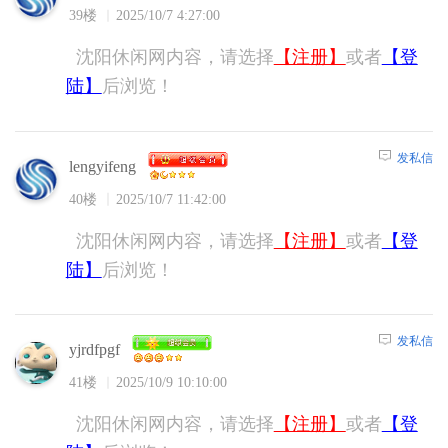
39楼
2025/10/7 4:27:00
沈阳休闲网内容，请选择
【注册】
或者
【登
陆】
后浏览！
发私信
lengyifeng
40楼
2025/10/7 11:42:00
沈阳休闲网内容，请选择
【注册】
或者
【登
陆】
后浏览！
发私信
yjrdfpgf
41楼
2025/10/9 10:10:00
沈阳休闲网内容，请选择
【注册】
或者
【登