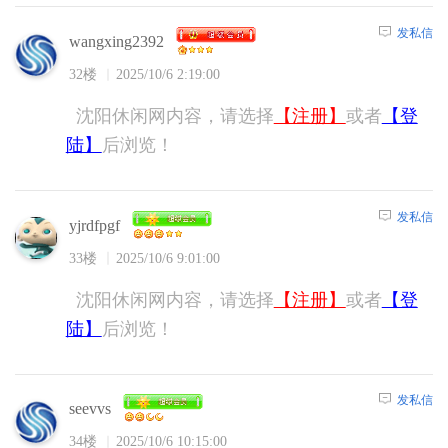
发私信
wangxing2392
32楼
2025/10/6 2:19:00
沈阳休闲网内容，请选择
【注册】
或者
【登
陆】
后浏览！
发私信
yjrdfpgf
33楼
2025/10/6 9:01:00
沈阳休闲网内容，请选择
【注册】
或者
【登
陆】
后浏览！
发私信
seevvs
34楼
2025/10/6 10:15:00