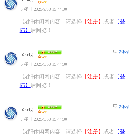
5 楼
2025/9/30 15:44:00
沈阳休闲网内容，请选择
【注册】
或者
【登
陆】
后阅览！
发私信
5564gr
6 楼
2025/9/30 15:44:00
沈阳休闲网内容，请选择
【注册】
或者
【登
陆】
后阅览！
发私信
5564gr
7 楼
2025/9/30 15:44:00
沈阳休闲网内容，请选择
【注册】
或者
【登