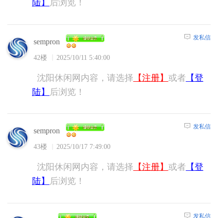
陆】
后浏览！
发私信
sempron
42楼
2025/10/11 5:40:00
沈阳休闲网内容，请选择
【注册】
或者
【登
陆】
后浏览！
发私信
sempron
43楼
2025/10/17 7:49:00
沈阳休闲网内容，请选择
【注册】
或者
【登
陆】
后浏览！
发私信