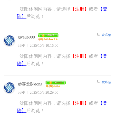
沈阳休闲网内容，请选择
【注册】
或者
【登
陆】
后浏览！
发私信
giveup000
35楼
2025/10/6 10:16:00
沈阳休闲网内容，请选择
【注册】
或者
【登
陆】
后浏览！
发私信
恭喜发财dong
36楼
2025/10/6 20:29:00
沈阳休闲网内容，请选择
【注册】
或者
【登
陆】
后浏览！