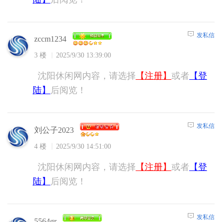
发私信
zccm1234
3 楼
2025/9/30 13:39:00
沈阳休闲网内容，请选择
【注册】
或者
【登
陆】
后阅览！
发私信
刘公子2023
4 楼
2025/9/30 14:51:00
沈阳休闲网内容，请选择
【注册】
或者
【登
陆】
后阅览！
发私信
5564gr