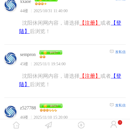
xxaoe
44楼
2025/10/31 11:40:00
沈阳休闲网内容，请选择
【注册】
或者
【登
陆】
后浏览！
发私信
sempron
45楼
2025/11/1 19:54:00
沈阳休闲网内容，请选择
【注册】
或者
【登
陆】
后浏览！
发私信
z527788
46楼
2025/11/10 15:20:00
1
沈阳休闲网内容，请选择
【注册】
或者
【登