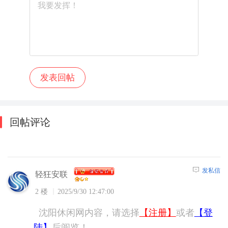
回帖评论
发私信
轻狂安联
2 楼
2025/9/30 12:47:00
沈阳休闲网内容，请选择
【注册】
或者
【登
陆】
后阅览！