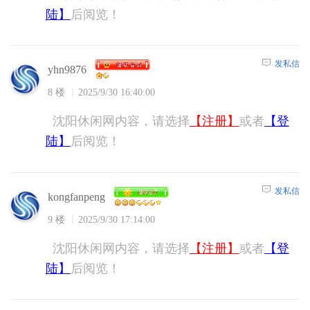
陆】
后阅览！
发私信
yhn9876
8 楼
2025/9/30 16:40:00
沈阳休闲网内容，请选择
【注册】
或者
【登
陆】
后阅览！
发私信
kongfanpeng
9 楼
2025/9/30 17:14:00
沈阳休闲网内容，请选择
【注册】
或者
【登
陆】
后阅览！