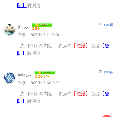
陆】
后浏览！
发私信
jcscyy
25楼
2025/10/3 11:26:00
沈阳休闲网内容，请选择
【注册】
或者
【登
陆】
后浏览！
发私信
lndxgyc
26楼
2025/10/3 14:18:00
沈阳休闲网内容，请选择
【注册】
或者
【登
陆】
后浏览！