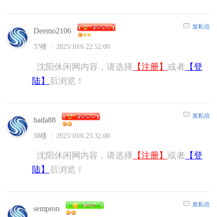
发私信
Deemo2106
37楼
2025/10/6 22:52:00
沈阳休闲网内容，请选择
【注册】
或者
【登
陆】
后浏览！
发私信
bada88
38楼
2025/10/6 23:32:00
沈阳休闲网内容，请选择
【注册】
或者
【登
陆】
后浏览！
发私信
sempron