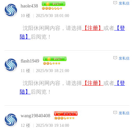
发私信
haole438
10 楼
2025/9/30 18:01:00
沈阳休闲网内容，请选择
【注册】
或者
【登
陆】
后阅览！
发私信
flash1949
11 楼
2025/9/30 18:21:00
沈阳休闲网内容，请选择
【注册】
或者
【登
陆】
后阅览！
发私信
wang19840408
12 楼
2025/9/30 19:14:00