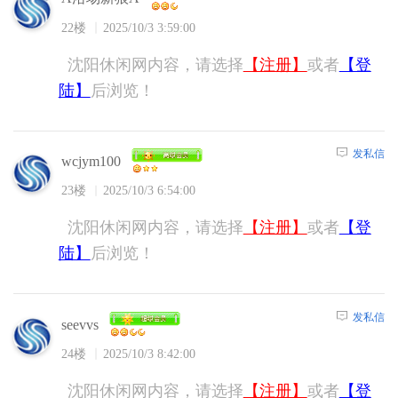
22楼
2025/10/3 3:59:00
沈阳休闲网内容，请选择
【注册】
或者
【登
陆】
后浏览！
发私信
wcjym100
23楼
2025/10/3 6:54:00
沈阳休闲网内容，请选择
【注册】
或者
【登
陆】
后浏览！
发私信
seevvs
24楼
2025/10/3 8:42:00
沈阳休闲网内容，请选择
【注册】
或者
【登