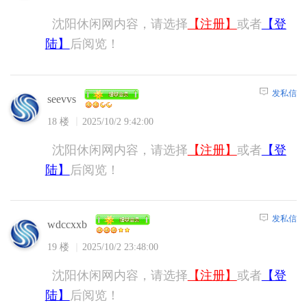
沈阳休闲网内容，请选择
【注册】
或者
【登
陆】
后阅览！
发私信
seevvs
18 楼
2025/10/2 9:42:00
沈阳休闲网内容，请选择
【注册】
或者
【登
陆】
后阅览！
发私信
wdccxxb
19 楼
2025/10/2 23:48:00
沈阳休闲网内容，请选择
【注册】
或者
【登
陆】
后阅览！