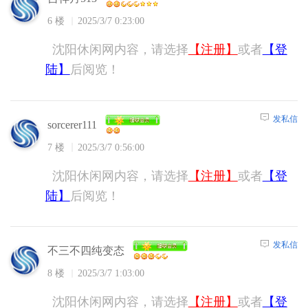
6 楼
2025/3/7 0:23:00
沈阳休闲网内容，请选择
【注册】
或者
【登
陆】
后阅览！
发私信
sorcerer111
7 楼
2025/3/7 0:56:00
沈阳休闲网内容，请选择
【注册】
或者
【登
陆】
后阅览！
发私信
不三不四纯变态
8 楼
2025/3/7 1:03:00
沈阳休闲网内容，请选择
【注册】
或者
【登