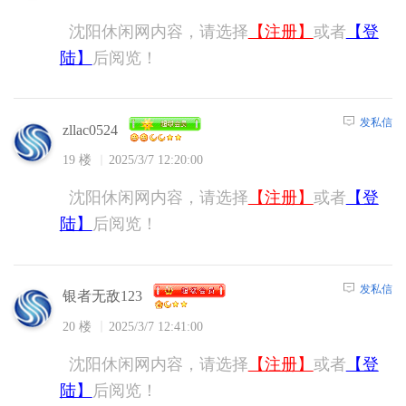
沈阳休闲网内容，请选择
【注册】
或者
【登
陆】
后阅览！
发私信
zllac0524
19 楼
2025/3/7 12:20:00
沈阳休闲网内容，请选择
【注册】
或者
【登
陆】
后阅览！
发私信
银者无敌123
20 楼
2025/3/7 12:41:00
沈阳休闲网内容，请选择
【注册】
或者
【登
陆】
后阅览！