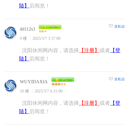
陆】
后阅览！
发私信
dd112s3
9 楼
2025/3/7 3:37:00
沈阳休闲网内容，请选择
【注册】
或者
【登
陆】
后阅览！
发私信
WUYIDAXIA
10 楼
2025/3/7 6:31:00
沈阳休闲网内容，请选择
【注册】
或者
【登
陆】
后阅览！