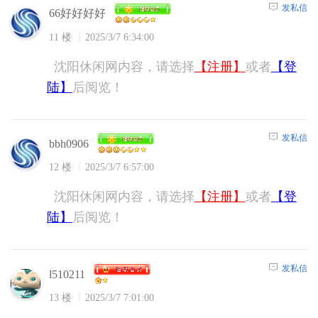
发私信
66好好好好
11 楼
2025/3/7 6:34:00
沈阳休闲网内容，请选择
【注册】
或者
【登
陆】
后阅览！
发私信
bbh0906
12 楼
2025/3/7 6:57:00
沈阳休闲网内容，请选择
【注册】
或者
【登
陆】
后阅览！
发私信
l510211
13 楼
2025/3/7 7:01:00