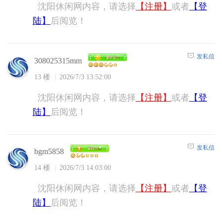
沈阳休闲网内容，请选择
【注册】
或者
【登
陆】
后阅览！
发私信
308025315mm
13 楼
2026/7/3 13:52:00
沈阳休闲网内容，请选择
【注册】
或者
【登
陆】
后阅览！
发私信
bgm5858
14 楼
2026/7/3 14:03:00
沈阳休闲网内容，请选择
【注册】
或者
【登
陆】
后阅览！