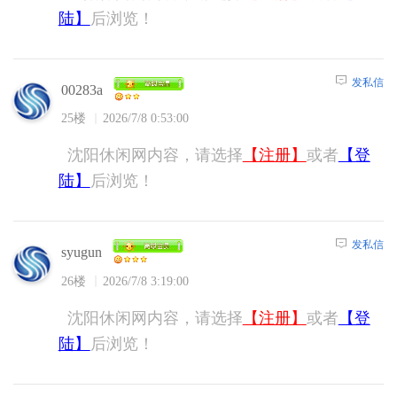
陆】
后浏览！
发私信
00283a
25楼
2026/7/8 0:53:00
沈阳休闲网内容，请选择
【注册】
或者
【登
陆】
后浏览！
发私信
syugun
26楼
2026/7/8 3:19:00
沈阳休闲网内容，请选择
【注册】
或者
【登
陆】
后浏览！