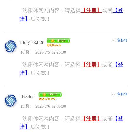
沈阳休闲网内容，请选择
【注册】
或者
【登
陆】
后阅览！
发私信
dfdg123456
18 楼
2026/7/5 12:26:00
沈阳休闲网内容，请选择
【注册】
或者
【登
陆】
后阅览！
发私信
fly8ddd
19 楼
2026/7/6 12:05:00
沈阳休闲网内容，请选择
【注册】
或者
【登
陆】
后阅览！