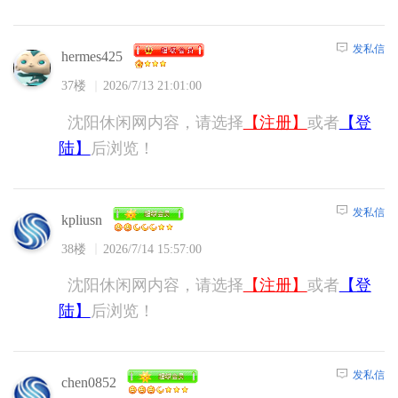
发私信
hermes425
37楼
2026/7/13 21:01:00
沈阳休闲网内容，请选择
【注册】
或者
【登
陆】
后浏览！
发私信
kpliusn
38楼
2026/7/14 15:57:00
沈阳休闲网内容，请选择
【注册】
或者
【登
陆】
后浏览！
发私信
chen0852