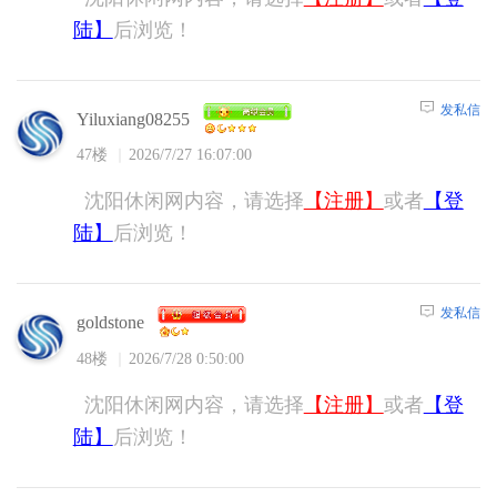
陆】
后浏览！
发私信
Yiluxiang08255
47楼
2026/7/27 16:07:00
沈阳休闲网内容，请选择
【注册】
或者
【登
陆】
后浏览！
发私信
goldstone
48楼
2026/7/28 0:50:00
沈阳休闲网内容，请选择
【注册】
或者
【登
陆】
后浏览！