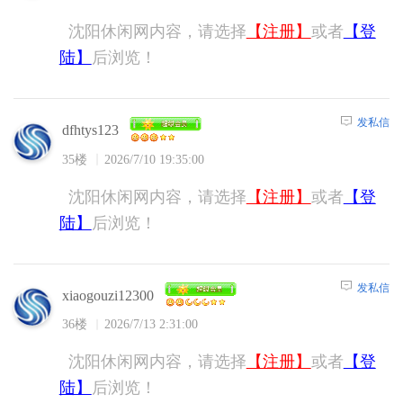
沈阳休闲网内容，请选择
【注册】
或者
【登
陆】
后浏览！
发私信
dfhtys123
35楼
2026/7/10 19:35:00
沈阳休闲网内容，请选择
【注册】
或者
【登
陆】
后浏览！
发私信
xiaogouzi12300
36楼
2026/7/13 2:31:00
沈阳休闲网内容，请选择
【注册】
或者
【登
陆】
后浏览！