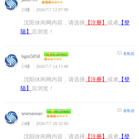
22楼
2026/7/7 12:07:00
沈阳休闲网内容，请选择
【注册】
或者
【登
陆】
后浏览！
发私信
bgm5858
23楼
2026/7/7 14:15:00
沈阳休闲网内容，请选择
【注册】
或者
【登
陆】
后浏览！
发私信
sesesaosao
24楼
2026/7/7 20:32:00
沈阳休闲网内容，请选择
【注册】
或者
【登