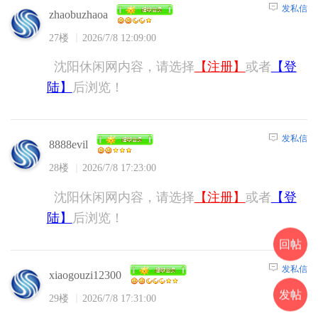
发私信
zhaobuzhaoa
27楼
2026/7/8 12:09:00
沈阳休闲网内容，请选择
【注册】
或者
【登
陆】
后浏览！
发私信
8888evil
28楼
2026/7/8 17:23:00
沈阳休闲网内容，请选择
【注册】
或者
【登
陆】
后浏览！
回帖
发私信
xiaogouzi12300
发帖
29楼
2026/7/8 17:31:00