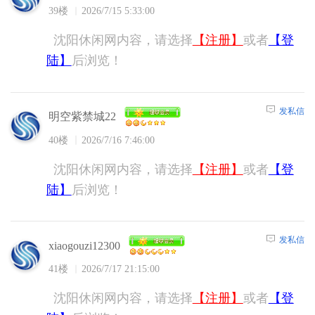
39楼
2026/7/15 5:33:00
沈阳休闲网内容，请选择
【注册】
或者
【登
陆】
后浏览！
发私信
明空紫禁城22
40楼
2026/7/16 7:46:00
沈阳休闲网内容，请选择
【注册】
或者
【登
陆】
后浏览！
发私信
xiaogouzi12300
41楼
2026/7/17 21:15:00
沈阳休闲网内容，请选择
【注册】
或者
【登