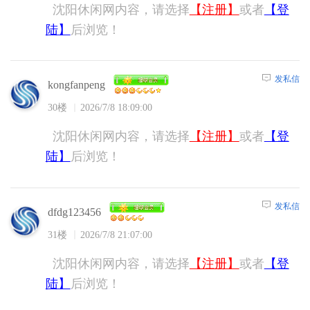
沈阳休闲网内容，请选择
【注册】
或者
【登
陆】
后浏览！
发私信
kongfanpeng
30楼
2026/7/8 18:09:00
沈阳休闲网内容，请选择
【注册】
或者
【登
陆】
后浏览！
发私信
dfdg123456
31楼
2026/7/8 21:07:00
沈阳休闲网内容，请选择
【注册】
或者
【登
陆】
后浏览！