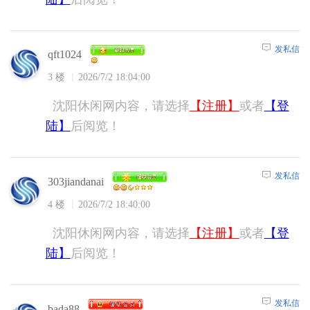
发私信
qft1024
3 楼
2026/7/2 18:04:00
沈阳休闲网内容，请选择
【注册】
或者
【登
陆】
后阅览！
发私信
303jiandanai
4 楼
2026/7/2 18:40:00
沈阳休闲网内容，请选择
【注册】
或者
【登
陆】
后阅览！
发私信
bada88