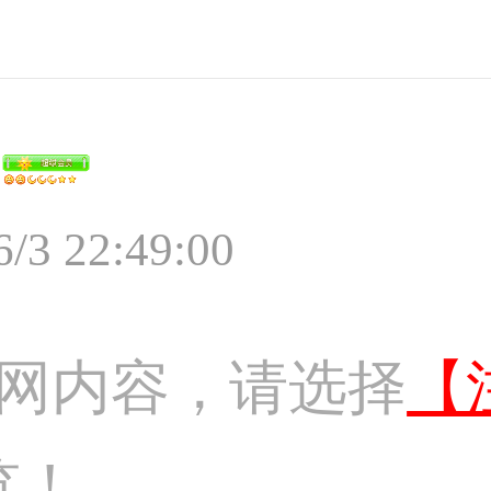
6/3 22:49:00
网内容，请选择
【
览！