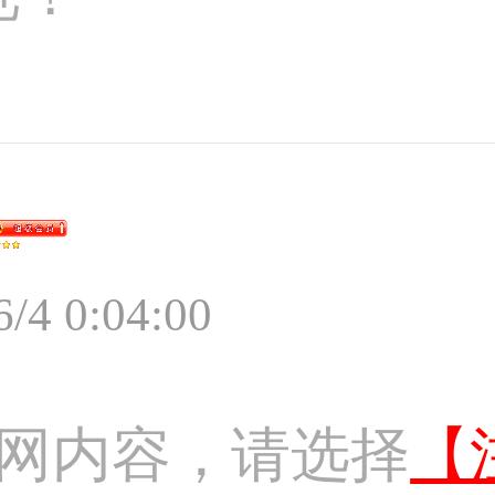
6/4 0:04:00
网内容，请选择
【