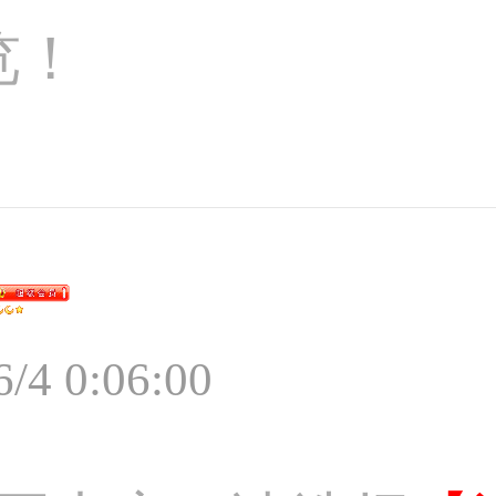
览！
6/4 0:06:00