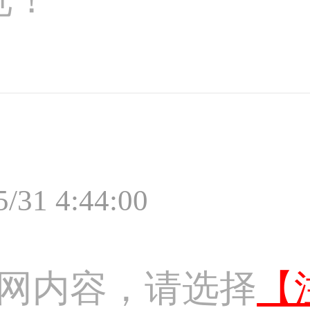
5/31 4:44:00
网内容，请选择
【