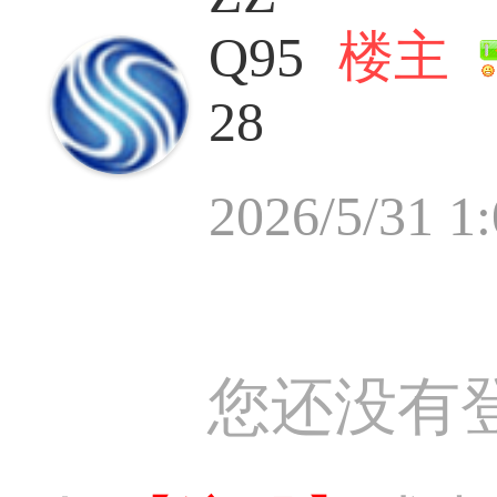
楼主
Q95
28
2026/5/31 1
您还没有