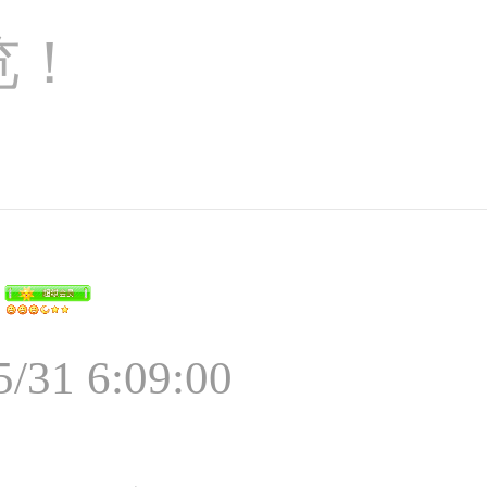
览！
5/31 6:09:00