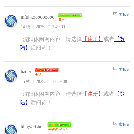
发私信
mfujjkooooooooo
14 楼
2025/2/1 2:49:00
沈阳休闲网内容，请选择
【注册】
或者
【登
陆】
后阅览！
发私信
hatter
15 楼
2025/2/1 17:39:00
沈阳休闲网内容，请选择
【注册】
或者
【登
陆】
后阅览！
发私信
bingweishui