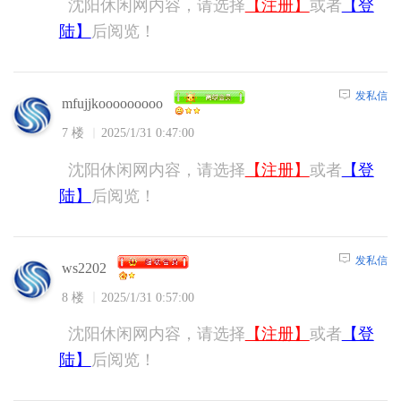
沈阳休闲网内容，请选择
【注册】
或者
【登
陆】
后阅览！
发私信
mfujjkooooooooo
7 楼
2025/1/31 0:47:00
沈阳休闲网内容，请选择
【注册】
或者
【登
陆】
后阅览！
发私信
ws2202
8 楼
2025/1/31 0:57:00
沈阳休闲网内容，请选择
【注册】
或者
【登
陆】
后阅览！