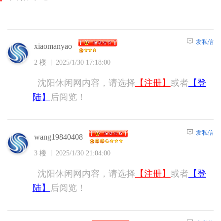
发私信
xiaomanyao
2 楼
2025/1/30 17:18:00
沈阳休闲网内容，请选择
【注册】
或者
【登
陆】
后阅览！
发私信
wang19840408
3 楼
2025/1/30 21:04:00
沈阳休闲网内容，请选择
【注册】
或者
【登
陆】
后阅览！