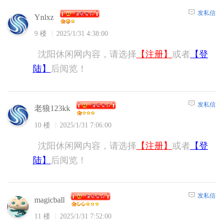
发私信
Ynlxz
9 楼
2025/1/31 4:38:00
沈阳休闲网内容，请选择
【注册】
或者
【登
陆】
后阅览！
发私信
老狼123kk
10 楼
2025/1/31 7:06:00
沈阳休闲网内容，请选择
【注册】
或者
【登
陆】
后阅览！
发私信
magicball
11 楼
2025/1/31 7:52:00