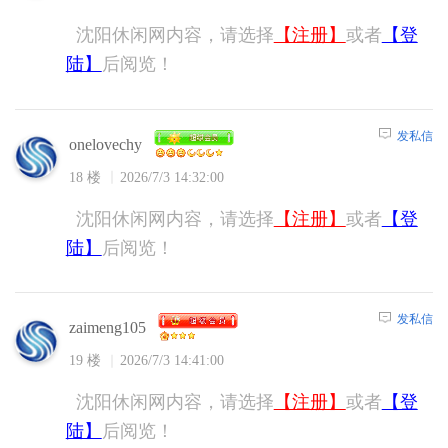
沈阳休闲网内容，请选择
【注册】
或者
【登
陆】
后阅览！
发私信
onelovechy
18 楼
2026/7/3 14:32:00
沈阳休闲网内容，请选择
【注册】
或者
【登
陆】
后阅览！
发私信
zaimeng105
19 楼
2026/7/3 14:41:00
沈阳休闲网内容，请选择
【注册】
或者
【登
陆】
后阅览！