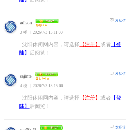
发私信
adlson
3 楼
2026/7/3 13:11:00
沈阳休闲网内容，请选择
【注册】
或者
【登
陆】
后阅览！
发私信
sajinte
4 楼
2026/7/3 13:15:00
沈阳休闲网内容，请选择
【注册】
或者
【登
陆】
后阅览！
发私信
yy38823