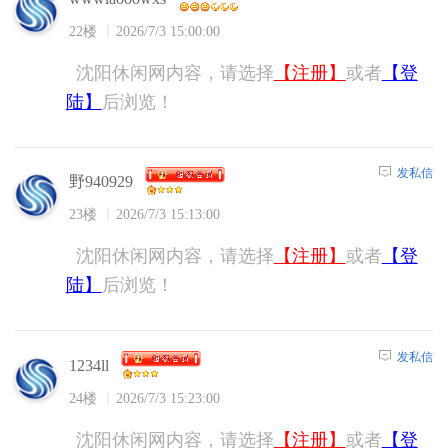
22楼
2026/7/3 15:00:00
沈阳休闲网内容，请选择
【注册】
或者
【登
陆】
后浏览！
发私信
野940929
23楼
2026/7/3 15:13:00
沈阳休闲网内容，请选择
【注册】
或者
【登
陆】
后浏览！
发私信
1234ll
24楼
2026/7/3 15:23:00
沈阳休闲网内容，请选择
【注册】
或者
【登