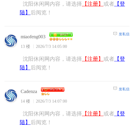
沈阳休闲网内容，请选择
【注册】
或者
【登
陆】
后阅览！
发私信
miaofeng003
13 楼
2026/7/3 14:05:00
沈阳休闲网内容，请选择
【注册】
或者
【登
陆】
后阅览！
发私信
Cadenza
14 楼
2026/7/3 14:07:00
沈阳休闲网内容，请选择
【注册】
或者
【登
陆】
后阅览！