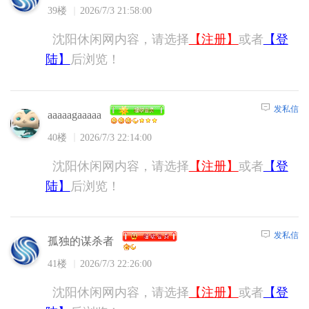
39楼
2026/7/3 21:58:00
沈阳休闲网内容，请选择
【注册】
或者
【登
陆】
后浏览！
发私信
aaaaagaaaaa
40楼
2026/7/3 22:14:00
沈阳休闲网内容，请选择
【注册】
或者
【登
陆】
后浏览！
发私信
孤独的谋杀者
41楼
2026/7/3 22:26:00
沈阳休闲网内容，请选择
【注册】
或者
【登