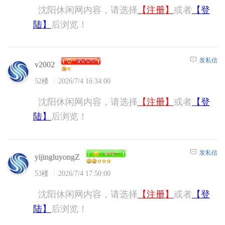
沈阳休闲网内容，请选择
【注册】
或者
【登
陆】
后浏览！
发私信
v2002
52楼
2026/7/4 16:34:00
沈阳休闲网内容，请选择
【注册】
或者
【登
陆】
后浏览！
发私信
yijingluyongZ
53楼
2026/7/4 17:50:00
沈阳休闲网内容，请选择
【注册】
或者
【登
陆】
后浏览！