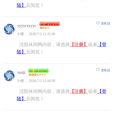
陆】
后阅览！
发私信
syyycsyyyc
8 楼
2026/7/3 13:35:00
沈阳休闲网内容，请选择
【注册】
或者
【登
陆】
后阅览！
发私信
tusiji
9 楼
2026/7/3 13:44:00
沈阳休闲网内容，请选择
【注册】
或者
【登
陆】
后阅览！