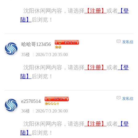
沈阳休闲网内容，请选择
【注册】
或者
【登
陆】
后浏览！
发私信
哈哈哥123456
35楼
2026/7/3 20:35:00
沈阳休闲网内容，请选择
【注册】
或者
【登
陆】
后浏览！
发私信
e2570514
36楼
2026/7/3 20:36:00
沈阳休闲网内容，请选择
【注册】
或者
【登
陆】
后浏览！