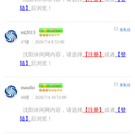
陆】
后浏览！
发私信
ml2013
47楼
2026/7/4 8:53:00
沈阳休闲网内容，请选择
【注册】
或者
【登
陆】
后浏览！
发私信
maudio
48楼
2026/7/4 10:53:00
沈阳休闲网内容，请选择
【注册】
或者
【登
陆】
后浏览！