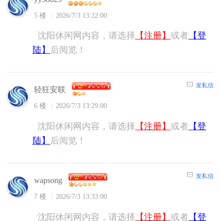
5 楼
2026/7/3 13:22:00
沈阳休闲网内容，请选择
【注册】
或者
【登
陆】
后阅览！
发私信
轻狂安联
6 楼
2026/7/3 13:29:00
沈阳休闲网内容，请选择
【注册】
或者
【登
陆】
后阅览！
发私信
wapsong
7 楼
2026/7/3 13:33:00
沈阳休闲网内容，请选择
【注册】
或者
【登