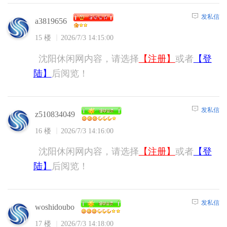
发私信
a3819656
15 楼
2026/7/3 14:15:00
沈阳休闲网内容，请选择
【注册】
或者
【登
陆】
后阅览！
发私信
z510834049
16 楼
2026/7/3 14:16:00
沈阳休闲网内容，请选择
【注册】
或者
【登
陆】
后阅览！
发私信
woshidoubo
17 楼
2026/7/3 14:18:00