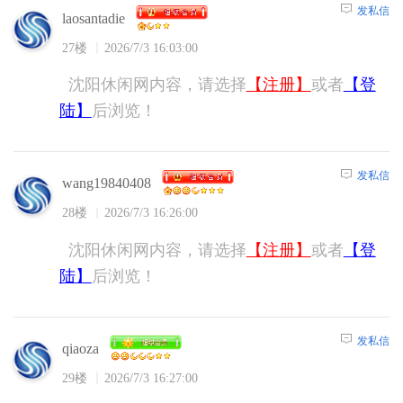
发私信
laosantadie
27楼
2026/7/3 16:03:00
沈阳休闲网内容，请选择
【注册】
或者
【登
陆】
后浏览！
发私信
wang19840408
28楼
2026/7/3 16:26:00
沈阳休闲网内容，请选择
【注册】
或者
【登
陆】
后浏览！
发私信
qiaoza
29楼
2026/7/3 16:27:00