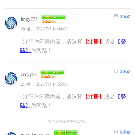
发私信
linky777
20 楼
2026/7/3 14:44:00
沈阳休闲网内容，请选择
【注册】
或者
【登
陆】
后阅览！
发私信
cccyyyk
21 楼
2026/7/3 14:55:00
沈阳休闲网内容，请选择
【注册】
或者
【登
陆】
后阅览！
向下滑屏阅览更多回帖！
发私信
wwwlaooowxs