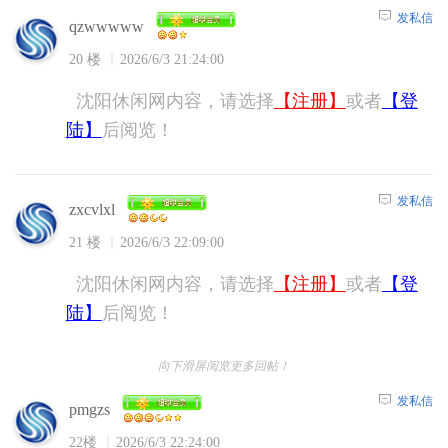
发私信
qzwwwww
20 楼
2026/6/3 21:24:00
沈阳休闲网内容，请选择
【注册】
或者
【登
陆】
后阅览！
发私信
zxcvlxl
21 楼
2026/6/3 22:09:00
沈阳休闲网内容，请选择
【注册】
或者
【登
陆】
后阅览！
向下滑屏阅览更多回帖！
发私信
pmgzs
22楼
2026/6/3 22:24:00