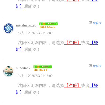
陆】
后阅览！
发私信
meishiaixizao
18 楼
2026/6/3 21:17:00
沈阳休闲网内容，请选择
【注册】
或者
【登
陆】
后阅览！
发私信
supertank
19 楼
2026/6/3 21:18:00
沈阳休闲网内容，请选择
【注册】
或者
【登
陆】
后阅览！