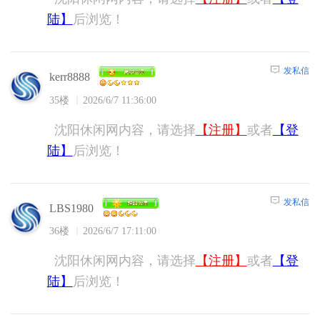
陆】
后浏览！
发私信
kerr8888
35楼
2026/6/7 11:36:00
沈阳休闲网内容，请选择
【注册】
或者
【登
陆】
后浏览！
发私信
LBS1980
36楼
2026/6/7 17:11:00
沈阳休闲网内容，请选择
【注册】
或者
【登
陆】
后浏览！