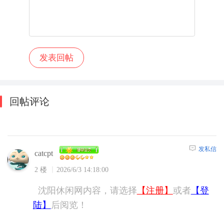
回帖评论
发私信
catcpt
2 楼
2026/6/3 14:18:00
沈阳休闲网内容，请选择
【注册】
或者
【登
陆】
后阅览！