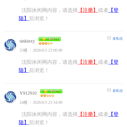
沈阳休闲网内容，请选择
【注册】
或者
【登
陆】
后浏览！
发私信
sinkinxy
23楼
2026/6/3 23:00:00
沈阳休闲网内容，请选择
【注册】
或者
【登
陆】
后浏览！
发私信
Y912910
24楼
2026/6/3 23:34:00
沈阳休闲网内容，请选择
【注册】
或者
【登
陆】
后浏览！