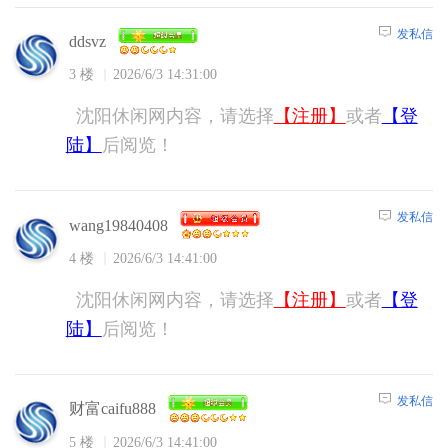
发私信
ddsvz
3 楼
2026/6/3 14:31:00
沈阳休闲网内容，请选择
【注册】
或者
【登
陆】
后阅览！
发私信
wang19840408
4 楼
2026/6/3 14:41:00
沈阳休闲网内容，请选择
【注册】
或者
【登
陆】
后阅览！
发私信
财富caifu888
5 楼
2026/6/3 14:41:00