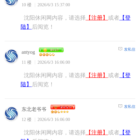
10 楼
2026/6/3 15:37:00
沈阳休闲网内容，请选择
【注册】
或者
【登
陆】
后阅览！
发私信
antyog
11 楼
2026/6/3 16:06:00
沈阳休闲网内容，请选择
【注册】
或者
【登
陆】
后阅览！
发私信
东北老爷爷
12 楼
2026/6/3 16:06:00
沈阳休闲网内容，请选择
【注册】
或者
【登