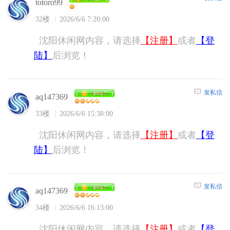
totoro99
32楼
2026/6/6 7:20:00
沈阳休闲网内容，请选择
【注册】
或者
【登
陆】
后浏览！
发私信
aq147369
33楼
2026/6/6 15:38:00
沈阳休闲网内容，请选择
【注册】
或者
【登
陆】
后浏览！
发私信
aq147369
34楼
2026/6/6 16:13:00
沈阳休闲网内容，请选择
【注册】
或者
【登