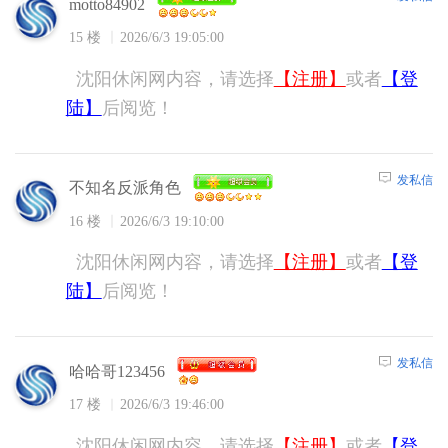
motto84902
15 楼
2026/6/3 19:05:00
沈阳休闲网内容，请选择
【注册】
或者
【登
陆】
后阅览！
发私信
不知名反派角色
16 楼
2026/6/3 19:10:00
沈阳休闲网内容，请选择
【注册】
或者
【登
陆】
后阅览！
发私信
哈哈哥123456
17 楼
2026/6/3 19:46:00
沈阳休闲网内容，请选择
【注册】
或者
【登