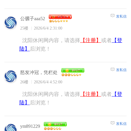
发私信
公骡子aaa52
25楼
2026/6/4 2:31:00
沈阳休闲网内容，请选择
【注册】
或者
【登
陆】
后浏览！
发私信
怒发冲冠，凭栏处
26楼
2026/6/4 4:52:00
沈阳休闲网内容，请选择
【注册】
或者
【登
陆】
后浏览！
发私信
ym891229