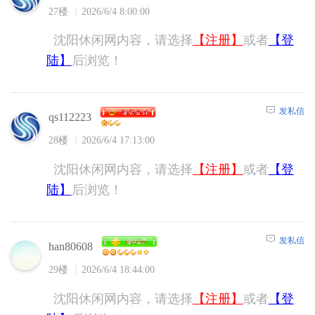
27楼
2026/6/4 8:00:00
沈阳休闲网内容，请选择
【注册】
或者
【登
陆】
后浏览！
发私信
qs112223
28楼
2026/6/4 17:13:00
沈阳休闲网内容，请选择
【注册】
或者
【登
陆】
后浏览！
发私信
han80608
29楼
2026/6/4 18:44:00
沈阳休闲网内容，请选择
【注册】
或者
【登