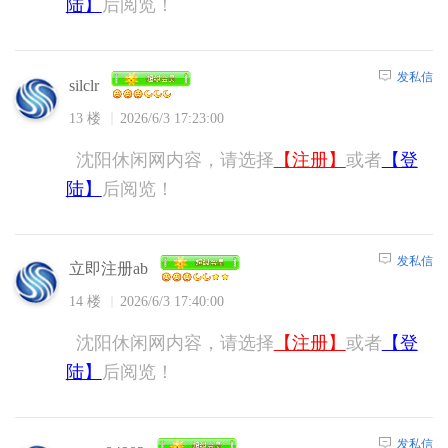
陆】
后阅览！
发私信
silclr
13 楼
2026/6/3 17:23:00
沈阳休闲网内容，请选择
【注册】
或者
【登
陆】
后阅览！
发私信
立即注册ab
14 楼
2026/6/3 17:40:00
沈阳休闲网内容，请选择
【注册】
或者
【登
陆】
后阅览！
发私信