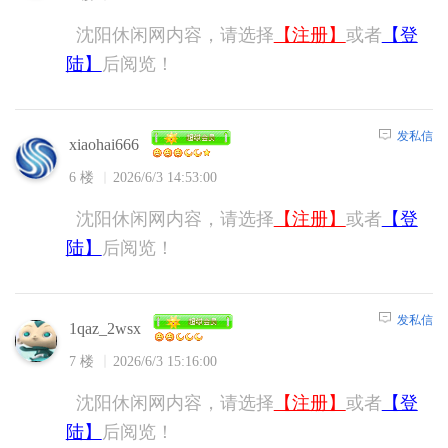
沈阳休闲网内容，请选择
【注册】
或者
【登
陆】
后阅览！
发私信
xiaohai666
6 楼
2026/6/3 14:53:00
沈阳休闲网内容，请选择
【注册】
或者
【登
陆】
后阅览！
发私信
1qaz_2wsx
7 楼
2026/6/3 15:16:00
沈阳休闲网内容，请选择
【注册】
或者
【登
陆】
后阅览！