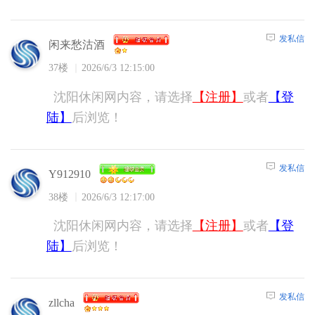
发私信
闲来愁沽酒
37楼
2026/6/3 12:15:00
沈阳休闲网内容，请选择
【注册】
或者
【登
陆】
后浏览！
发私信
Y912910
38楼
2026/6/3 12:17:00
沈阳休闲网内容，请选择
【注册】
或者
【登
陆】
后浏览！
发私信
zllcha