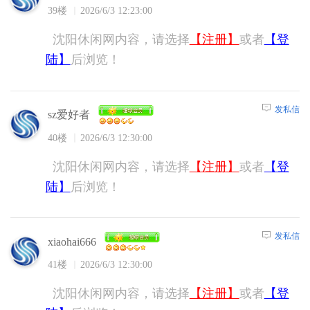
39楼
2026/6/3 12:23:00
沈阳休闲网内容，请选择
【注册】
或者
【登
陆】
后浏览！
发私信
sz爱好者
40楼
2026/6/3 12:30:00
沈阳休闲网内容，请选择
【注册】
或者
【登
陆】
后浏览！
发私信
xiaohai666
41楼
2026/6/3 12:30:00
沈阳休闲网内容，请选择
【注册】
或者
【登