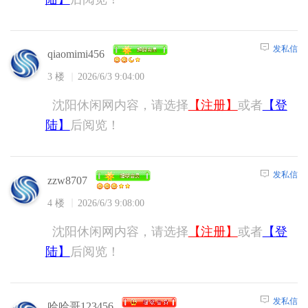
发私信
qiaomimi456
3 楼
2026/6/3 9:04:00
沈阳休闲网内容，请选择
【注册】
或者
【登
陆】
后阅览！
发私信
zzw8707
4 楼
2026/6/3 9:08:00
沈阳休闲网内容，请选择
【注册】
或者
【登
陆】
后阅览！
发私信
哈哈哥123456