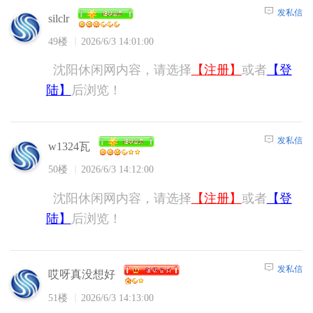
发私信
silclr
49楼
2026/6/3 14:01:00
沈阳休闲网内容，请选择
【注册】
或者
【登
陆】
后浏览！
发私信
w1324瓦
50楼
2026/6/3 14:12:00
沈阳休闲网内容，请选择
【注册】
或者
【登
陆】
后浏览！
发私信
哎呀真没想好
51楼
2026/6/3 14:13:00