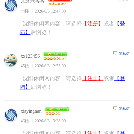
东北老爷爷
44楼
2026/6/3 12:47:00
沈阳休闲网内容，请选择
【注册】
或者
【登
陆】
后浏览！
发私信
xx123456
45楼
2026/6/3 12:53:00
沈阳休闲网内容，请选择
【注册】
或者
【登
陆】
后浏览！
发私信
xiayingnan
46楼
2026/6/3 13:28:00
沈阳休闲网内容，请选择
【注册】
或者
【登