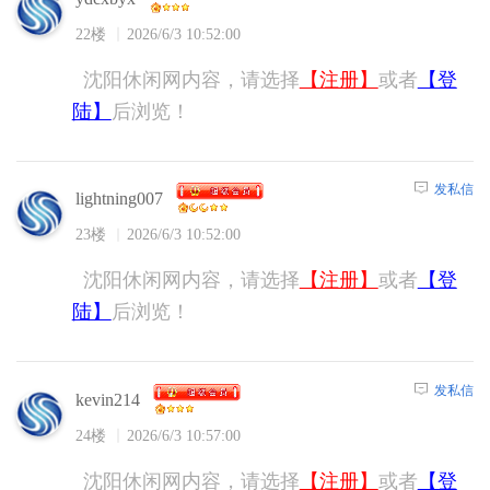
22楼
2026/6/3 10:52:00
沈阳休闲网内容，请选择
【注册】
或者
【登
陆】
后浏览！
发私信
lightning007
23楼
2026/6/3 10:52:00
沈阳休闲网内容，请选择
【注册】
或者
【登
陆】
后浏览！
发私信
kevin214
24楼
2026/6/3 10:57:00
沈阳休闲网内容，请选择
【注册】
或者
【登