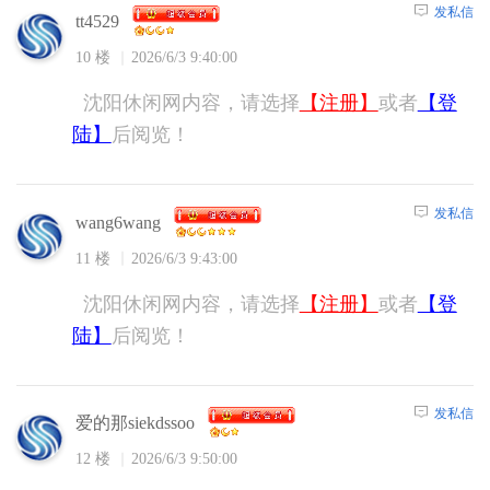
发私信
tt4529
10 楼
2026/6/3 9:40:00
沈阳休闲网内容，请选择
【注册】
或者
【登
陆】
后阅览！
发私信
wang6wang
11 楼
2026/6/3 9:43:00
沈阳休闲网内容，请选择
【注册】
或者
【登
陆】
后阅览！
发私信
爱的那siekdssoo
12 楼
2026/6/3 9:50:00