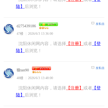
陆】
后浏览！
发私信
d275439186
47楼
2026/6/3 13:36:00
沈阳休闲网内容，请选择
【注册】
或者
【登
陆】
后浏览！
发私信
狼tan90
48楼
2026/6/3 13:48:00
沈阳休闲网内容，请选择
【注册】
或者
【登
陆】
后浏览！