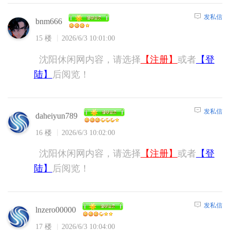
发私信
bnm666
15 楼
2026/6/3 10:01:00
沈阳休闲网内容，请选择
【注册】
或者
【登
陆】
后阅览！
发私信
daheiyun789
16 楼
2026/6/3 10:02:00
沈阳休闲网内容，请选择
【注册】
或者
【登
陆】
后阅览！
发私信
lnzero00000
17 楼
2026/6/3 10:04:00