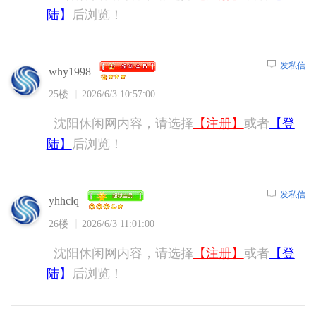
陆】
后浏览！
发私信
why1998
25楼
2026/6/3 10:57:00
沈阳休闲网内容，请选择
【注册】
或者
【登
陆】
后浏览！
发私信
yhhclq
26楼
2026/6/3 11:01:00
沈阳休闲网内容，请选择
【注册】
或者
【登
陆】
后浏览！