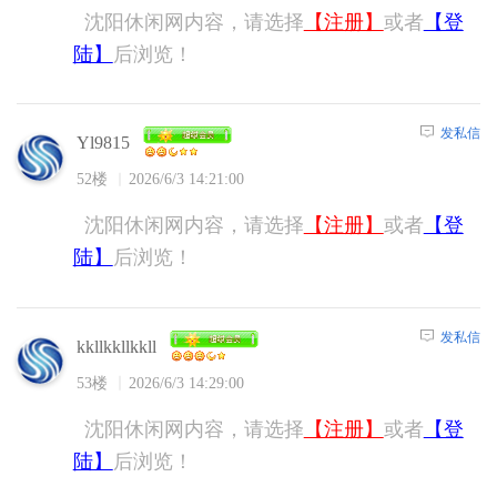
沈阳休闲网内容，请选择
【注册】
或者
【登
陆】
后浏览！
发私信
Yl9815
52楼
2026/6/3 14:21:00
沈阳休闲网内容，请选择
【注册】
或者
【登
陆】
后浏览！
发私信
kkllkkllkkll
53楼
2026/6/3 14:29:00
沈阳休闲网内容，请选择
【注册】
或者
【登
陆】
后浏览！