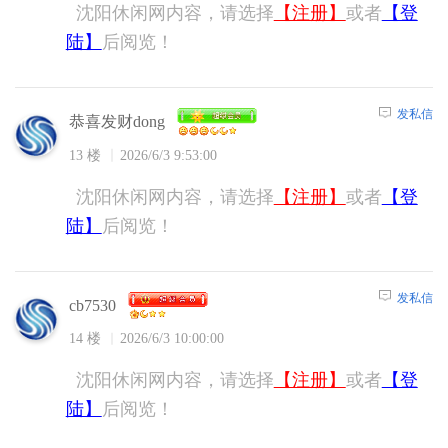
沈阳休闲网内容，请选择
【注册】
或者
【登
陆】
后阅览！
发私信
恭喜发财dong
13 楼
2026/6/3 9:53:00
沈阳休闲网内容，请选择
【注册】
或者
【登
陆】
后阅览！
发私信
cb7530
14 楼
2026/6/3 10:00:00
沈阳休闲网内容，请选择
【注册】
或者
【登
陆】
后阅览！