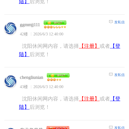
陆】
后浏览！
发私信
ggmmjj111
42楼
2026/6/3 12:40:00
沈阳休闲网内容，请选择
【注册】
或者
【登
陆】
后浏览！
发私信
chengliunian
43楼
2026/6/3 12:40:00
沈阳休闲网内容，请选择
【注册】
或者
【登
陆】
后浏览！
发私信