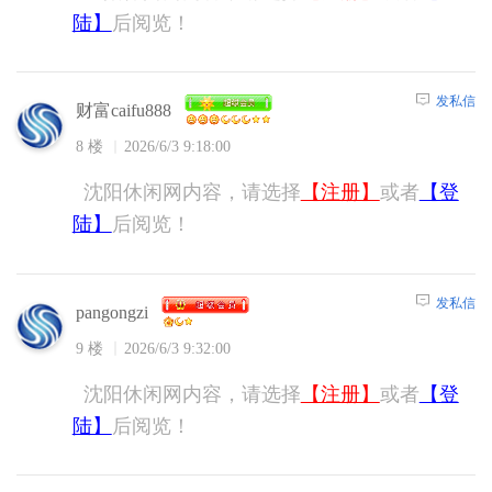
陆】
后阅览！
发私信
财富caifu888
8 楼
2026/6/3 9:18:00
沈阳休闲网内容，请选择
【注册】
或者
【登
陆】
后阅览！
发私信
pangongzi
9 楼
2026/6/3 9:32:00
沈阳休闲网内容，请选择
【注册】
或者
【登
陆】
后阅览！