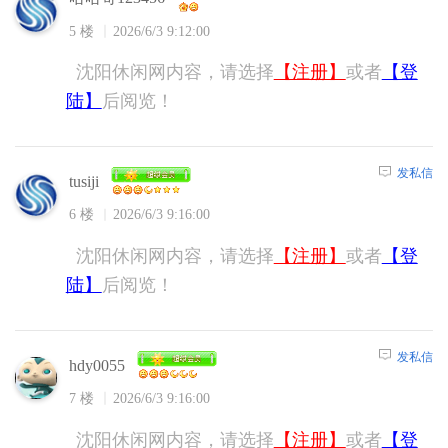
5 楼
2026/6/3 9:12:00
沈阳休闲网内容，请选择
【注册】
或者
【登
陆】
后阅览！
发私信
tusiji
6 楼
2026/6/3 9:16:00
沈阳休闲网内容，请选择
【注册】
或者
【登
陆】
后阅览！
发私信
hdy0055
7 楼
2026/6/3 9:16:00
沈阳休闲网内容，请选择
【注册】
或者
【登