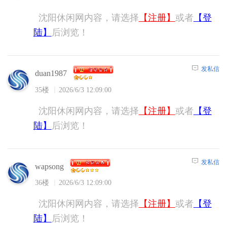
沈阳休闲网内容，请选择
【注册】
或者
【登
陆】
后浏览！
发私信
duan1987
35楼
2026/6/3 12:09:00
沈阳休闲网内容，请选择
【注册】
或者
【登
陆】
后浏览！
发私信
wapsong
36楼
2026/6/3 12:09:00
沈阳休闲网内容，请选择
【注册】
或者
【登
陆】
后浏览！