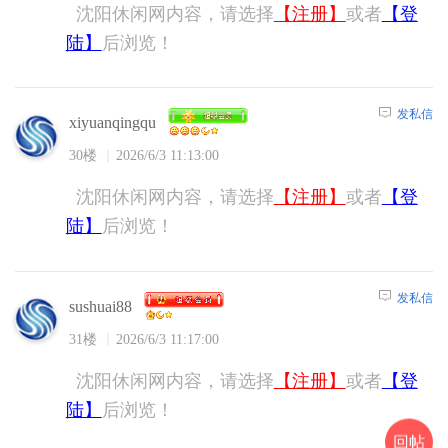
沈阳休闲网内容，请选择
【注册】
或者
【登
陆】
后浏览！
发私信
xiyuanqingqu
30楼
2026/6/3 11:13:00
沈阳休闲网内容，请选择
【注册】
或者
【登
陆】
后浏览！
发私信
sushuai88
31楼
2026/6/3 11:17:00
沈阳休闲网内容，请选择
【注册】
或者
【登
陆】
后浏览！
回帖