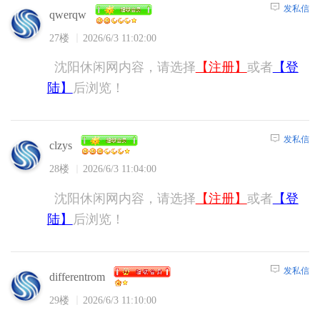
发私信
qwerqw
27楼
2026/6/3 11:02:00
沈阳休闲网内容，请选择
【注册】
或者
【登
陆】
后浏览！
发私信
clzys
28楼
2026/6/3 11:04:00
沈阳休闲网内容，请选择
【注册】
或者
【登
陆】
后浏览！
发私信
differentrom
29楼
2026/6/3 11:10:00