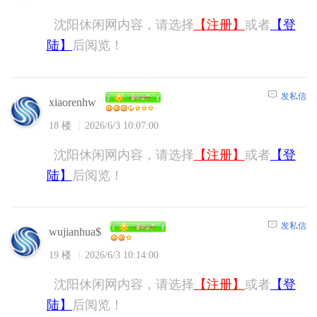
沈阳休闲网内容，请选择
【注册】
或者
【登
陆】
后阅览！
发私信
xiaorenhw
18 楼
2026/6/3 10:07:00
沈阳休闲网内容，请选择
【注册】
或者
【登
陆】
后阅览！
发私信
wujianhua$
19 楼
2026/6/3 10:14:00
沈阳休闲网内容，请选择
【注册】
或者
【登
陆】
后阅览！