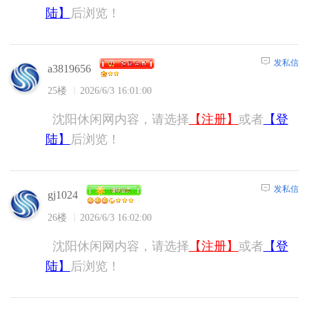
陆】
后浏览！
发私信
a3819656
25楼
2026/6/3 16:01:00
沈阳休闲网内容，请选择
【注册】
或者
【登
陆】
后浏览！
发私信
gj1024
26楼
2026/6/3 16:02:00
沈阳休闲网内容，请选择
【注册】
或者
【登
陆】
后浏览！