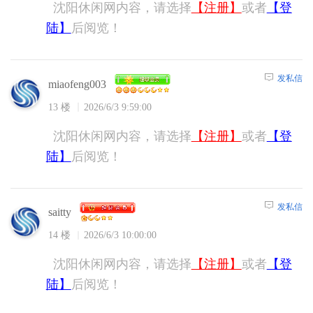
沈阳休闲网内容，请选择
【注册】
或者
【登
陆】
后阅览！
发私信
miaofeng003
13 楼
2026/6/3 9:59:00
沈阳休闲网内容，请选择
【注册】
或者
【登
陆】
后阅览！
发私信
saitty
14 楼
2026/6/3 10:00:00
沈阳休闲网内容，请选择
【注册】
或者
【登
陆】
后阅览！