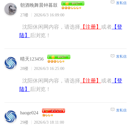
发私信
朝酒晚舞晨钟暮鼓
27楼
2026/6/3 16:09:00
沈阳休闲网内容，请选择
【注册】
或者
【登
陆】
后浏览！
发私信
晴天123456
28楼
2026/6/3 16:25:00
沈阳休闲网内容，请选择
【注册】
或者
【登
陆】
后浏览！
发私信
haoge024
29楼
2026/6/3 18:11:00