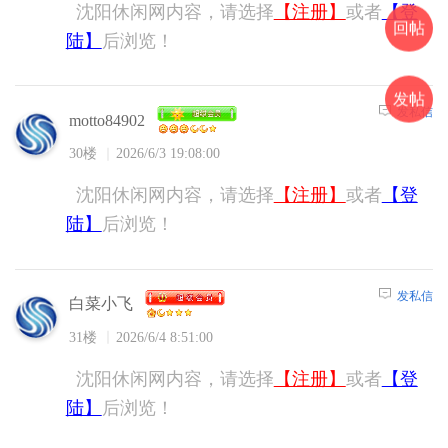
沈阳休闲网内容，请选择
【注册】
或者
【登
回帖
陆】
后浏览！
发帖
发私信
motto84902
30楼
2026/6/3 19:08:00
沈阳休闲网内容，请选择
【注册】
或者
【登
陆】
后浏览！
发私信
白菜小飞
31楼
2026/6/4 8:51:00
沈阳休闲网内容，请选择
【注册】
或者
【登
陆】
后浏览！