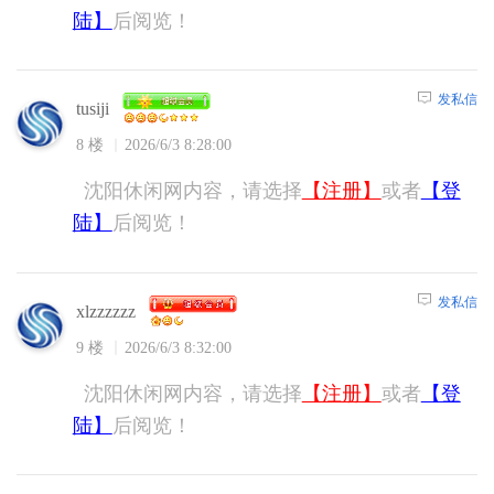
陆】
后阅览！
发私信
tusiji
8 楼
2026/6/3 8:28:00
沈阳休闲网内容，请选择
【注册】
或者
【登
陆】
后阅览！
发私信
xlzzzzzz
9 楼
2026/6/3 8:32:00
沈阳休闲网内容，请选择
【注册】
或者
【登
陆】
后阅览！