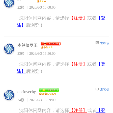
22楼
2026/6/3 15:08:00
沈阳休闲网内容，请选择
【注册】
或者
【登
陆】
后浏览！
发私信
本尊修罗王
23楼
2026/6/3 15:36:00
沈阳休闲网内容，请选择
【注册】
或者
【登
陆】
后浏览！
发私信
onelovechy
24楼
2026/6/3 15:59:00
沈阳休闲网内容，请选择
【注册】
或者
【登