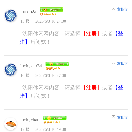
发私信
luoxia2a
15 楼
2026/6/3 10:24:00
沈阳休闲网内容，请选择
【注册】
或者
【登
陆】
后阅览！
发私信
luckystar34
16 楼
2026/6/3 10:27:00
沈阳休闲网内容，请选择
【注册】
或者
【登
陆】
后阅览！
发私信
luckychan
17 楼
2026/6/3 10:49:00