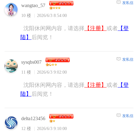
发私信
wangtao_57
10 楼
2026/6/3 8:54:00
沈阳休闲网内容，请选择
【注册】
或者
【登
陆】
后阅览！
发私信
sysqbs007
11 楼
2026/6/3 9:02:00
沈阳休闲网内容，请选择
【注册】
或者
【登
陆】
后阅览！
发私信
delta123456
12 楼
2026/6/3 9:10:00