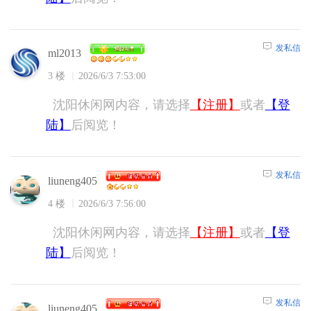
发私信
ml2013
3 楼
2026/6/3 7:53:00
沈阳休闲网内容，请选择
【注册】
或者
【登
陆】
后阅览！
发私信
liuneng405
4 楼
2026/6/3 7:56:00
沈阳休闲网内容，请选择
【注册】
或者
【登
陆】
后阅览！
发私信
liuneng405