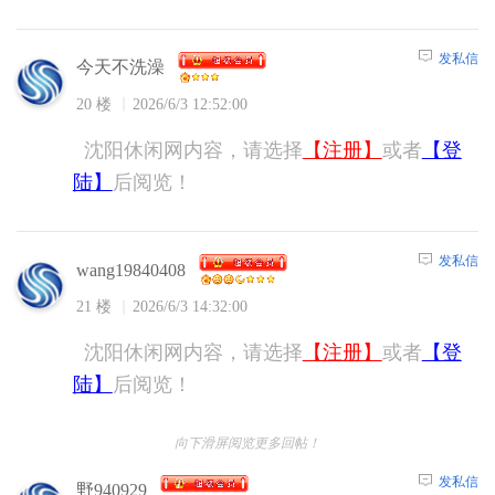
发私信
今天不洗澡
20 楼
2026/6/3 12:52:00
沈阳休闲网内容，请选择
【注册】
或者
【登
陆】
后阅览！
发私信
wang19840408
21 楼
2026/6/3 14:32:00
沈阳休闲网内容，请选择
【注册】
或者
【登
陆】
后阅览！
向下滑屏阅览更多回帖！
发私信
野940929