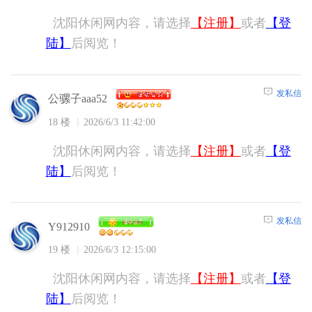
沈阳休闲网内容，请选择
【注册】
或者
【登
陆】
后阅览！
发私信
公骡子aaa52
18 楼
2026/6/3 11:42:00
沈阳休闲网内容，请选择
【注册】
或者
【登
陆】
后阅览！
发私信
Y912910
19 楼
2026/6/3 12:15:00
沈阳休闲网内容，请选择
【注册】
或者
【登
陆】
后阅览！