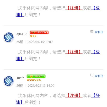
沈阳休闲网内容，请选择
【注册】
或者
【登
陆】
后浏览！
发私信
aj0417
35楼
2026/6/6 15:10:00
沈阳休闲网内容，请选择
【注册】
或者
【登
陆】
后浏览！
发私信
silclr
36楼
2026/6/26 13:14:00
沈阳休闲网内容，请选择
【注册】
或者
【登
陆】
后浏览！