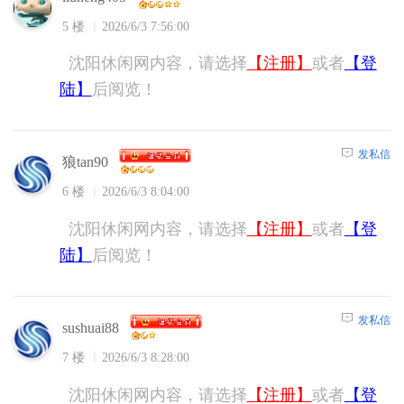
5 楼
2026/6/3 7:56:00
沈阳休闲网内容，请选择
【注册】
或者
【登
陆】
后阅览！
发私信
狼tan90
6 楼
2026/6/3 8:04:00
沈阳休闲网内容，请选择
【注册】
或者
【登
陆】
后阅览！
发私信
sushuai88
7 楼
2026/6/3 8:28:00
沈阳休闲网内容，请选择
【注册】
或者
【登