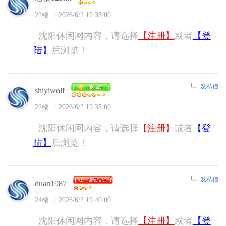
22楼
2026/6/2 19:33:00
沈阳休闲网内容，请选择
【注册】
或者
【登
陆】
后浏览！
发私信
shiyiwolf
23楼
2026/6/2 19:35:00
沈阳休闲网内容，请选择
【注册】
或者
【登
陆】
后浏览！
发私信
duan1987
24楼
2026/6/2 19:40:00
沈阳休闲网内容，请选择
【注册】
或者
【登