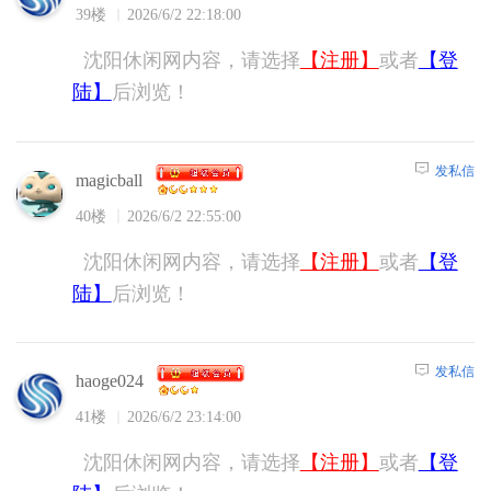
39楼
2026/6/2 22:18:00
沈阳休闲网内容，请选择
【注册】
或者
【登
陆】
后浏览！
发私信
magicball
40楼
2026/6/2 22:55:00
沈阳休闲网内容，请选择
【注册】
或者
【登
陆】
后浏览！
发私信
haoge024
41楼
2026/6/2 23:14:00
沈阳休闲网内容，请选择
【注册】
或者
【登