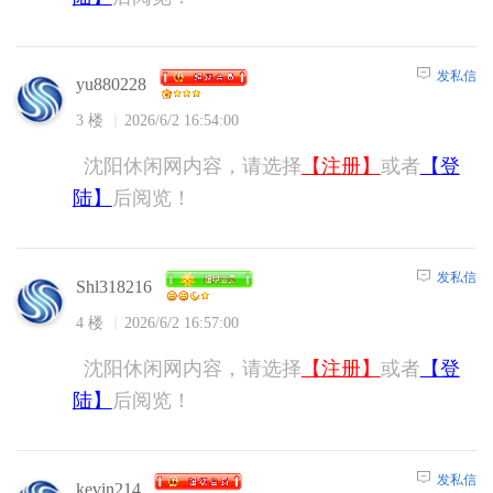
发私信
yu880228
3 楼
2026/6/2 16:54:00
沈阳休闲网内容，请选择
【注册】
或者
【登
陆】
后阅览！
发私信
Shl318216
4 楼
2026/6/2 16:57:00
沈阳休闲网内容，请选择
【注册】
或者
【登
陆】
后阅览！
发私信
kevin214