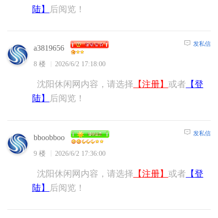
陆】
后阅览！
发私信
a3819656
8 楼
2026/6/2 17:18:00
沈阳休闲网内容，请选择
【注册】
或者
【登
陆】
后阅览！
发私信
bboobboo
9 楼
2026/6/2 17:36:00
沈阳休闲网内容，请选择
【注册】
或者
【登
陆】
后阅览！