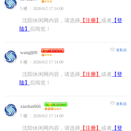
5 楼
2026/6/2 17:14:00
沈阳休闲网内容，请选择
【注册】
或者
【登
陆】
后阅览！
发私信
wanglj00
6 楼
2026/6/2 17:14:00
沈阳休闲网内容，请选择
【注册】
或者
【登
陆】
后阅览！
发私信
xiaohai666
7 楼
2026/6/2 17:14:00
沈阳休闲网内容，请选择
【注册】
或者
【登