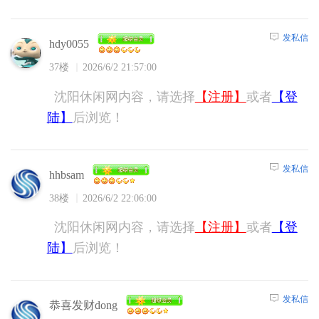
发私信
hdy0055
37楼
2026/6/2 21:57:00
沈阳休闲网内容，请选择
【注册】
或者
【登
陆】
后浏览！
发私信
hhbsam
38楼
2026/6/2 22:06:00
沈阳休闲网内容，请选择
【注册】
或者
【登
陆】
后浏览！
发私信
恭喜发财dong