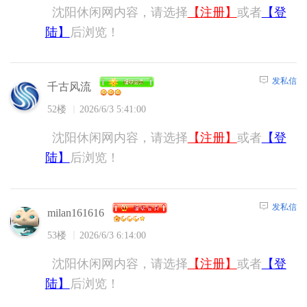
沈阳休闲网内容，请选择
【注册】
或者
【登
陆】
后浏览！
发私信
千古风流
52楼
2026/6/3 5:41:00
沈阳休闲网内容，请选择
【注册】
或者
【登
陆】
后浏览！
发私信
milan161616
53楼
2026/6/3 6:14:00
沈阳休闲网内容，请选择
【注册】
或者
【登
陆】
后浏览！