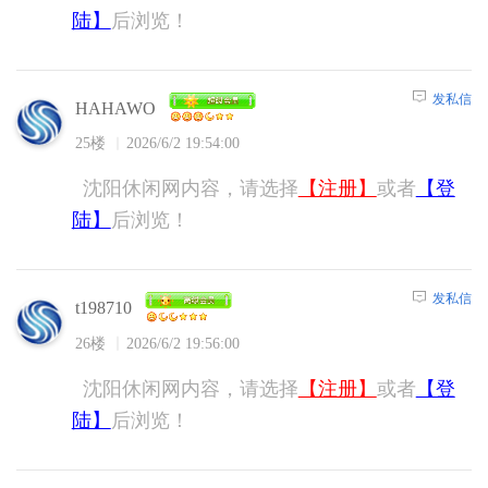
陆】
后浏览！
发私信
HAHAWO
25楼
2026/6/2 19:54:00
沈阳休闲网内容，请选择
【注册】
或者
【登
陆】
后浏览！
发私信
t198710
26楼
2026/6/2 19:56:00
沈阳休闲网内容，请选择
【注册】
或者
【登
陆】
后浏览！