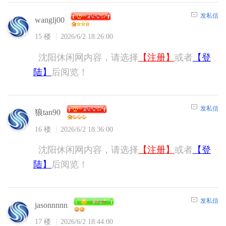
发私信
wanglj00
15 楼
2026/6/2 18:26:00
沈阳休闲网内容，请选择
【注册】
或者
【登
陆】
后阅览！
发私信
狼tan90
16 楼
2026/6/2 18:36:00
沈阳休闲网内容，请选择
【注册】
或者
【登
陆】
后阅览！
发私信
jasonnnnn
17 楼
2026/6/2 18:44:00