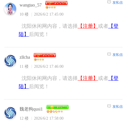
发私信
wangtao_57
10 楼
2026/6/2 17:45:00
沈阳休闲网内容，请选择
【注册】
或者
【登
陆】
后阅览！
发私信
zllcha
11 楼
2026/6/2 17:46:00
沈阳休闲网内容，请选择
【注册】
或者
【登
陆】
后阅览！
发私信
魏老狗qusi1
12 楼
2026/6/2 17:58:00