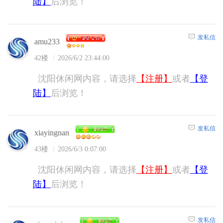
陆】
后浏览！
发私信
amu233
42楼
2026/6/2 23:44:00
沈阳休闲网内容，请选择
【注册】
或者
【登
陆】
后浏览！
发私信
xiayingnan
43楼
2026/6/3 0:07:00
沈阳休闲网内容，请选择
【注册】
或者
【登
陆】
后浏览！
发私信