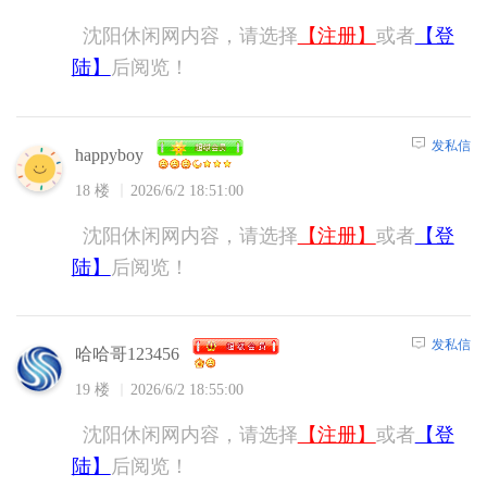
沈阳休闲网内容，请选择
【注册】
或者
【登
陆】
后阅览！
发私信
happyboy
18 楼
2026/6/2 18:51:00
沈阳休闲网内容，请选择
【注册】
或者
【登
陆】
后阅览！
发私信
哈哈哥123456
19 楼
2026/6/2 18:55:00
沈阳休闲网内容，请选择
【注册】
或者
【登
陆】
后阅览！