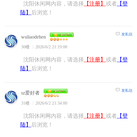
沈阳休闲网内容，请选择
【注册】
或者
【登
陆】
后浏览！
发私信
wuliaodehen
30楼
2026/6/2 21:19:00
沈阳休闲网内容，请选择
【注册】
或者
【登
陆】
后浏览！
发私信
sz爱好者
31楼
2026/6/2 21:34:00
沈阳休闲网内容，请选择
【注册】
或者
【登
陆】
后浏览！