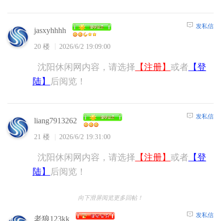
发私信
jasxyhhhh
20 楼
2026/6/2 19:09:00
沈阳休闲网内容，请选择
【注册】
或者
【登
陆】
后阅览！
发私信
liang7913262
21 楼
2026/6/2 19:31:00
沈阳休闲网内容，请选择
【注册】
或者
【登
陆】
后阅览！
向下滑屏阅览更多回帖！
发私信
老狼123kk