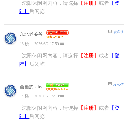
沈阳休闲网内容，请选择
【注册】
或者
【登
陆】
后阅览！
发私信
东北老爷爷
13 楼
2026/6/2 17:59:00
沈阳休闲网内容，请选择
【注册】
或者
【登
陆】
后阅览！
发私信
画画的baby
14 楼
2026/6/2 18:19:00
沈阳休闲网内容，请选择
【注册】
或者
【登
陆】
后阅览！