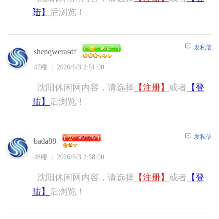
陆】
后浏览！
发私信
shenqwerasdf
47楼
2026/6/3 2:51:00
沈阳休闲网内容，请选择
【注册】
或者
【登
陆】
后浏览！
发私信
bada88
48楼
2026/6/3 2:58:00
沈阳休闲网内容，请选择
【注册】
或者
【登
陆】
后浏览！