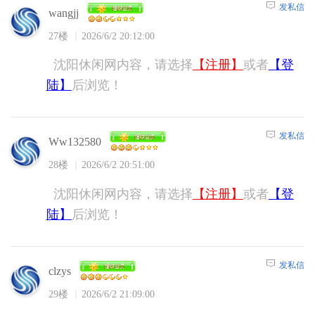
发私信
wangjj
27楼
2026/6/2 20:12:00
沈阳休闲网内容，请选择
【注册】
或者
【登
陆】
后浏览！
发私信
Ww132580
28楼
2026/6/2 20:51:00
沈阳休闲网内容，请选择
【注册】
或者
【登
陆】
后浏览！
发私信
clzys
29楼
2026/6/2 21:09:00