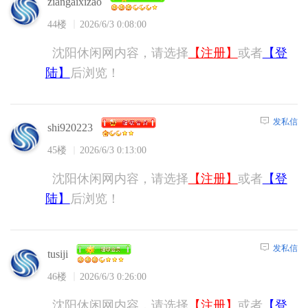
ziangaixizao
44楼
2026/6/3 0:08:00
沈阳休闲网内容，请选择
【注册】
或者
【登
陆】
后浏览！
发私信
shi920223
45楼
2026/6/3 0:13:00
沈阳休闲网内容，请选择
【注册】
或者
【登
陆】
后浏览！
发私信
tusiji
46楼
2026/6/3 0:26:00
沈阳休闲网内容，请选择
【注册】
或者
【登