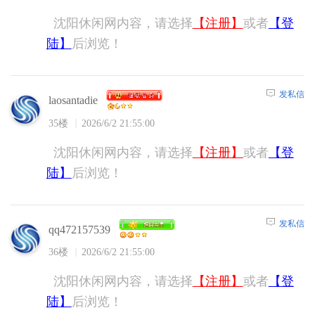
沈阳休闲网内容，请选择
【注册】
或者
【登
陆】
后浏览！
发私信
laosantadie
35楼
2026/6/2 21:55:00
沈阳休闲网内容，请选择
【注册】
或者
【登
陆】
后浏览！
发私信
qq472157539
36楼
2026/6/2 21:55:00
沈阳休闲网内容，请选择
【注册】
或者
【登
陆】
后浏览！