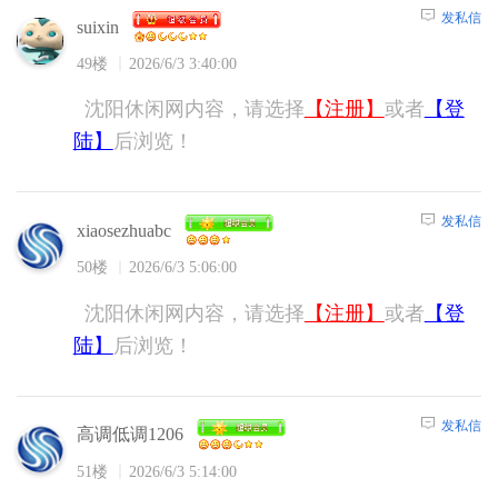
发私信
suixin
49楼
2026/6/3 3:40:00
沈阳休闲网内容，请选择
【注册】
或者
【登
陆】
后浏览！
发私信
xiaosezhuabc
50楼
2026/6/3 5:06:00
沈阳休闲网内容，请选择
【注册】
或者
【登
陆】
后浏览！
发私信
高调低调1206
51楼
2026/6/3 5:14:00