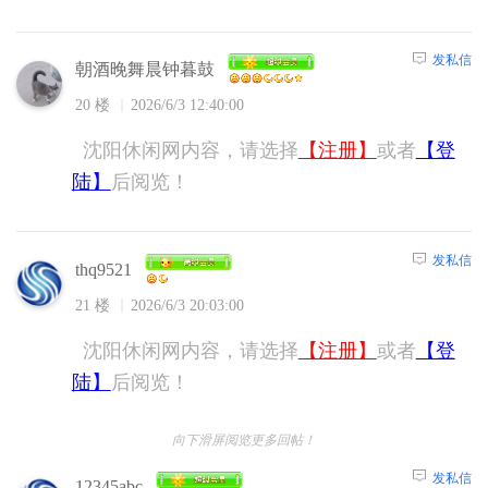
发私信
朝酒晚舞晨钟暮鼓
20 楼
2026/6/3 12:40:00
沈阳休闲网内容，请选择
【注册】
或者
【登
陆】
后阅览！
发私信
thq9521
21 楼
2026/6/3 20:03:00
沈阳休闲网内容，请选择
【注册】
或者
【登
陆】
后阅览！
向下滑屏阅览更多回帖！
发私信
12345abc