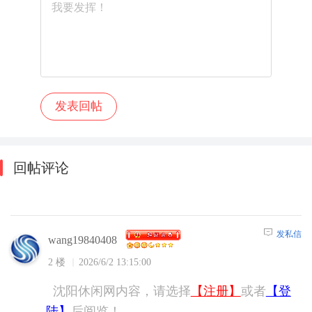
回帖评论
发私信
wang19840408
2 楼
2026/6/2 13:15:00
沈阳休闲网内容，请选择
【注册】
或者
【登
陆】
后阅览！