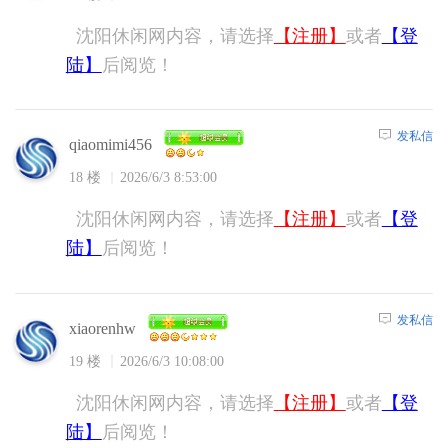
沈阳休闲网内容，请选择
【注册】
或者
【登
陆】
后阅览！
发私信
qiaomimi456
18 楼
2026/6/3 8:53:00
沈阳休闲网内容，请选择
【注册】
或者
【登
陆】
后阅览！
发私信
xiaorenhw
19 楼
2026/6/3 10:08:00
沈阳休闲网内容，请选择
【注册】
或者
【登
陆】
后阅览！