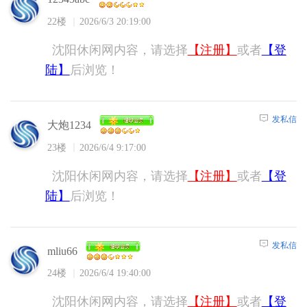
22楼
2026/6/3 20:19:00
沈阳休闲网内容，请选择
【注册】
或者
【登
陆】
后浏览！
发私信
大炮1234
23楼
2026/6/4 9:17:00
沈阳休闲网内容，请选择
【注册】
或者
【登
陆】
后浏览！
发私信
mliu66
24楼
2026/6/4 19:40:00
沈阳休闲网内容，请选择
【注册】
或者
【登