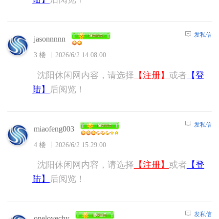
发私信
jasonnnnn
3 楼
2026/6/2 14:08:00
沈阳休闲网内容，请选择
【注册】
或者
【登
陆】
后阅览！
发私信
miaofeng003
4 楼
2026/6/2 15:29:00
沈阳休闲网内容，请选择
【注册】
或者
【登
陆】
后阅览！
发私信
onelovechy