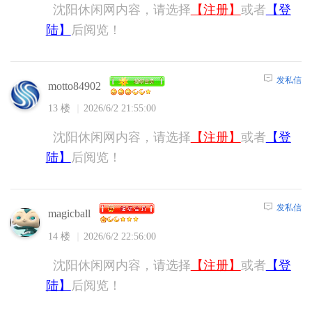
沈阳休闲网内容，请选择
【注册】
或者
【登
陆】
后阅览！
发私信
motto84902
13 楼
2026/6/2 21:55:00
沈阳休闲网内容，请选择
【注册】
或者
【登
陆】
后阅览！
发私信
magicball
14 楼
2026/6/2 22:56:00
沈阳休闲网内容，请选择
【注册】
或者
【登
陆】
后阅览！