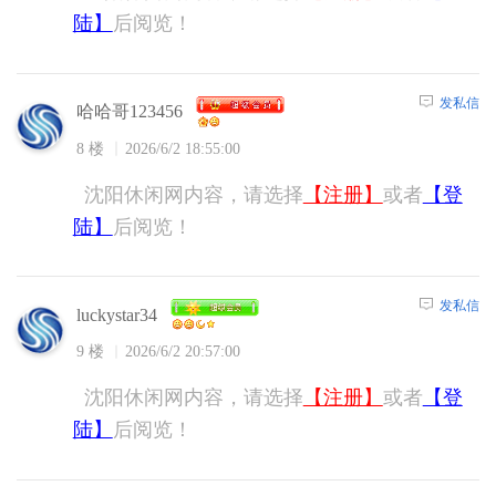
陆】
后阅览！
发私信
哈哈哥123456
8 楼
2026/6/2 18:55:00
沈阳休闲网内容，请选择
【注册】
或者
【登
陆】
后阅览！
发私信
luckystar34
9 楼
2026/6/2 20:57:00
沈阳休闲网内容，请选择
【注册】
或者
【登
陆】
后阅览！