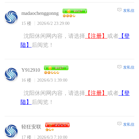
发私信
madaochenggonng
15 楼
2026/6/2 23:29:00
沈阳休闲网内容，请选择
【注册】
或者
【登
陆】
后阅览！
发私信
Y912910
16 楼
2026/6/3 1:39:00
沈阳休闲网内容，请选择
【注册】
或者
【登
陆】
后阅览！
发私信
轻狂安联
17 楼
2026/6/3 7:10:00