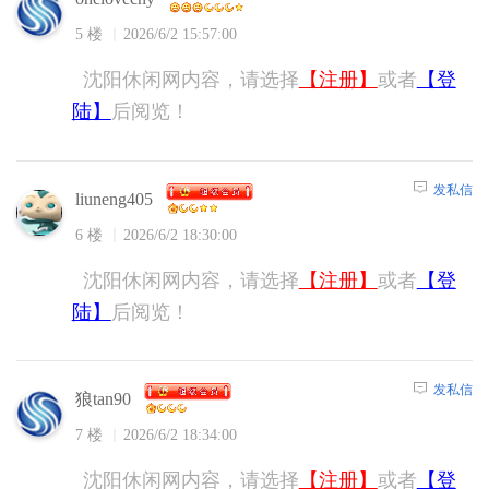
5 楼
2026/6/2 15:57:00
沈阳休闲网内容，请选择
【注册】
或者
【登
陆】
后阅览！
发私信
liuneng405
6 楼
2026/6/2 18:30:00
沈阳休闲网内容，请选择
【注册】
或者
【登
陆】
后阅览！
发私信
狼tan90
7 楼
2026/6/2 18:34:00
沈阳休闲网内容，请选择
【注册】
或者
【登