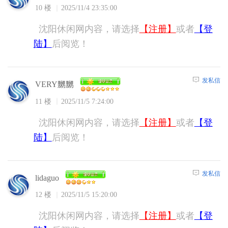
10 楼
2025/11/4 23:35:00
沈阳休闲网内容，请选择
【注册】
或者
【登
陆】
后阅览！
发私信
VERY嬲嬲
11 楼
2025/11/5 7:24:00
沈阳休闲网内容，请选择
【注册】
或者
【登
陆】
后阅览！
发私信
lidaguo
12 楼
2025/11/5 15:20:00
沈阳休闲网内容，请选择
【注册】
或者
【登