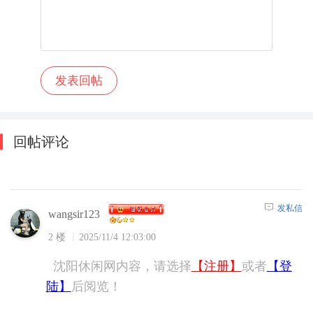
回帖评论
发私信
wangsir123
2 楼
2025/11/4 12:03:00
沈阳休闲网内容，请选择
【注册】
或者
【登
陆】
后阅览！