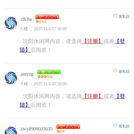
发私信
zllcha
8 楼
2025/11/4 17:50:00
沈阳休闲网内容，请选择
【注册】
或者
【登
陆】
后阅览！
发私信
antyog
9 楼
2025/11/4 20:50:00
沈阳休闲网内容，请选择
【注册】
或者
【登
陆】
后阅览！
发私信
zwy8909023635