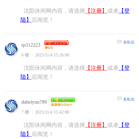
沈阳休闲网内容，请选择
【注册】
或者
【登
陆】
后阅览！
发私信
qs112223
6 楼
2025/11/4 15:26:00
沈阳休闲网内容，请选择
【注册】
或者
【登
陆】
后阅览！
发私信
daheiyun789
7 楼
2025/11/4 15:42:00
沈阳休闲网内容，请选择
【注册】
或者
【登
陆】
后阅览！