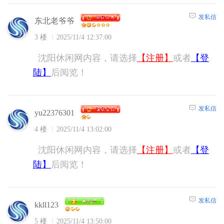
发私信
东北老爷爷
3 楼
2025/11/4 12:37:00
沈阳休闲网内容，请选择
【注册】
或者
【登
陆】
后阅览！
发私信
yu22376301
4 楼
2025/11/4 13:02:00
沈阳休闲网内容，请选择
【注册】
或者
【登
陆】
后阅览！
发私信
kkll123
5 楼
2025/11/4 13:50:00