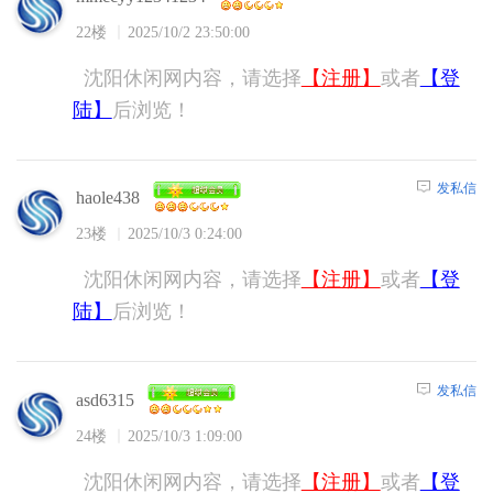
22楼
2025/10/2 23:50:00
沈阳休闲网内容，请选择
【注册】
或者
【登
陆】
后浏览！
发私信
haole438
23楼
2025/10/3 0:24:00
沈阳休闲网内容，请选择
【注册】
或者
【登
陆】
后浏览！
发私信
asd6315
24楼
2025/10/3 1:09:00
沈阳休闲网内容，请选择
【注册】
或者
【登