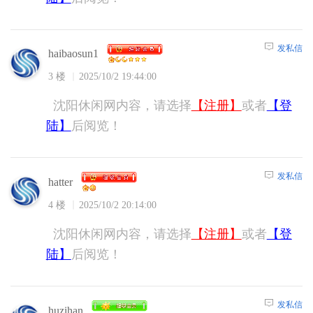
发私信
haibaosun1
3 楼
2025/10/2 19:44:00
沈阳休闲网内容，请选择
【注册】
或者
【登
陆】
后阅览！
发私信
hatter
4 楼
2025/10/2 20:14:00
沈阳休闲网内容，请选择
【注册】
或者
【登
陆】
后阅览！
发私信
huzihan