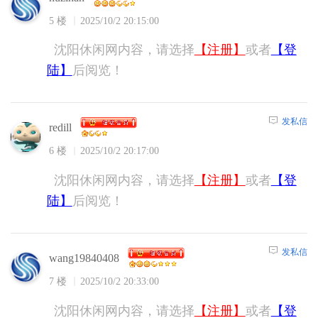
5 楼
2025/10/2 20:15:00
沈阳休闲网内容，请选择
【注册】
或者
【登
陆】
后阅览！
发私信
redill
6 楼
2025/10/2 20:17:00
沈阳休闲网内容，请选择
【注册】
或者
【登
陆】
后阅览！
发私信
wang19840408
7 楼
2025/10/2 20:33:00
沈阳休闲网内容，请选择
【注册】
或者
【登