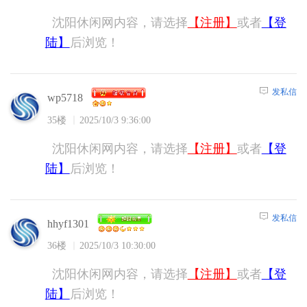
沈阳休闲网内容，请选择
【注册】
或者
【登
陆】
后浏览！
发私信
wp5718
35楼
2025/10/3 9:36:00
沈阳休闲网内容，请选择
【注册】
或者
【登
陆】
后浏览！
发私信
hhyf1301
36楼
2025/10/3 10:30:00
沈阳休闲网内容，请选择
【注册】
或者
【登
陆】
后浏览！