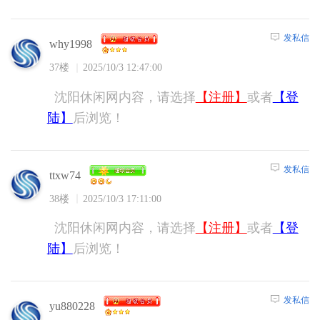
发私信
why1998
37楼
2025/10/3 12:47:00
沈阳休闲网内容，请选择
【注册】
或者
【登
陆】
后浏览！
发私信
ttxw74
38楼
2025/10/3 17:11:00
沈阳休闲网内容，请选择
【注册】
或者
【登
陆】
后浏览！
发私信
yu880228