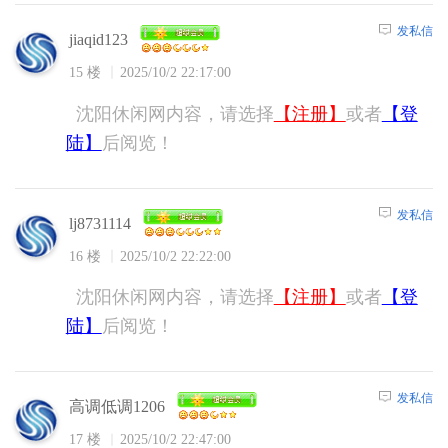
发私信
jiaqid123
15 楼
2025/10/2 22:17:00
沈阳休闲网内容，请选择
【注册】
或者
【登
陆】
后阅览！
发私信
lj8731114
16 楼
2025/10/2 22:22:00
沈阳休闲网内容，请选择
【注册】
或者
【登
陆】
后阅览！
发私信
高调低调1206
17 楼
2025/10/2 22:47:00