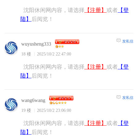
沈阳休闲网内容，请选择
【注册】
或者
【登
陆】
后阅览！
发私信
wuyusheng333
18 楼
2025/10/2 22:47:00
沈阳休闲网内容，请选择
【注册】
或者
【登
陆】
后阅览！
发私信
wang6wang
19 楼
2025/10/2 23:06:00
沈阳休闲网内容，请选择
【注册】
或者
【登
陆】
后阅览！