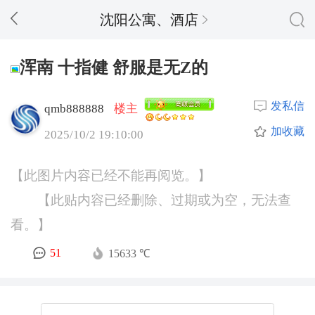
沈阳公寓、酒店
浑南 十指健 舒服是无Z的
发私信
qmb888888
楼主
加收藏
2025/10/2 19:10:00
【此图片内容已经不能再阅览。】
【此贴内容已经删除、过期或为空，无法查
看。】
51
15633 ℃