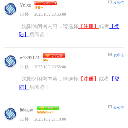
发私信
Ynlxz
10 楼
2025/10/2 20:53:00
沈阳休闲网内容，请选择
【注册】
或者
【登
陆】
后阅览！
发私信
w7895123
11 楼
2025/10/2 20:56:00
沈阳休闲网内容，请选择
【注册】
或者
【登
陆】
后阅览！
发私信
lidaguo
12 楼
2025/10/2 21:19:00