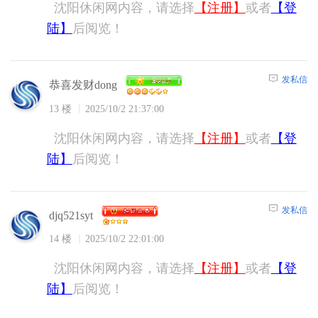
沈阳休闲网内容，请选择
【注册】
或者
【登
陆】
后阅览！
发私信
恭喜发财dong
13 楼
2025/10/2 21:37:00
沈阳休闲网内容，请选择
【注册】
或者
【登
陆】
后阅览！
发私信
djq521syt
14 楼
2025/10/2 22:01:00
沈阳休闲网内容，请选择
【注册】
或者
【登
陆】
后阅览！