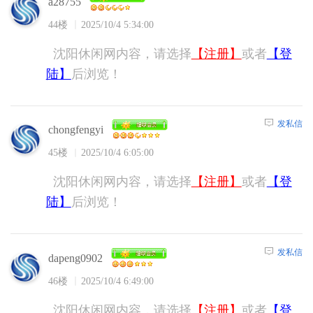
a28755
44楼
2025/10/4 5:34:00
沈阳休闲网内容，请选择
【注册】
或者
【登
陆】
后浏览！
发私信
chongfengyi
45楼
2025/10/4 6:05:00
沈阳休闲网内容，请选择
【注册】
或者
【登
陆】
后浏览！
发私信
dapeng0902
46楼
2025/10/4 6:49:00
沈阳休闲网内容，请选择
【注册】
或者
【登