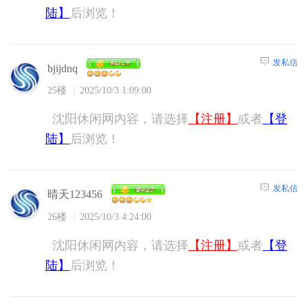
陆】
后浏览！
发私信
bjijdnq
25楼
2025/10/3 1:09:00
沈阳休闲网内容，请选择
【注册】
或者
【登
陆】
后浏览！
发私信
晴天123456
26楼
2025/10/3 4:24:00
沈阳休闲网内容，请选择
【注册】
或者
【登
陆】
后浏览！