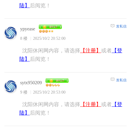
陆】
后阅览！
发私信
ypyease
8 楼
2025/10/2 20:52:00
沈阳休闲网内容，请选择
【注册】
或者
【登
陆】
后阅览！
发私信
sytx950209
9 楼
2025/10/2 20:53:00
沈阳休闲网内容，请选择
【注册】
或者
【登
陆】
后阅览！