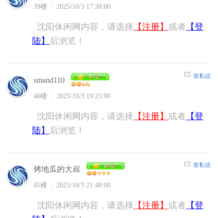
39楼
2025/10/3 17:38:00
沈阳休闲网内容，请选择
【注册】
或者
【登
陆】
后浏览！
发私信
smand110
40楼
2025/10/3 19:25:00
沈阳休闲网内容，请选择
【注册】
或者
【登
陆】
后浏览！
发私信
烤地瓜的大叔
41楼
2025/10/3 21:48:00
沈阳休闲网内容，请选择
【注册】
或者
【登