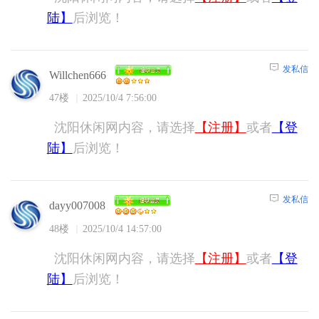
陆】
后浏览！
发私信
Willchen666
47楼
2025/10/4 7:56:00
沈阳休闲网内容，请选择
【注册】
或者
【登
陆】
后浏览！
发私信
dayy007008
48楼
2025/10/4 14:57:00
沈阳休闲网内容，请选择
【注册】
或者
【登
陆】
后浏览！