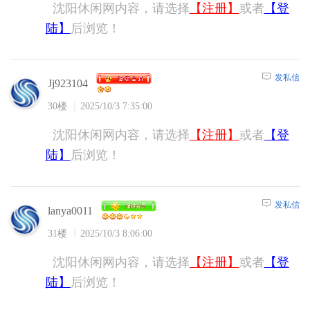
沈阳休闲网内容，请选择
【注册】
或者
【登
陆】
后浏览！
发私信
Jj923104
30楼
2025/10/3 7:35:00
沈阳休闲网内容，请选择
【注册】
或者
【登
陆】
后浏览！
发私信
lanya0011
31楼
2025/10/3 8:06:00
沈阳休闲网内容，请选择
【注册】
或者
【登
陆】
后浏览！