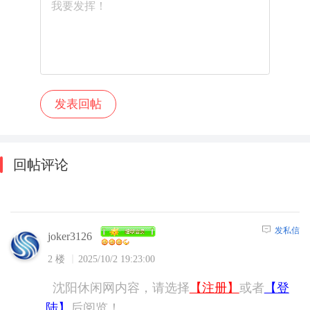
回帖评论
发私信
joker3126
2 楼
2025/10/2 19:23:00
沈阳休闲网内容，请选择
【注册】
或者
【登
陆】
后阅览！