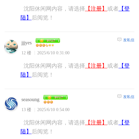
沈阳休闲网内容，请选择
【注册】
或者
【登
陆】
后阅览！
发私信
jjjyes
12 楼
2025/6/10 0:31:00
沈阳休闲网内容，请选择
【注册】
或者
【登
陆】
后阅览！
发私信
seasoung
13 楼
2025/6/10 0:54:00
沈阳休闲网内容，请选择
【注册】
或者
【登
陆】
后阅览！