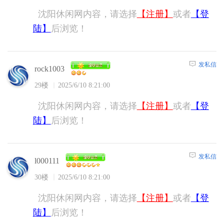
沈阳休闲网内容，请选择
【注册】
或者
【登
陆】
后浏览！
发私信
rock1003
29楼
2025/6/10 8:21:00
沈阳休闲网内容，请选择
【注册】
或者
【登
陆】
后浏览！
发私信
l000111
30楼
2025/6/10 8:21:00
沈阳休闲网内容，请选择
【注册】
或者
【登
陆】
后浏览！