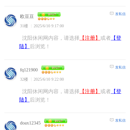
发私信
欧豆豆
31楼
2025/6/10 9:17:00
沈阳休闲网内容，请选择
【注册】
或者
【登
陆】
后浏览！
发私信
fq121900
32楼
2025/6/10 9:22:00
沈阳休闲网内容，请选择
【注册】
或者
【登
陆】
后浏览！
发私信
doax12345