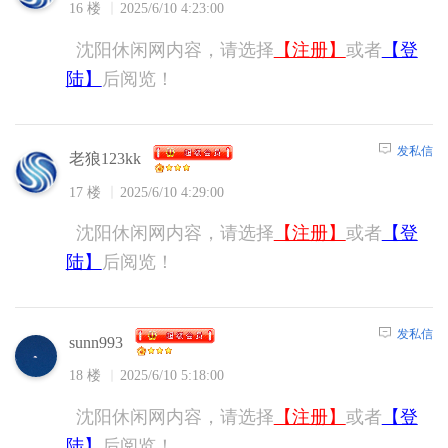
16 楼
2025/6/10 4:23:00
沈阳休闲网内容，请选择
【注册】
或者
【登
陆】
后阅览！
发私信
老狼123kk
17 楼
2025/6/10 4:29:00
沈阳休闲网内容，请选择
【注册】
或者
【登
陆】
后阅览！
发私信
sunn993
18 楼
2025/6/10 5:18:00
沈阳休闲网内容，请选择
【注册】
或者
【登
陆】
后阅览！