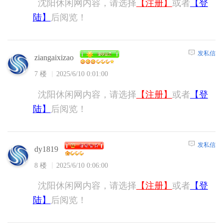
沈阳休闲网内容，请选择
【注册】
或者
【登
陆】
后阅览！
发私信
ziangaixizao
7 楼
2025/6/10 0:01:00
沈阳休闲网内容，请选择
【注册】
或者
【登
陆】
后阅览！
发私信
dy1819
8 楼
2025/6/10 0:06:00
沈阳休闲网内容，请选择
【注册】
或者
【登
陆】
后阅览！