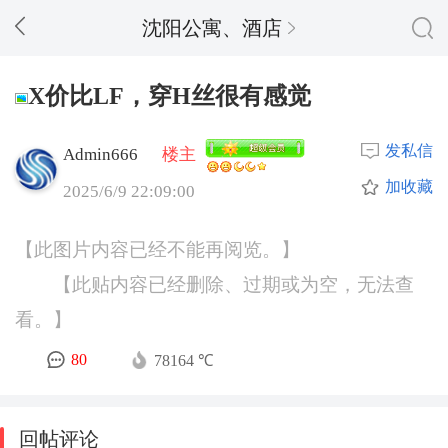
沈阳公寓、酒店
X价比LF，穿H丝很有感觉
发私信
Admin666
楼主
加收藏
2025/6/9 22:09:00
【此图片内容已经不能再阅览。】
【此贴内容已经删除、过期或为空，无法查
看。】
80
78164 ℃
回帖评论