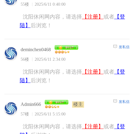
55楼
2025/6/11 0:40:00
沈阳休闲网内容，请选择
【注册】
或者
【登
陆】
后浏览！
发私信
deminchen0468
56楼
2025/6/11 2:34:00
沈阳休闲网内容，请选择
【注册】
或者
【登
陆】
后浏览！
发私信
楼主
Admin666
57楼
2025/6/11 5:15:00
沈阳休闲网内容，请选择
【注册】
或者
【登