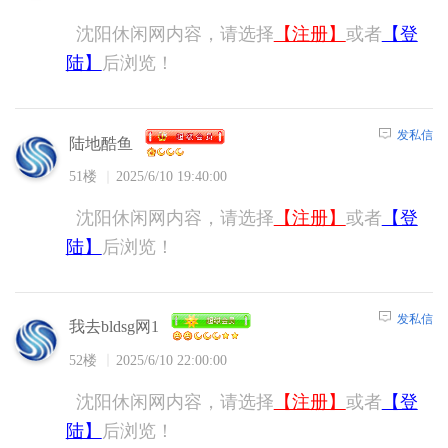
沈阳休闲网内容，请选择
【注册】
或者
【登
陆】
后浏览！
发私信
陆地酷鱼
51楼
2025/6/10 19:40:00
沈阳休闲网内容，请选择
【注册】
或者
【登
陆】
后浏览！
发私信
我去bldsg网1
52楼
2025/6/10 22:00:00
沈阳休闲网内容，请选择
【注册】
或者
【登
陆】
后浏览！