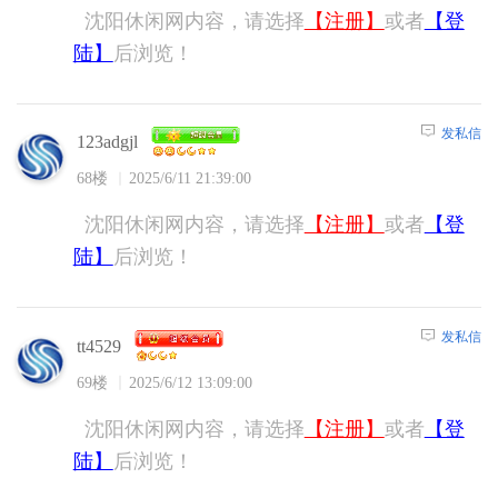
沈阳休闲网内容，请选择
【注册】
或者
【登
陆】
后浏览！
发私信
123adgjl
68楼
2025/6/11 21:39:00
沈阳休闲网内容，请选择
【注册】
或者
【登
陆】
后浏览！
发私信
tt4529
69楼
2025/6/12 13:09:00
沈阳休闲网内容，请选择
【注册】
或者
【登
陆】
后浏览！