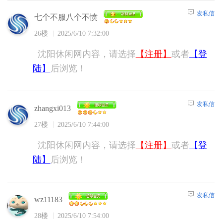
发私信
七个不服八个不愤
26楼
2025/6/10 7:32:00
沈阳休闲网内容，请选择
【注册】
或者
【登
陆】
后浏览！
发私信
zhangxi013
27楼
2025/6/10 7:44:00
沈阳休闲网内容，请选择
【注册】
或者
【登
陆】
后浏览！
发私信
wz11183
28楼
2025/6/10 7:54:00