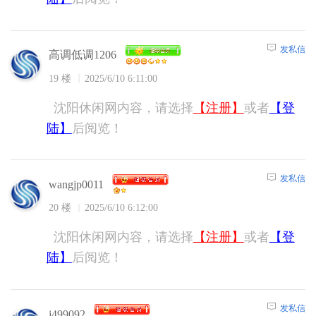
发私信
高调低调1206
19 楼
2025/6/10 6:11:00
沈阳休闲网内容，请选择
【注册】
或者
【登
陆】
后阅览！
发私信
wangjp0011
20 楼
2025/6/10 6:12:00
沈阳休闲网内容，请选择
【注册】
或者
【登
陆】
后阅览！
发私信
j499092