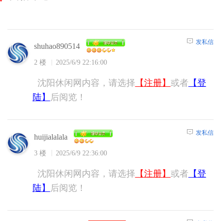
发私信
shuhao890514
2 楼
2025/6/9 22:16:00
沈阳休闲网内容，请选择
【注册】
或者
【登
陆】
后阅览！
发私信
huijialalala
3 楼
2025/6/9 22:36:00
沈阳休闲网内容，请选择
【注册】
或者
【登
陆】
后阅览！