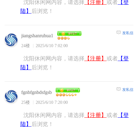
沈阳休闲网内容，请选择
【注册】
或者
【登
陆】
后浏览！
发私信
jiangshanruhua1
24楼
2025/6/10 7:02:00
沈阳休闲网内容，请选择
【注册】
或者
【登
陆】
后浏览！
发私信
fgnbfgnbdsfgsb
25楼
2025/6/10 7:20:00
沈阳休闲网内容，请选择
【注册】
或者
【登
陆】
后浏览！