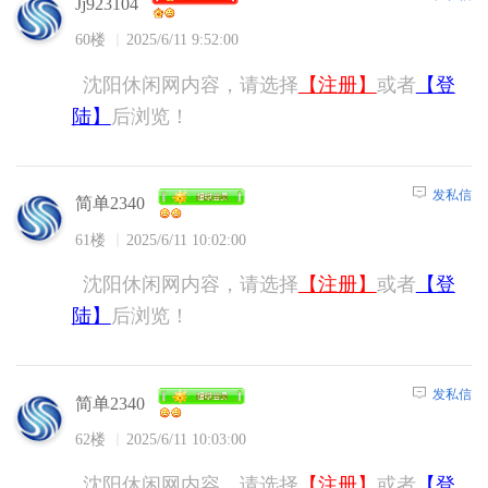
Jj923104
60楼
2025/6/11 9:52:00
沈阳休闲网内容，请选择
【注册】
或者
【登
陆】
后浏览！
发私信
简单2340
61楼
2025/6/11 10:02:00
沈阳休闲网内容，请选择
【注册】
或者
【登
陆】
后浏览！
发私信
简单2340
62楼
2025/6/11 10:03:00
沈阳休闲网内容，请选择
【注册】
或者
【登