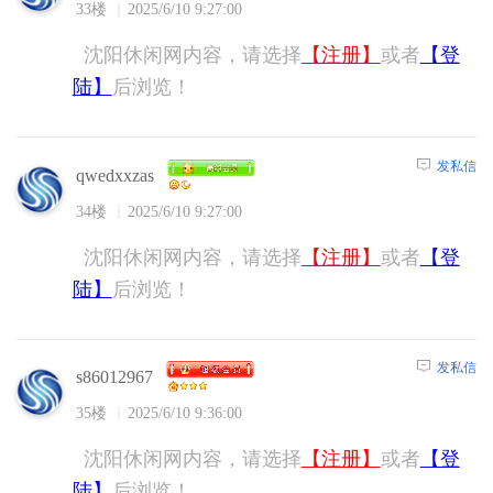
33楼
2025/6/10 9:27:00
沈阳休闲网内容，请选择
【注册】
或者
【登
陆】
后浏览！
发私信
qwedxxzas
34楼
2025/6/10 9:27:00
沈阳休闲网内容，请选择
【注册】
或者
【登
陆】
后浏览！
发私信
s86012967
35楼
2025/6/10 9:36:00
沈阳休闲网内容，请选择
【注册】
或者
【登
陆】
后浏览！