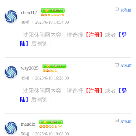
发私信
chen117
48楼
2025/6/10 14:54:00
沈阳休闲网内容，请选择
【注册】
或者
【登
陆】
后浏览！
发私信
wsy2025
49楼
2025/6/10 16:28:00
沈阳休闲网内容，请选择
【注册】
或者
【登
陆】
后浏览！
发私信
maudio
50楼
2025/6/10 19:08:00