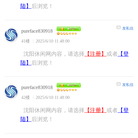
陆】
后浏览！
发私信
pureface830918
41楼
2025/6/10 11:48:00
沈阳休闲网内容，请选择
【注册】
或者
【登
陆】
后浏览！
发私信
pureface830918
42楼
2025/6/10 11:48:00
沈阳休闲网内容，请选择
【注册】
或者
【登
陆】
后浏览！