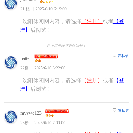
21 楼
2025/6/10 6:19:00
沈阳休闲网内容，请选择
【注册】
或者
【登
陆】
后阅览！
向下滑屏阅览更多回帖！
发私信
hatter
22楼
2025/6/10 6:22:00
沈阳休闲网内容，请选择
【注册】
或者
【登
陆】
后浏览！
发私信
myywa123
23楼
2025/6/10 7:00:00