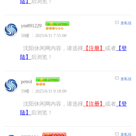
陆】
后浏览！
发私信
ym891229
58楼
2025/6/11 7:55:00
沈阳休闲网内容，请选择
【注册】
或者
【登
陆】
后浏览！
发私信
petrol
59楼
2025/6/11 9:18:00
沈阳休闲网内容，请选择
【注册】
或者
【登
陆】
后浏览！
发私信