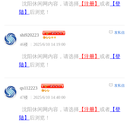
沈阳休闲网内容，请选择
【注册】
或者
【登
陆】
后浏览！
发私信
shi920223
46楼
2025/6/10 14:19:00
沈阳休闲网内容，请选择
【注册】
或者
【登
陆】
后浏览！
发私信
qs112223
47楼
2025/6/10 14:40:00
沈阳休闲网内容，请选择
【注册】
或者
【登
陆】
后浏览！