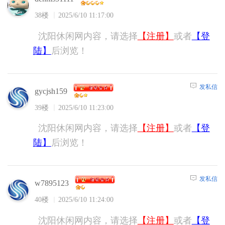
38楼
2025/6/10 11:17:00
沈阳休闲网内容，请选择
【注册】
或者
【登
陆】
后浏览！
发私信
gycjsh159
39楼
2025/6/10 11:23:00
沈阳休闲网内容，请选择
【注册】
或者
【登
陆】
后浏览！
发私信
w7895123
40楼
2025/6/10 11:24:00
沈阳休闲网内容，请选择
【注册】
或者
【登