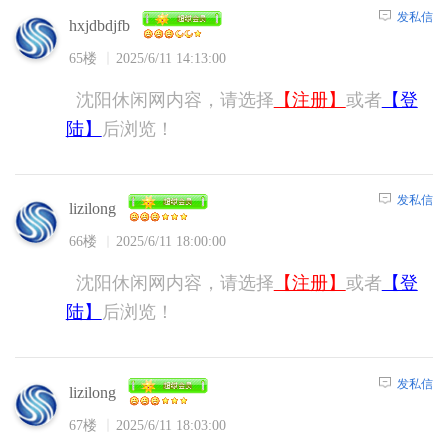
发私信
hxjdbdjfb
65楼
2025/6/11 14:13:00
沈阳休闲网内容，请选择
【注册】
或者
【登
陆】
后浏览！
发私信
lizilong
66楼
2025/6/11 18:00:00
沈阳休闲网内容，请选择
【注册】
或者
【登
陆】
后浏览！
发私信
lizilong
67楼
2025/6/11 18:03:00