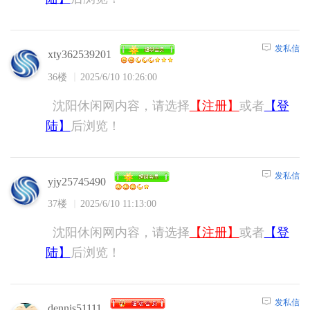
发私信
xty362539201
36楼
2025/6/10 10:26:00
沈阳休闲网内容，请选择
【注册】
或者
【登
陆】
后浏览！
发私信
yjy25745490
37楼
2025/6/10 11:13:00
沈阳休闲网内容，请选择
【注册】
或者
【登
陆】
后浏览！
发私信
dennis51111