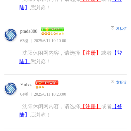
陆】
后浏览！
发私信
prada888
63楼
2025/6/11 10:10:00
沈阳休闲网内容，请选择
【注册】
或者
【登
陆】
后浏览！
发私信
Ynlxz
64楼
2025/6/11 10:23:00
沈阳休闲网内容，请选择
【注册】
或者
【登
陆】
后浏览！