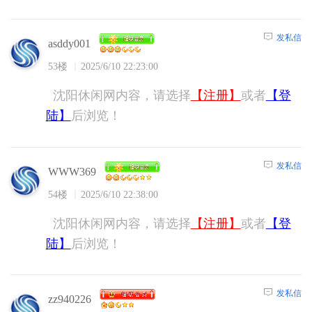
发私信
asddy001
53楼
2025/6/10 22:23:00
沈阳休闲网内容，请选择
【注册】
或者
【登
陆】
后浏览！
发私信
WWW369
54楼
2025/6/10 22:38:00
沈阳休闲网内容，请选择
【注册】
或者
【登
陆】
后浏览！
发私信
zz940226