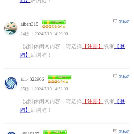
陆】
后浏览！
发私信
albert315
24楼
2024/7/10 14:20:00
沈阳休闲网内容，请选择
【注册】
或者
【登
陆】
后浏览！
发私信
a114322966
25楼
2024/7/10 14:32:00
沈阳休闲网内容，请选择
【注册】
或者
【登
陆】
后浏览！
发私信
a6810507