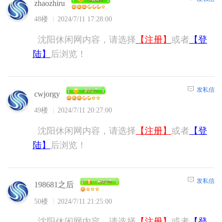
zhaozhiru
48楼
2024/7/11 17:28:00
沈阳休闲网内容，请选择
【注册】
或者
【登
陆】
后浏览！
发私信
cwjorgy
49楼
2024/7/11 20:27:00
沈阳休闲网内容，请选择
【注册】
或者
【登
陆】
后浏览！
发私信
198681之后
50楼
2024/7/11 21:25:00
沈阳休闲网内容，请选择
【注册】
或者
【登