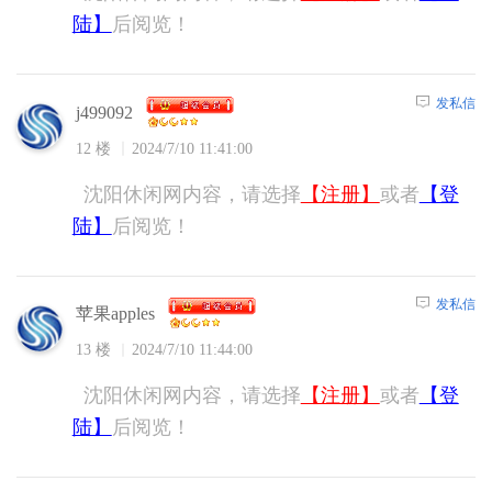
陆】
后阅览！
发私信
j499092
12 楼
2024/7/10 11:41:00
沈阳休闲网内容，请选择
【注册】
或者
【登
陆】
后阅览！
发私信
苹果apples
13 楼
2024/7/10 11:44:00
沈阳休闲网内容，请选择
【注册】
或者
【登
陆】
后阅览！