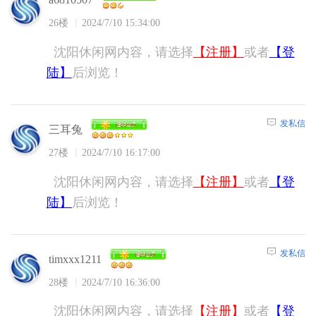
26楼
2024/7/10 15:34:00
沈阳休闲网内容，请选择
【注册】
或者
【登
陆】
后浏览！
发私信
三耳兔
27楼
2024/7/10 16:17:00
沈阳休闲网内容，请选择
【注册】
或者
【登
陆】
后浏览！
发私信
timxxx1211
28楼
2024/7/10 16:36:00
沈阳休闲网内容，请选择
【注册】
或者
【登