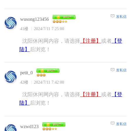
发私信
wusong123456
41楼
2024/7/11 7:25:00
沈阳休闲网内容，请选择
【注册】
或者
【登
陆】
后浏览！
发私信
petit_0
42楼
2024/7/11 7:42:00
沈阳休闲网内容，请选择
【注册】
或者
【登
陆】
后浏览！
发私信
wzwd123