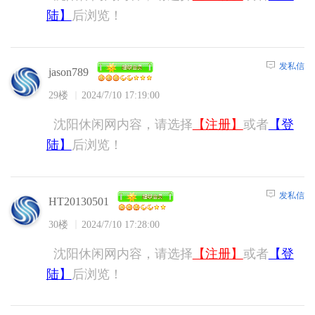
陆】
后浏览！
发私信
jason789
29楼
2024/7/10 17:19:00
沈阳休闲网内容，请选择
【注册】
或者
【登
陆】
后浏览！
发私信
HT20130501
30楼
2024/7/10 17:28:00
沈阳休闲网内容，请选择
【注册】
或者
【登
陆】
后浏览！