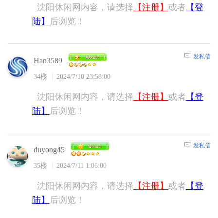
沈阳休闲网内容，请选择
【注册】
或者
【登
陆】
后浏览！
发私信
Han3589
34楼
2024/7/10 23:58:00
沈阳休闲网内容，请选择
【注册】
或者
【登
陆】
后浏览！
发私信
duyong45
35楼
2024/7/11 1:06:00
沈阳休闲网内容，请选择
【注册】
或者
【登
陆】
后浏览！