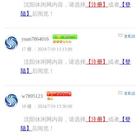
沈阳休闲网内容，请选择
【注册】
或者
【登
陆】
后阅览！
发私信
yuan7864016
17 楼
2024/7/10 13:13:00
沈阳休闲网内容，请选择
【注册】
或者
【登
陆】
后阅览！
发私信
w7895123
18 楼
2024/7/10 13:30:00
沈阳休闲网内容，请选择
【注册】
或者
【登
陆】
后阅览！