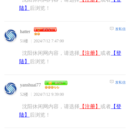
陆】
后浏览！
发私信
hatter
51楼
2024/7/12 7:47:00
沈阳休闲网内容，请选择
【注册】
或者
【登
陆】
后浏览！
发私信
yanshuai77
52楼
2024/7/12 9:39:00
沈阳休闲网内容，请选择
【注册】
或者
【登
陆】
后浏览！