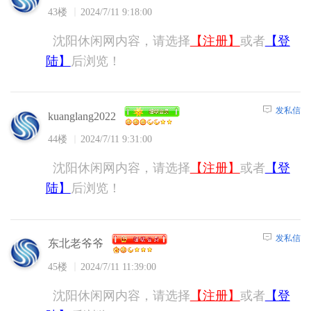
43楼
2024/7/11 9:18:00
沈阳休闲网内容，请选择
【注册】
或者
【登
陆】
后浏览！
发私信
kuanglang2022
44楼
2024/7/11 9:31:00
沈阳休闲网内容，请选择
【注册】
或者
【登
陆】
后浏览！
发私信
东北老爷爷
45楼
2024/7/11 11:39:00
沈阳休闲网内容，请选择
【注册】
或者
【登