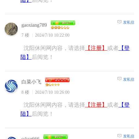
陆】
后阅览！
发私信
gaoxiang789
7 楼
2024/7/10 10:22:00
沈阳休闲网内容，请选择
【注册】
或者
【登
陆】
后阅览！
发私信
白菜小飞
8 楼
2024/7/10 10:26:00
沈阳休闲网内容，请选择
【注册】
或者
【登
陆】
后阅览！
发私信
sskcz666