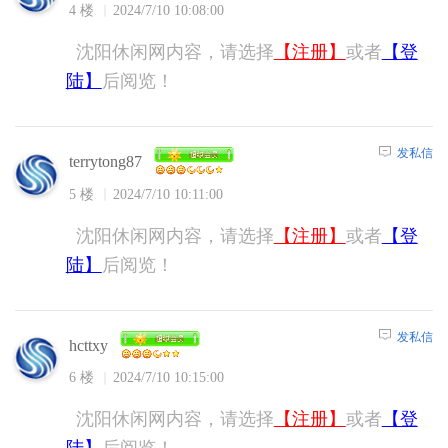
4 楼
2024/7/10 10:08:00
沈阳休闲网内容，请选择
【注册】
或者
【登
陆】
后阅览！
发私信
terrytong87
5 楼
2024/7/10 10:11:00
沈阳休闲网内容，请选择
【注册】
或者
【登
陆】
后阅览！
发私信
hcttxy
6 楼
2024/7/10 10:15:00
沈阳休闲网内容，请选择
【注册】
或者
【登