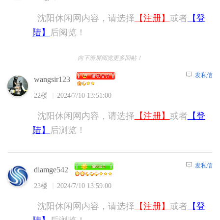
沈阳休闲网内容，请选择
【注册】
或者
【登
陆】
后阅览！
向下滑屏阅览更多回帖！
发私信
wangsir123
22楼
2024/7/10 13:51:00
沈阳休闲网内容，请选择
【注册】
或者
【登
陆】
后浏览！
发私信
diamge542
23楼
2024/7/10 13:59:00
沈阳休闲网内容，请选择
【注册】
或者
【登