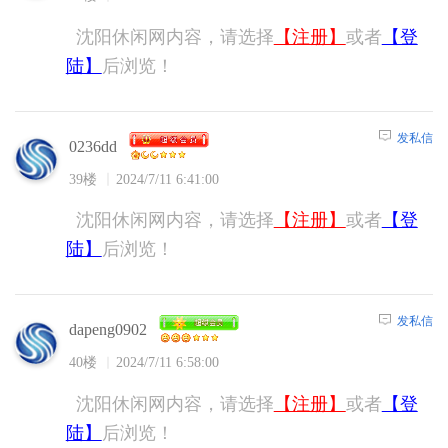
沈阳休闲网内容，请选择
【注册】
或者
【登
陆】
后浏览！
发私信
0236dd
39楼
2024/7/11 6:41:00
沈阳休闲网内容，请选择
【注册】
或者
【登
陆】
后浏览！
发私信
dapeng0902
40楼
2024/7/11 6:58:00
沈阳休闲网内容，请选择
【注册】
或者
【登
陆】
后浏览！