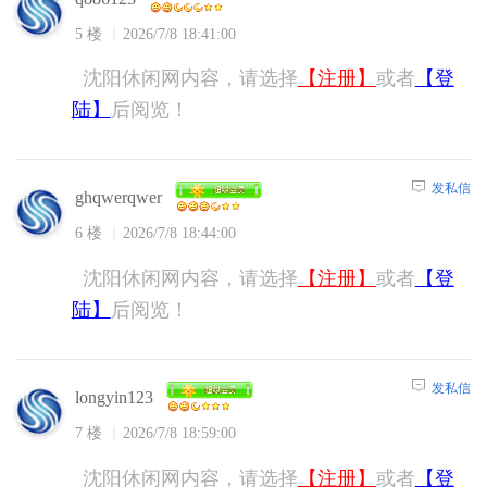
5 楼
2026/7/8 18:41:00
沈阳休闲网内容，请选择
【注册】
或者
【登
陆】
后阅览！
发私信
ghqwerqwer
6 楼
2026/7/8 18:44:00
沈阳休闲网内容，请选择
【注册】
或者
【登
陆】
后阅览！
发私信
longyin123
7 楼
2026/7/8 18:59:00
沈阳休闲网内容，请选择
【注册】
或者
【登