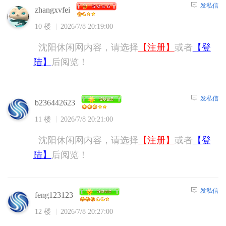
发私信
zhangxvfei
10 楼
2026/7/8 20:19:00
沈阳休闲网内容，请选择
【注册】
或者
【登
陆】
后阅览！
发私信
b236442623
11 楼
2026/7/8 20:21:00
沈阳休闲网内容，请选择
【注册】
或者
【登
陆】
后阅览！
发私信
feng123123
12 楼
2026/7/8 20:27:00