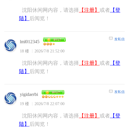
沈阳休闲网内容，请选择
【注册】
或者
【登
陆】
后阅览！
发私信
lml012345
18 楼
2026/7/8 21:52:00
沈阳休闲网内容，请选择
【注册】
或者
【登
陆】
后阅览！
发私信
yigidaerbi
19 楼
2026/7/8 22:07:00
沈阳休闲网内容，请选择
【注册】
或者
【登
陆】
后阅览！