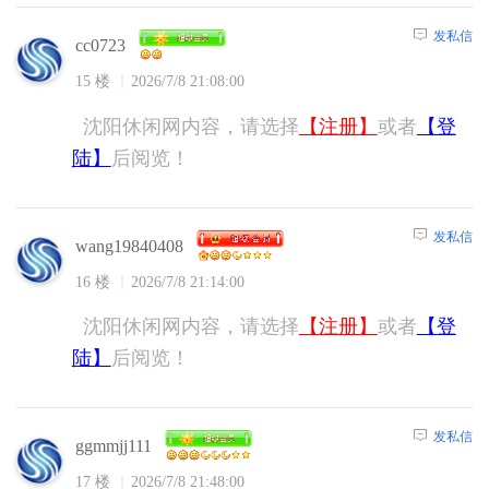
发私信
cc0723
15 楼
2026/7/8 21:08:00
沈阳休闲网内容，请选择
【注册】
或者
【登
陆】
后阅览！
发私信
wang19840408
16 楼
2026/7/8 21:14:00
沈阳休闲网内容，请选择
【注册】
或者
【登
陆】
后阅览！
发私信
ggmmjj111
17 楼
2026/7/8 21:48:00