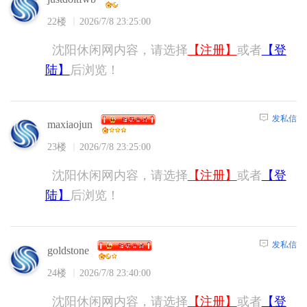
22楼
2026/7/8 23:25:00
沈阳休闲网内容，请选择
【注册】
或者
【登
陆】
后浏览！
发私信
maxiaojun
23楼
2026/7/8 23:25:00
沈阳休闲网内容，请选择
【注册】
或者
【登
陆】
后浏览！
发私信
goldstone
24楼
2026/7/8 23:40:00
沈阳休闲网内容，请选择
【注册】
或者
【登