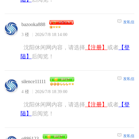
发私信
bazooka888
3 楼
2026/7/8 18:14:00
沈阳休闲网内容，请选择
【注册】
或者
【登
陆】
后阅览！
发私信
silence11111
4 楼
2026/7/8 18:39:00
沈阳休闲网内容，请选择
【注册】
或者
【登
陆】
后阅览！
发私信
q886123