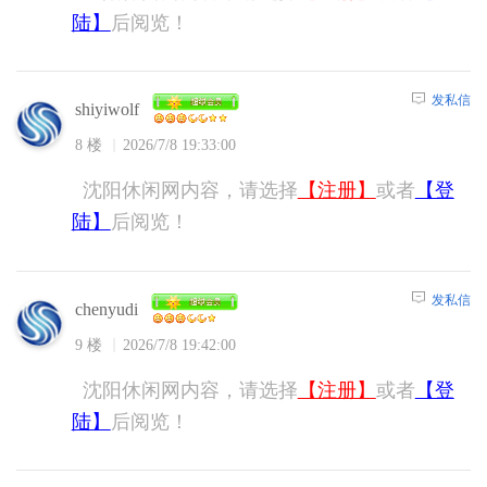
陆】
后阅览！
发私信
shiyiwolf
8 楼
2026/7/8 19:33:00
沈阳休闲网内容，请选择
【注册】
或者
【登
陆】
后阅览！
发私信
chenyudi
9 楼
2026/7/8 19:42:00
沈阳休闲网内容，请选择
【注册】
或者
【登
陆】
后阅览！