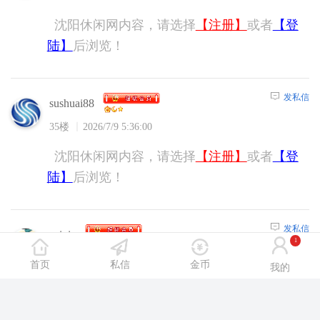
沈阳休闲网内容，请选择
【注册】
或者
【登
陆】
后浏览！
发私信
sushuai88
35楼
2026/7/9 5:36:00
沈阳休闲网内容，请选择
【注册】
或者
【登
陆】
后浏览！
发私信
suixin
1
36楼
2026/7/9 6:25:00
首页
私信
金币
我的
沈阳休闲网内容，请选择
【注册】
或者
【登
陆】
后浏览！