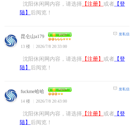
沈阳休闲网内容，请选择
【注册】
或者
【登
陆】
后阅览！
发私信
昆仑山a179
13 楼
2026/7/8 20:33:00
沈阳休闲网内容，请选择
【注册】
或者
【登
陆】
后阅览！
发私信
fuckme哈哈
14 楼
2026/7/8 20:43:00
沈阳休闲网内容，请选择
【注册】
或者
【登
陆】
后阅览！