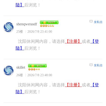
陆】
后浏览！
发私信
shenqwerasdf
25楼
2026/7/8 23:41:00
沈阳休闲网内容，请选择
【注册】
或者
【登
陆】
后浏览！
发私信
skillet
26楼
2026/7/8 23:48:00
沈阳休闲网内容，请选择
【注册】
或者
【登
陆】
后浏览！