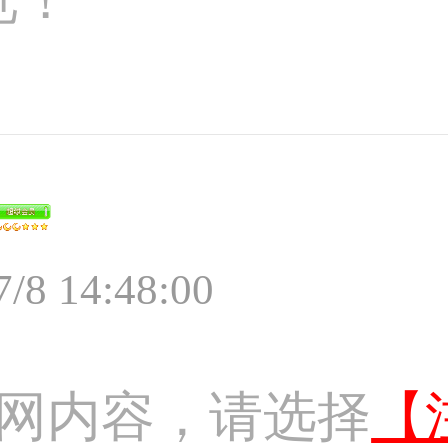
7/8 14:48:00
网内容，请选择
【