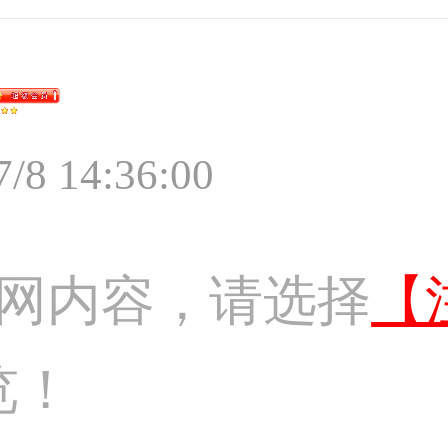
7/8 14:36:00
网内容，请选择
【
览！