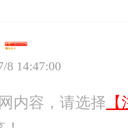
7/8 14:47:00
网内容，请选择
【
览！