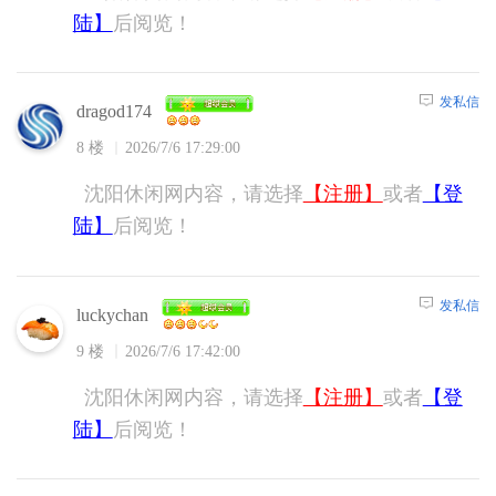
陆】
后阅览！
发私信
dragod174
8 楼
2026/7/6 17:29:00
沈阳休闲网内容，请选择
【注册】
或者
【登
陆】
后阅览！
发私信
luckychan
9 楼
2026/7/6 17:42:00
沈阳休闲网内容，请选择
【注册】
或者
【登
陆】
后阅览！