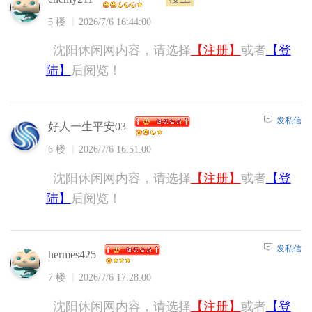
5 楼
2026/7/6 16:44:00
沈阳休闲网内容，请选择
【注册】
或者
【登
陆】
后阅览！
发私信
好人一生平安03
6 楼
2026/7/6 16:51:00
沈阳休闲网内容，请选择
【注册】
或者
【登
陆】
后阅览！
发私信
hermes425
7 楼
2026/7/6 17:28:00
沈阳休闲网内容，请选择
【注册】
或者
【登