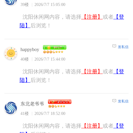
39楼
2026/7/7 15:05:00
沈阳休闲网内容，请选择
【注册】
或者
【登
陆】
后浏览！
发私信
happyboy
40楼
2026/7/7 15:44:00
沈阳休闲网内容，请选择
【注册】
或者
【登
陆】
后浏览！
发私信
东北老爷爷
41楼
2026/7/7 18:52:00
沈阳休闲网内容，请选择
【注册】
或者
【登