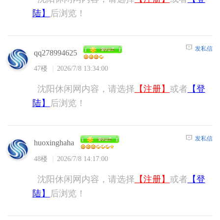
陆】
后浏览！
发私信
qq278994625
47楼
2026/7/8 13:34:00
沈阳休闲网内容，请选择
【注册】
或者
【登
陆】
后浏览！
发私信
huoxinghaha
48楼
2026/7/8 14:17:00
沈阳休闲网内容，请选择
【注册】
或者
【登
陆】
后浏览！