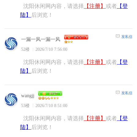
沈阳休闲网内容，请选择
【注册】
或者
【登
陆】
后浏览！
发私信
一漏一风一漏一风
52楼
2026/7/10 7:56:00
沈阳休闲网内容，请选择
【注册】
或者
【登
陆】
后浏览！
发私信
wangjj
53楼
2026/7/10 8:51:00
沈阳休闲网内容，请选择
【注册】
或者
【登
陆】
后浏览！