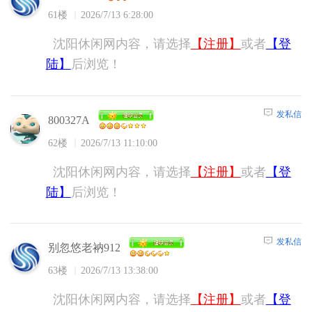
61楼
2026/7/13 6:28:00
沈阳休闲网内容，请选择
【注册】
或者
【登
陆】
后浏览！
发私信
800327A
62楼
2026/7/13 11:10:00
沈阳休闲网内容，请选择
【注册】
或者
【登
陆】
后浏览！
发私信
别忽悠老衲912
63楼
2026/7/13 13:38:00
沈阳休闲网内容，请选择
【注册】
或者
【登