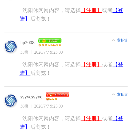
沈阳休闲网内容，请选择
【注册】
或者
【登
陆】
后浏览！
发私信
hp2008
35楼
2026/7/7 9:23:00
沈阳休闲网内容，请选择
【注册】
或者
【登
陆】
后浏览！
发私信
syyycsyyyc
36楼
2026/7/7 9:25:00
沈阳休闲网内容，请选择
【注册】
或者
【登
陆】
后浏览！