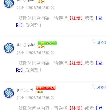
22楼
2026/7/6 22:02:00
沈阳休闲网内容，请选择
【注册】
或者
【登
陆】
后浏览！
发私信
tianqingshe
23楼
2026/7/6 22:02:00
沈阳休闲网内容，请选择
【注册】
或者
【登
陆】
后浏览！
发私信
pangongzi
24楼
2026/7/6 22:08:00
沈阳休闲网内容，请选择
【注册】
或者
【登