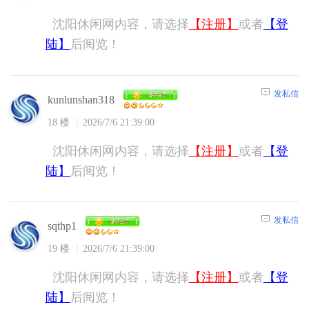
沈阳休闲网内容，请选择
【注册】
或者
【登
陆】
后阅览！
发私信
kunlunshan318
18 楼
2026/7/6 21:39:00
沈阳休闲网内容，请选择
【注册】
或者
【登
陆】
后阅览！
发私信
sqthp1
19 楼
2026/7/6 21:39:00
沈阳休闲网内容，请选择
【注册】
或者
【登
陆】
后阅览！