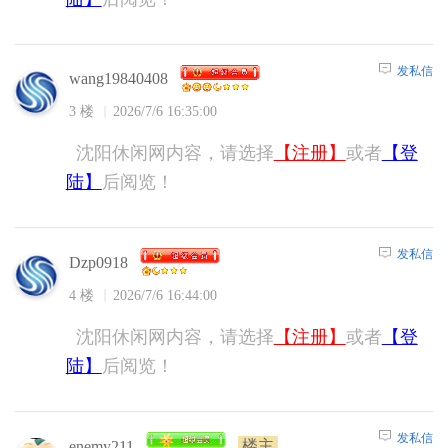
发私信
wang19840408
3 楼
2026/7/6 16:35:00
沈阳休闲网内容，请选择
【注册】
或者
【登
陆】
后阅览！
发私信
Dzp0918
4 楼
2026/7/6 16:44:00
沈阳休闲网内容，请选择
【注册】
或者
【登
陆】
后阅览！
发私信
楼主
enemy211