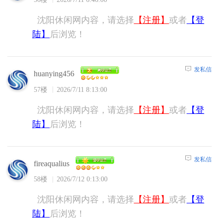
沈阳休闲网内容，请选择
【注册】
或者
【登
陆】
后浏览！
发私信
huanying456
57楼
2026/7/11 8:13:00
沈阳休闲网内容，请选择
【注册】
或者
【登
陆】
后浏览！
发私信
fireaqualius
58楼
2026/7/12 0:13:00
沈阳休闲网内容，请选择
【注册】
或者
【登
陆】
后浏览！