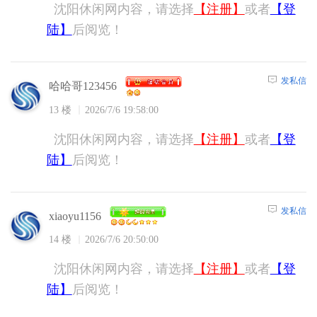
沈阳休闲网内容，请选择
【注册】
或者
【登
陆】
后阅览！
发私信
哈哈哥123456
13 楼
2026/7/6 19:58:00
沈阳休闲网内容，请选择
【注册】
或者
【登
陆】
后阅览！
发私信
xiaoyu1156
14 楼
2026/7/6 20:50:00
沈阳休闲网内容，请选择
【注册】
或者
【登
陆】
后阅览！