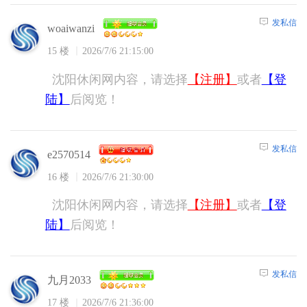
发私信
woaiwanzi
15 楼
2026/7/6 21:15:00
沈阳休闲网内容，请选择
【注册】
或者
【登
陆】
后阅览！
发私信
e2570514
16 楼
2026/7/6 21:30:00
沈阳休闲网内容，请选择
【注册】
或者
【登
陆】
后阅览！
发私信
九月2033
17 楼
2026/7/6 21:36:00