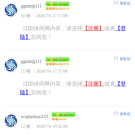
发私信
ggmmjj111
10 楼
2026/7/6 17:57:00
沈阳休闲网内容，请选择
【注册】
或者
【登
陆】
后阅览！
发私信
ggmmjj111
11 楼
2026/7/6 17:57:00
沈阳休闲网内容，请选择
【注册】
或者
【登
陆】
后阅览！
发私信
wujianhua333
12 楼
2026/7/6 19:42:00