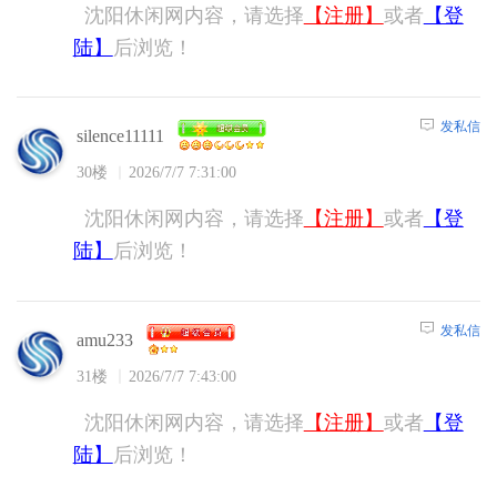
沈阳休闲网内容，请选择
【注册】
或者
【登
陆】
后浏览！
发私信
silence11111
30楼
2026/7/7 7:31:00
沈阳休闲网内容，请选择
【注册】
或者
【登
陆】
后浏览！
发私信
amu233
31楼
2026/7/7 7:43:00
沈阳休闲网内容，请选择
【注册】
或者
【登
陆】
后浏览！