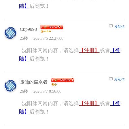
陆】
后浏览！
发私信
Cbp9998
25楼
2026/7/6 22:27:00
沈阳休闲网内容，请选择
【注册】
或者
【登
陆】
后浏览！
发私信
孤独的谋杀者
26楼
2026/7/7 0:56:00
沈阳休闲网内容，请选择
【注册】
或者
【登
陆】
后浏览！