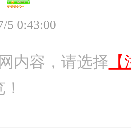
7/5 0:43:00
网内容，请选择
【
览！