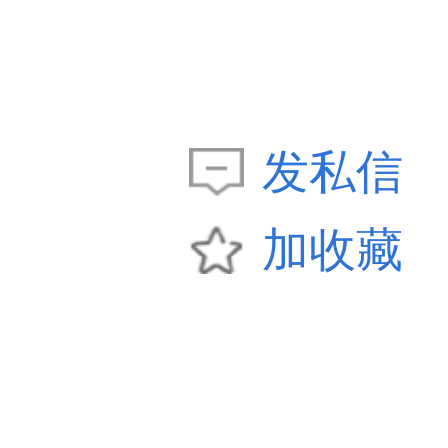
发私信
加收藏