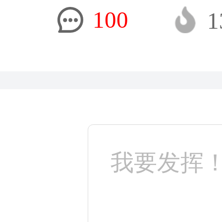
100
1