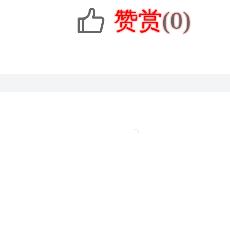
赞赏
(0)