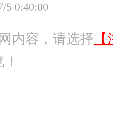
7/5 0:40:00
网内容，请选择
【
览！