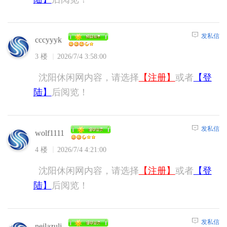
发私信
cccyyyk
3 楼
2026/7/4 3:58:00
沈阳休闲网内容，请选择
【注册】
或者
【登
陆】
后阅览！
发私信
wolf1111
4 楼
2026/7/4 4:21:00
沈阳休闲网内容，请选择
【注册】
或者
【登
陆】
后阅览！
发私信
neilazuli