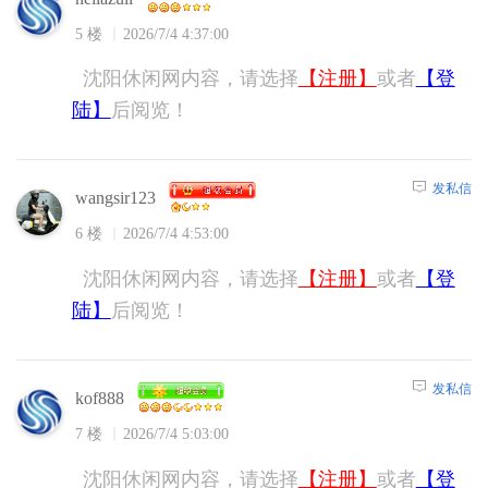
5 楼
2026/7/4 4:37:00
沈阳休闲网内容，请选择
【注册】
或者
【登
陆】
后阅览！
发私信
wangsir123
6 楼
2026/7/4 4:53:00
沈阳休闲网内容，请选择
【注册】
或者
【登
陆】
后阅览！
发私信
kof888
7 楼
2026/7/4 5:03:00
沈阳休闲网内容，请选择
【注册】
或者
【登