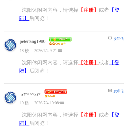
沈阳休闲网内容，请选择
【注册】
或者
【登
陆】
后阅览！
发私信
petertang1980
18 楼
2026/7/4 9:21:00
沈阳休闲网内容，请选择
【注册】
或者
【登
陆】
后阅览！
发私信
syyycsyyyc
19 楼
2026/7/4 10:08:00
沈阳休闲网内容，请选择
【注册】
或者
【登
陆】
后阅览！