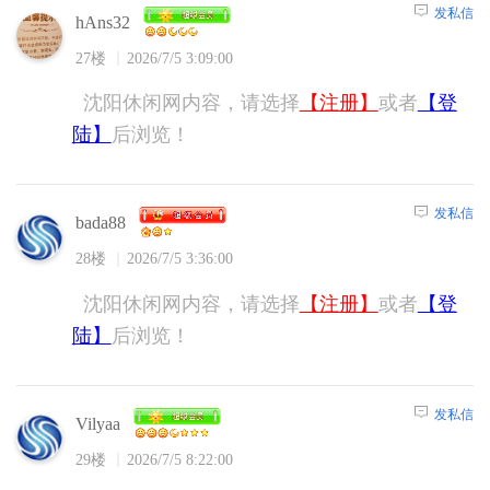
发私信
hAns32
27楼
2026/7/5 3:09:00
沈阳休闲网内容，请选择
【注册】
或者
【登
陆】
后浏览！
发私信
bada88
28楼
2026/7/5 3:36:00
沈阳休闲网内容，请选择
【注册】
或者
【登
陆】
后浏览！
发私信
Vilyaa
29楼
2026/7/5 8:22:00