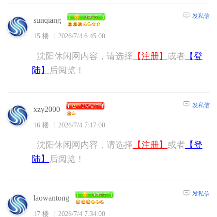
发私信
sunqiang
15 楼
2026/7/4 6:45:00
沈阳休闲网内容，请选择
【注册】
或者
【登
陆】
后阅览！
发私信
xzy2000
16 楼
2026/7/4 7:17:00
沈阳休闲网内容，请选择
【注册】
或者
【登
陆】
后阅览！
发私信
laowantong
17 楼
2026/7/4 7:34:00