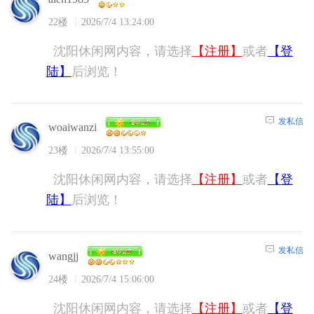
22楼
2026/7/4 13:24:00
沈阳休闲网内容，请选择
【注册】
或者
【登
陆】
后浏览！
发私信
woaiwanzi
23楼
2026/7/4 13:55:00
沈阳休闲网内容，请选择
【注册】
或者
【登
陆】
后浏览！
发私信
wangjj
24楼
2026/7/4 15:06:00
沈阳休闲网内容，请选择
【注册】
或者
【登