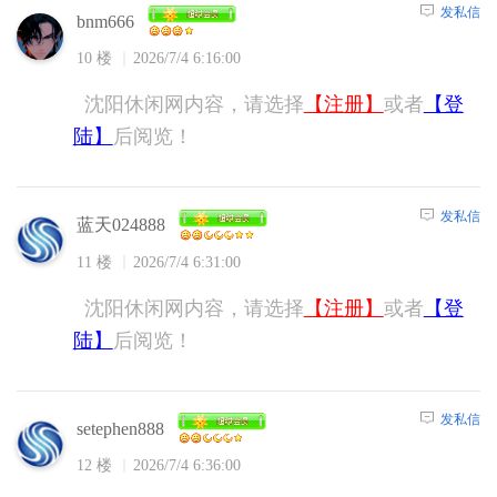
发私信
bnm666
10 楼
2026/7/4 6:16:00
沈阳休闲网内容，请选择
【注册】
或者
【登
陆】
后阅览！
发私信
蓝天024888
11 楼
2026/7/4 6:31:00
沈阳休闲网内容，请选择
【注册】
或者
【登
陆】
后阅览！
发私信
setephen888
12 楼
2026/7/4 6:36:00