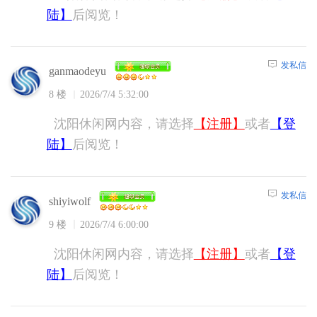
陆】
后阅览！
发私信
ganmaodeyu
8 楼
2026/7/4 5:32:00
沈阳休闲网内容，请选择
【注册】
或者
【登
陆】
后阅览！
发私信
shiyiwolf
9 楼
2026/7/4 6:00:00
沈阳休闲网内容，请选择
【注册】
或者
【登
陆】
后阅览！