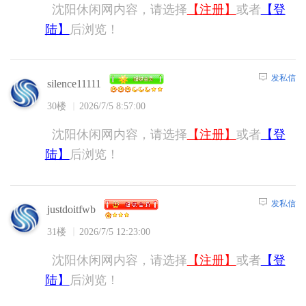
沈阳休闲网内容，请选择
【注册】
或者
【登
陆】
后浏览！
发私信
silence11111
30楼
2026/7/5 8:57:00
沈阳休闲网内容，请选择
【注册】
或者
【登
陆】
后浏览！
发私信
justdoitfwb
31楼
2026/7/5 12:23:00
沈阳休闲网内容，请选择
【注册】
或者
【登
陆】
后浏览！