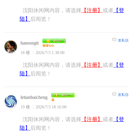
沈阳休闲网内容，请选择
【注册】
或者
【登
陆】
后阅览！
发私信
hansongtt
18 楼
2026/7/3 1:38:00
沈阳休闲网内容，请选择
【注册】
或者
【登
陆】
后阅览！
发私信
letianbaicheng
19 楼
2026/7/3 18:16:00
沈阳休闲网内容，请选择
【注册】
或者
【登
陆】
后阅览！