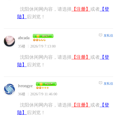
沈阳休闲网内容，请选择
【注册】
或者
【登
陆】
后浏览！
发私信
abcada
35楼
2026/7/9 7:13:00
沈阳休闲网内容，请选择
【注册】
或者
【登
陆】
后浏览！
发私信
lvrongye
36楼
2026/7/9 11:46:00
沈阳休闲网内容，请选择
【注册】
或者
【登
陆】
后浏览！