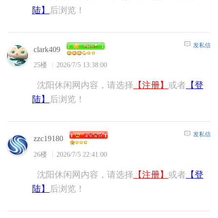
陆】
后浏览！
发私信
clark409
25楼
2026/7/5 13:38:00
沈阳休闲网内容，请选择
【注册】
或者
【登
陆】
后浏览！
发私信
zzc19180
26楼
2026/7/5 22:41:00
沈阳休闲网内容，请选择
【注册】
或者
【登
陆】
后浏览！