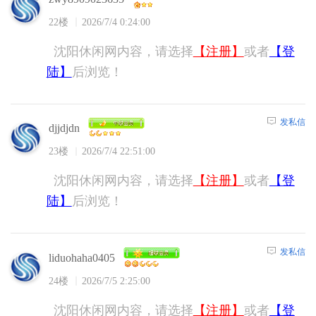
22楼
2026/7/4 0:24:00
沈阳休闲网内容，请选择
【注册】
或者
【登
陆】
后浏览！
发私信
djjdjdn
23楼
2026/7/4 22:51:00
沈阳休闲网内容，请选择
【注册】
或者
【登
陆】
后浏览！
发私信
liduohaha0405
24楼
2026/7/5 2:25:00
沈阳休闲网内容，请选择
【注册】
或者
【登