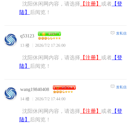
沈阳休闲网内容，请选择
【注册】
或者
【登
陆】
后阅览！
发私信
q53123
13 楼
2026/7/2 17:26:00
沈阳休闲网内容，请选择
【注册】
或者
【登
陆】
后阅览！
发私信
wang19840408
14 楼
2026/7/2 17:44:00
沈阳休闲网内容，请选择
【注册】
或者
【登
陆】
后阅览！