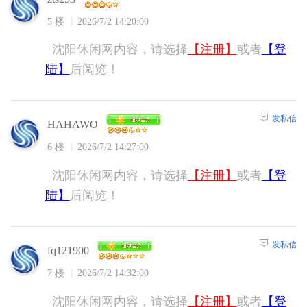
5 楼
2026/7/2 14:20:00
沈阳休闲网内容，请选择
【注册】
或者
【登
陆】
后阅览！
发私信
HAHAWO
6 楼
2026/7/2 14:27:00
沈阳休闲网内容，请选择
【注册】
或者
【登
陆】
后阅览！
发私信
fq121900
7 楼
2026/7/2 14:32:00
沈阳休闲网内容，请选择
【注册】
或者
【登