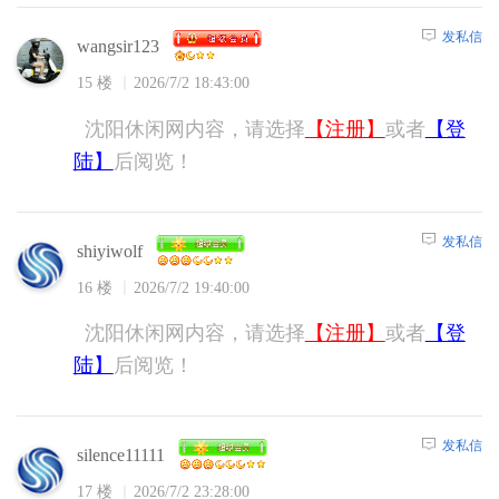
发私信
wangsir123
15 楼
2026/7/2 18:43:00
沈阳休闲网内容，请选择
【注册】
或者
【登
陆】
后阅览！
发私信
shiyiwolf
16 楼
2026/7/2 19:40:00
沈阳休闲网内容，请选择
【注册】
或者
【登
陆】
后阅览！
发私信
silence11111
17 楼
2026/7/2 23:28:00