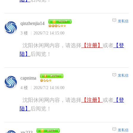
发私信
qinzhenjia14
3 楼
2026/7/2 14:15:00
沈阳休闲网内容，请选择
【注册】
或者
【登
陆】
后阅览！
发私信
capnima
4 楼
2026/7/2 14:16:00
沈阳休闲网内容，请选择
【注册】
或者
【登
陆】
后阅览！
发私信
zts233