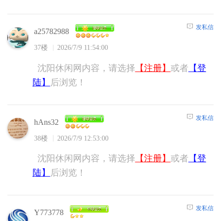
发私信
a25782988
37楼
2026/7/9 11:54:00
沈阳休闲网内容，请选择
【注册】
或者
【登
陆】
后浏览！
发私信
hAns32
38楼
2026/7/9 12:53:00
沈阳休闲网内容，请选择
【注册】
或者
【登
陆】
后浏览！
发私信
Y773778