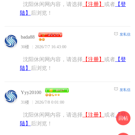
沈阳休闲网内容，请选择
【注册】
或者
【登
陆】
后浏览！
发私信
bada88
30楼
2026/7/7 16:43:00
沈阳休闲网内容，请选择
【注册】
或者
【登
陆】
后浏览！
发私信
Yyy20100
31楼
2026/7/8 0:01:00
沈阳休闲网内容，请选择
【注册】
或者
【登
回帖
陆】
后浏览！