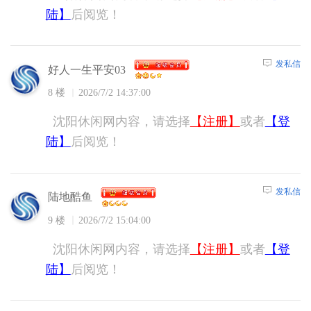
陆】
后阅览！
发私信
好人一生平安03
8 楼
2026/7/2 14:37:00
沈阳休闲网内容，请选择
【注册】
或者
【登
陆】
后阅览！
发私信
陆地酷鱼
9 楼
2026/7/2 15:04:00
沈阳休闲网内容，请选择
【注册】
或者
【登
陆】
后阅览！