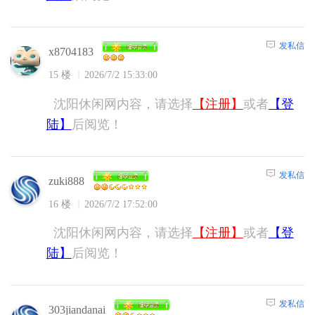
发私信
x8704183
15 楼
2026/7/2 15:33:00
沈阳休闲网内容，请选择
【注册】
或者
【登
陆】
后阅览！
发私信
zuki888
16 楼
2026/7/2 17:52:00
沈阳休闲网内容，请选择
【注册】
或者
【登
陆】
后阅览！
发私信
303jiandanai