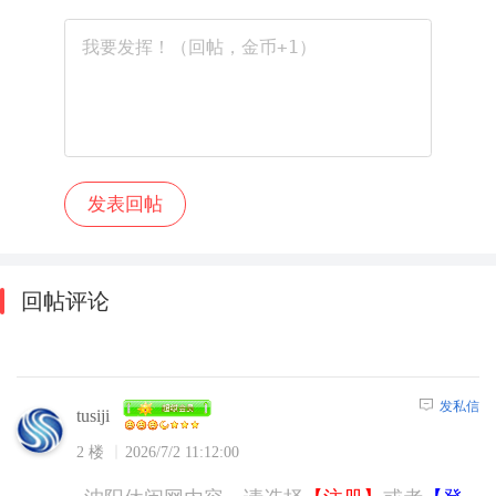
回帖评论
发私信
tusiji
2 楼
2026/7/2 11:12:00