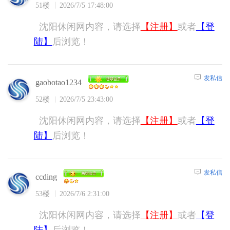
51楼
2026/7/5 17:48:00
沈阳休闲网内容，请选择
【注册】
或者
【登
陆】
后浏览！
发私信
gaobotao1234
52楼
2026/7/5 23:43:00
沈阳休闲网内容，请选择
【注册】
或者
【登
陆】
后浏览！
发私信
ccding
53楼
2026/7/6 2:31:00
沈阳休闲网内容，请选择
【注册】
或者
【登
陆】
后浏览！