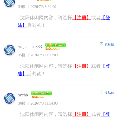
34楼
2026/7/3 8:34:00
沈阳休闲网内容，请选择
【注册】
或者
【登
陆】
后浏览！
发私信
wujianhua333
35楼
2026/7/3 11:17:00
沈阳休闲网内容，请选择
【注册】
或者
【登
陆】
后浏览！
发私信
sychb
36楼
2026/7/3 11:54:00
沈阳休闲网内容，请选择
【注册】
或者
【登