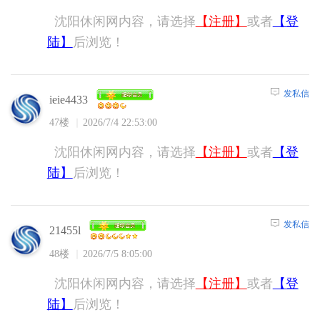
沈阳休闲网内容，请选择
【注册】
或者
【登
陆】
后浏览！
发私信
ieie4433
47楼
2026/7/4 22:53:00
沈阳休闲网内容，请选择
【注册】
或者
【登
陆】
后浏览！
发私信
21455l
48楼
2026/7/5 8:05:00
沈阳休闲网内容，请选择
【注册】
或者
【登
陆】
后浏览！