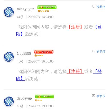
发私信
mingyuyun
44楼
2026/7/4 14:24:00
沈阳休闲网内容，请选择
【注册】
或者
【登
陆】
后浏览！
发私信
Cbp9998
45楼
2026/7/4 16:36:00
沈阳休闲网内容，请选择
【注册】
或者
【登
陆】
后浏览！
发私信
daydayup
46楼
2026/7/4 19:12:00