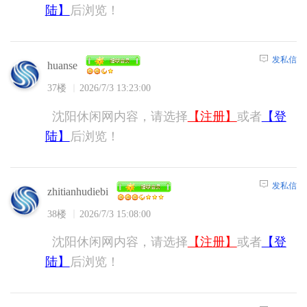
陆】
后浏览！
发私信
huanse
37楼
2026/7/3 13:23:00
沈阳休闲网内容，请选择
【注册】
或者
【登
陆】
后浏览！
发私信
zhitianhudiebi
38楼
2026/7/3 15:08:00
沈阳休闲网内容，请选择
【注册】
或者
【登
陆】
后浏览！