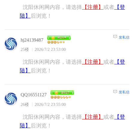
沈阳休闲网内容，请选择
【注册】
或者
【登
陆】
后浏览！
发私信
hj24139487
25楼
2026/7/2 23:53:00
沈阳休闲网内容，请选择
【注册】
或者
【登
陆】
后浏览！
发私信
QQ16551127
26楼
2026/7/2 23:55:00
沈阳休闲网内容，请选择
【注册】
或者
【登
陆】
后浏览！