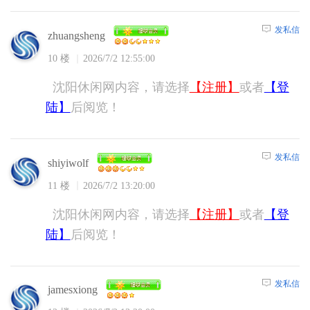
发私信
zhuangsheng
10 楼
2026/7/2 12:55:00
沈阳休闲网内容，请选择
【注册】
或者
【登
陆】
后阅览！
发私信
shiyiwolf
11 楼
2026/7/2 13:20:00
沈阳休闲网内容，请选择
【注册】
或者
【登
陆】
后阅览！
发私信
jamesxiong