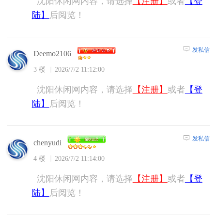
沈阳休闲网内容，请选择
【注册】
或者
【登
陆】
后阅览！
发私信
Deemo2106
3 楼
2026/7/2 11:12:00
沈阳休闲网内容，请选择
【注册】
或者
【登
陆】
后阅览！
发私信
chenyudi
4 楼
2026/7/2 11:14:00
沈阳休闲网内容，请选择
【注册】
或者
【登
陆】
后阅览！