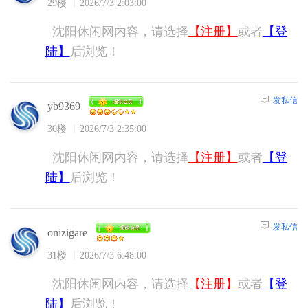
29楼
2026/7/3 2:03:00
沈阳休闲网内容，请选择
【注册】
或者
【登
陆】
后浏览！
发私信
yb9369
30楼
2026/7/3 2:35:00
沈阳休闲网内容，请选择
【注册】
或者
【登
陆】
后浏览！
发私信
onizigare
31楼
2026/7/3 6:48:00
沈阳休闲网内容，请选择
【注册】
或者
【登
陆】
后浏览！