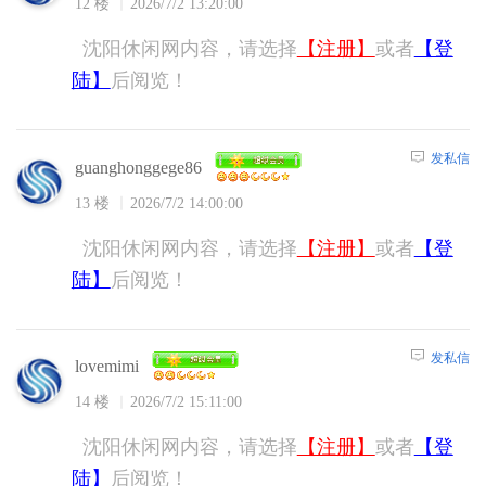
12 楼
2026/7/2 13:20:00
沈阳休闲网内容，请选择
【注册】
或者
【登
陆】
后阅览！
发私信
guanghonggege86
13 楼
2026/7/2 14:00:00
沈阳休闲网内容，请选择
【注册】
或者
【登
陆】
后阅览！
发私信
lovemimi
14 楼
2026/7/2 15:11:00
沈阳休闲网内容，请选择
【注册】
或者
【登
陆】
后阅览！