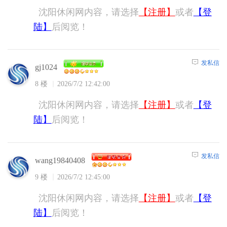
沈阳休闲网内容，请选择
【注册】
或者
【登
陆】
后阅览！
发私信
gj1024
8 楼
2026/7/2 12:42:00
沈阳休闲网内容，请选择
【注册】
或者
【登
陆】
后阅览！
发私信
wang19840408
9 楼
2026/7/2 12:45:00
沈阳休闲网内容，请选择
【注册】
或者
【登
陆】
后阅览！