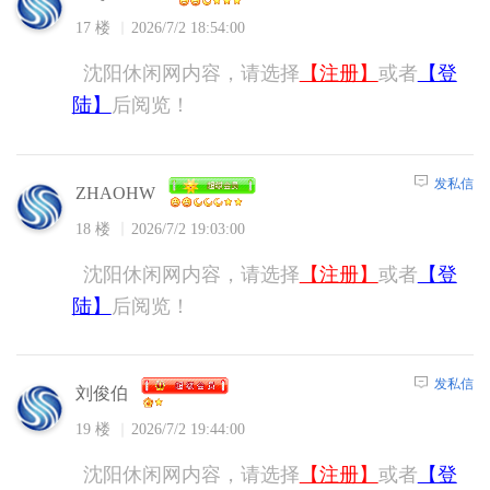
17 楼
2026/7/2 18:54:00
沈阳休闲网内容，请选择
【注册】
或者
【登
陆】
后阅览！
发私信
ZHAOHW
18 楼
2026/7/2 19:03:00
沈阳休闲网内容，请选择
【注册】
或者
【登
陆】
后阅览！
发私信
刘俊伯
19 楼
2026/7/2 19:44:00
沈阳休闲网内容，请选择
【注册】
或者
【登