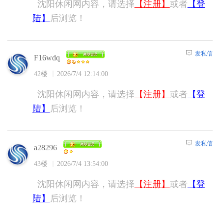
沈阳休闲网内容，请选择
【注册】
或者
【登
陆】
后浏览！
发私信
F16wdq
42楼
2026/7/4 12:14:00
沈阳休闲网内容，请选择
【注册】
或者
【登
陆】
后浏览！
发私信
a28296
43楼
2026/7/4 13:54:00
沈阳休闲网内容，请选择
【注册】
或者
【登
陆】
后浏览！