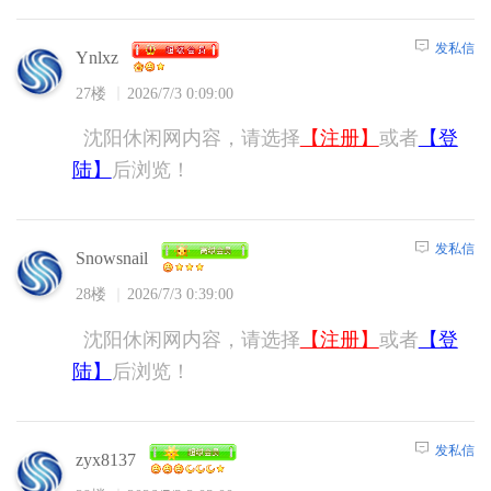
发私信
Ynlxz
27楼
2026/7/3 0:09:00
沈阳休闲网内容，请选择
【注册】
或者
【登
陆】
后浏览！
发私信
Snowsnail
28楼
2026/7/3 0:39:00
沈阳休闲网内容，请选择
【注册】
或者
【登
陆】
后浏览！
发私信
zyx8137