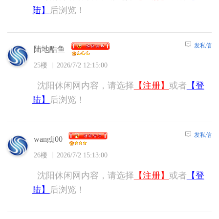
陆】
后浏览！
发私信
陆地酷鱼
25楼
2026/7/2 12:15:00
沈阳休闲网内容，请选择
【注册】
或者
【登
陆】
后浏览！
发私信
wanglj00
26楼
2026/7/2 15:13:00
沈阳休闲网内容，请选择
【注册】
或者
【登
陆】
后浏览！