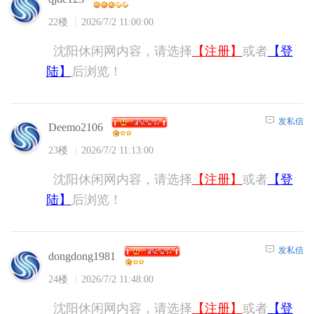
22楼
2026/7/2 11:00:00
沈阳休闲网内容，请选择
【注册】
或者
【登
陆】
后浏览！
发私信
Deemo2106
23楼
2026/7/2 11:13:00
沈阳休闲网内容，请选择
【注册】
或者
【登
陆】
后浏览！
发私信
dongdong1981
24楼
2026/7/2 11:48:00
沈阳休闲网内容，请选择
【注册】
或者
【登