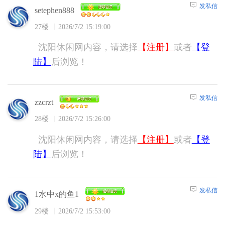
发私信
setephen888
27楼
2026/7/2 15:19:00
沈阳休闲网内容，请选择
【注册】
或者
【登
陆】
后浏览！
发私信
zzcrzt
28楼
2026/7/2 15:26:00
沈阳休闲网内容，请选择
【注册】
或者
【登
陆】
后浏览！
发私信
1水中x的鱼1
29楼
2026/7/2 15:53:00