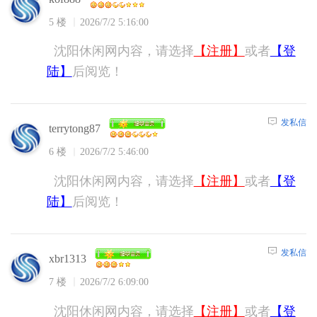
5 楼
2026/7/2 5:16:00
沈阳休闲网内容，请选择
【注册】
或者
【登
陆】
后阅览！
发私信
terrytong87
6 楼
2026/7/2 5:46:00
沈阳休闲网内容，请选择
【注册】
或者
【登
陆】
后阅览！
发私信
xbr1313
7 楼
2026/7/2 6:09:00
沈阳休闲网内容，请选择
【注册】
或者
【登