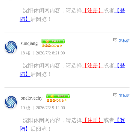
沈阳休闲网内容，请选择
【注册】
或者
【登
陆】
后阅览！
发私信
sunqiang
18 楼
2026/7/2 8:21:00
沈阳休闲网内容，请选择
【注册】
或者
【登
陆】
后阅览！
发私信
onelovechy
19 楼
2026/7/2 9:12:00
沈阳休闲网内容，请选择
【注册】
或者
【登
陆】
后阅览！