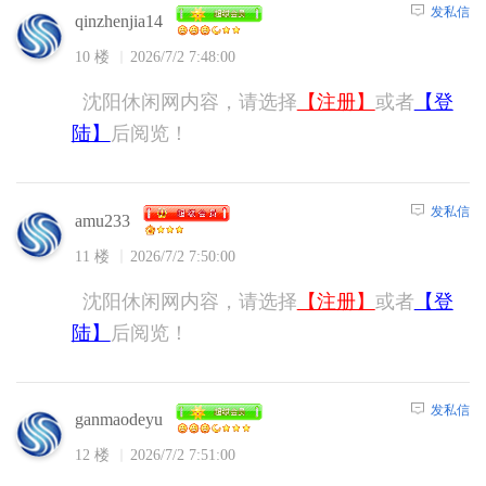
发私信
qinzhenjia14
10 楼
2026/7/2 7:48:00
沈阳休闲网内容，请选择
【注册】
或者
【登
陆】
后阅览！
发私信
amu233
11 楼
2026/7/2 7:50:00
沈阳休闲网内容，请选择
【注册】
或者
【登
陆】
后阅览！
发私信
ganmaodeyu
12 楼
2026/7/2 7:51:00