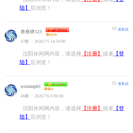
陆】
后浏览！
发私信
叁叁肆123
47楼
2026/7/5 14:59:00
沈阳休闲网内容，请选择
【注册】
或者
【登
陆】
后浏览！
发私信
wonangfei
48楼
2026/7/6 0:06:00
沈阳休闲网内容，请选择
【注册】
或者
【登
陆】
后浏览！