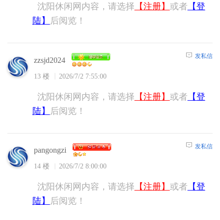
沈阳休闲网内容，请选择
【注册】
或者
【登
陆】
后阅览！
发私信
zzsjd2024
13 楼
2026/7/2 7:55:00
沈阳休闲网内容，请选择
【注册】
或者
【登
陆】
后阅览！
发私信
pangongzi
14 楼
2026/7/2 8:00:00
沈阳休闲网内容，请选择
【注册】
或者
【登
陆】
后阅览！