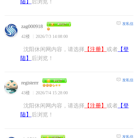
陆】
后浏览！
发私信
zag000918
42楼
2026/7/3 14:08:00
沈阳休闲网内容，请选择
【注册】
或者
【登
陆】
后浏览！
发私信
registerrr
43楼
2026/7/4 15:28:00
沈阳休闲网内容，请选择
【注册】
或者
【登
陆】
后浏览！
发私信