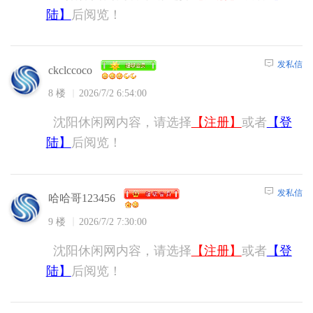
陆】
后阅览！
发私信
ckclccoco
8 楼
2026/7/2 6:54:00
沈阳休闲网内容，请选择
【注册】
或者
【登
陆】
后阅览！
发私信
哈哈哥123456
9 楼
2026/7/2 7:30:00
沈阳休闲网内容，请选择
【注册】
或者
【登
陆】
后阅览！