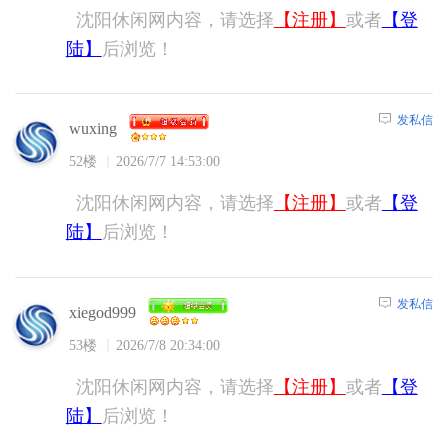
沈阳休闲网内容，请选择
【注册】
或者
【登
陆】
后浏览！
发私信
wuxing
52楼
2026/7/7 14:53:00
沈阳休闲网内容，请选择
【注册】
或者
【登
陆】
后浏览！
发私信
xiegod999
53楼
2026/7/8 20:34:00
沈阳休闲网内容，请选择
【注册】
或者
【登
陆】
后浏览！