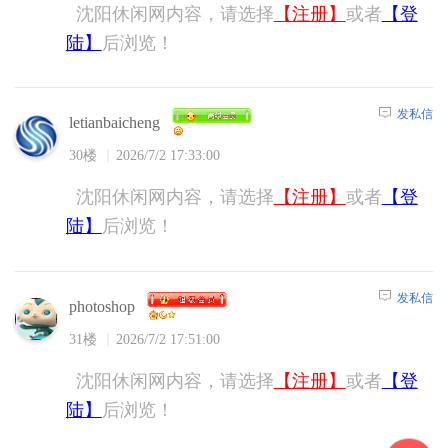
沈阳休闲网内容，请选择
【注册】
或者
【登
陆】
后浏览！
发私信
letianbaicheng
30楼
2026/7/2 17:33:00
沈阳休闲网内容，请选择
【注册】
或者
【登
陆】
后浏览！
发私信
photoshop
31楼
2026/7/2 17:51:00
沈阳休闲网内容，请选择
【注册】
或者
【登
陆】
后浏览！