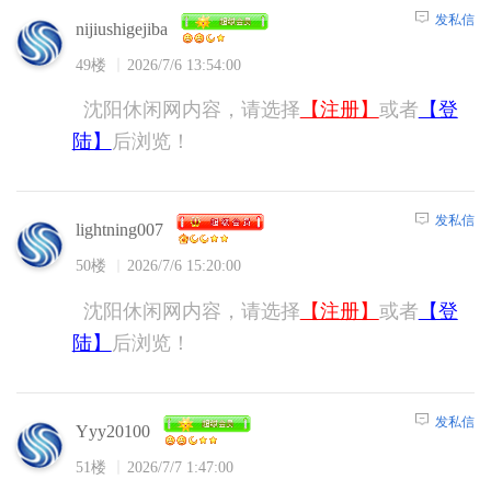
发私信
nijiushigejiba
49楼
2026/7/6 13:54:00
沈阳休闲网内容，请选择
【注册】
或者
【登
陆】
后浏览！
发私信
lightning007
50楼
2026/7/6 15:20:00
沈阳休闲网内容，请选择
【注册】
或者
【登
陆】
后浏览！
发私信
Yyy20100
51楼
2026/7/7 1:47:00