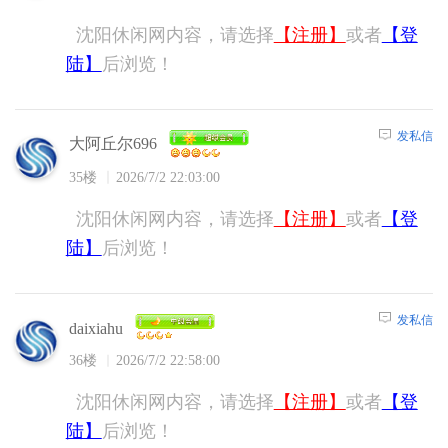
沈阳休闲网内容，请选择
【注册】
或者
【登
陆】
后浏览！
发私信
大阿丘尔696
35楼
2026/7/2 22:03:00
沈阳休闲网内容，请选择
【注册】
或者
【登
陆】
后浏览！
发私信
daixiahu
36楼
2026/7/2 22:58:00
沈阳休闲网内容，请选择
【注册】
或者
【登
陆】
后浏览！