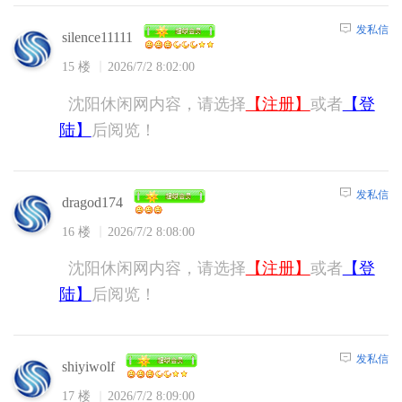
发私信
silence11111
15 楼
2026/7/2 8:02:00
沈阳休闲网内容，请选择
【注册】
或者
【登
陆】
后阅览！
发私信
dragod174
16 楼
2026/7/2 8:08:00
沈阳休闲网内容，请选择
【注册】
或者
【登
陆】
后阅览！
发私信
shiyiwolf
17 楼
2026/7/2 8:09:00