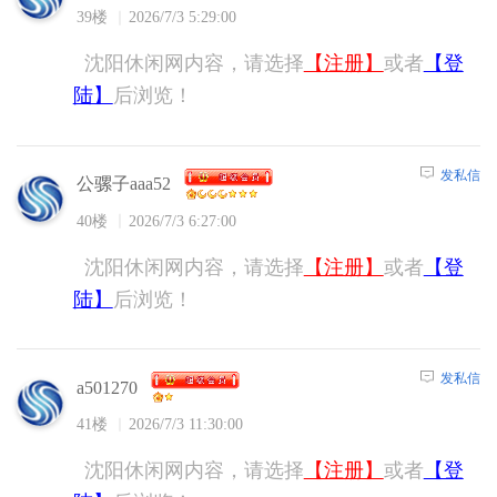
39楼
2026/7/3 5:29:00
沈阳休闲网内容，请选择
【注册】
或者
【登
陆】
后浏览！
发私信
公骡子aaa52
40楼
2026/7/3 6:27:00
沈阳休闲网内容，请选择
【注册】
或者
【登
陆】
后浏览！
发私信
a501270
41楼
2026/7/3 11:30:00
沈阳休闲网内容，请选择
【注册】
或者
【登