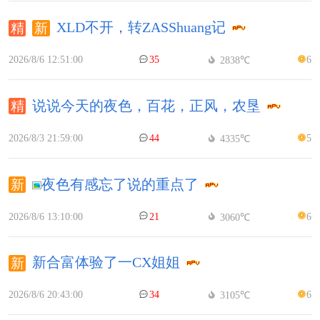
XLD不开，转ZASShuang记
2026/8/6 12:51:00
35
6
2838℃
说说今天的夜色，百花，正风，农垦
2026/8/3 21:59:00
44
5
4335℃
夜色有感忘了说的重点了
2026/8/6 13:10:00
21
6
3060℃
新合富体验了一CX姐姐
2026/8/6 20:43:00
34
6
3105℃