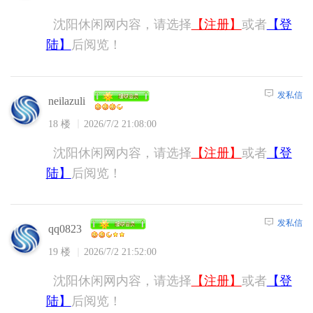
沈阳休闲网内容，请选择
【注册】
或者
【登
陆】
后阅览！
发私信
neilazuli
18 楼
2026/7/2 21:08:00
沈阳休闲网内容，请选择
【注册】
或者
【登
陆】
后阅览！
发私信
qq0823
19 楼
2026/7/2 21:52:00
沈阳休闲网内容，请选择
【注册】
或者
【登
陆】
后阅览！