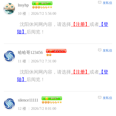
发私信
lnsyhp
10 楼
2026/7/2 5:56:00
沈阳休闲网内容，请选择
【注册】
或者
【登
陆】
后阅览！
发私信
哈哈哥123456
11 楼
2026/7/2 7:31:00
沈阳休闲网内容，请选择
【注册】
或者
【登
陆】
后阅览！
发私信
silence11111
12 楼
2026/7/2 8:01:00