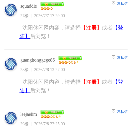
发私信
squaddie
27楼
2026/7/7 17:29:00
沈阳休闲网内容，请选择
【注册】
或者
【登
陆】
后浏览！
发私信
guanghonggege86
28楼
2026/7/8 13:27:00
沈阳休闲网内容，请选择
【注册】
或者
【登
陆】
后浏览！
发私信
leejaelim
29楼
2026/7/8 22:25:00