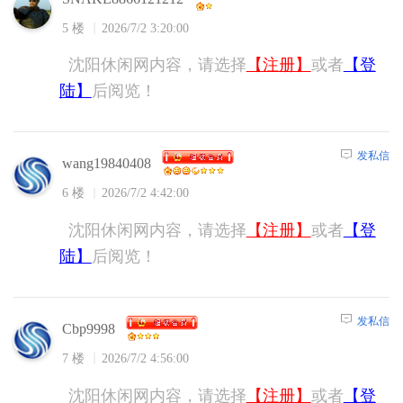
5 楼
2026/7/2 3:20:00
沈阳休闲网内容，请选择
【注册】
或者
【登
陆】
后阅览！
发私信
wang19840408
6 楼
2026/7/2 4:42:00
沈阳休闲网内容，请选择
【注册】
或者
【登
陆】
后阅览！
发私信
Cbp9998
7 楼
2026/7/2 4:56:00
沈阳休闲网内容，请选择
【注册】
或者
【登