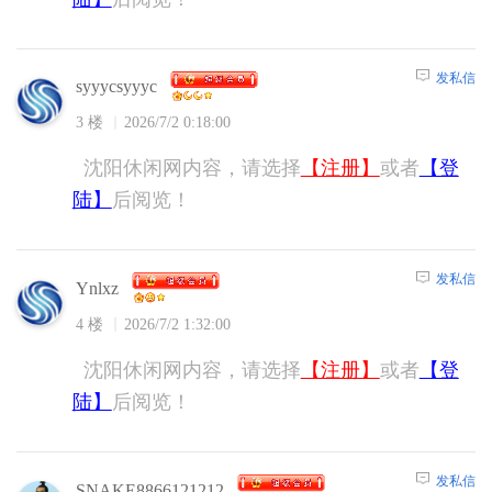
发私信
syyycsyyyc
3 楼
2026/7/2 0:18:00
沈阳休闲网内容，请选择
【注册】
或者
【登
陆】
后阅览！
发私信
Ynlxz
4 楼
2026/7/2 1:32:00
沈阳休闲网内容，请选择
【注册】
或者
【登
陆】
后阅览！
发私信
SNAKE8866121212