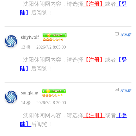
沈阳休闲网内容，请选择
【注册】
或者
【登
陆】
后阅览！
发私信
shiyiwolf
13 楼
2026/7/2 8:05:00
沈阳休闲网内容，请选择
【注册】
或者
【登
陆】
后阅览！
发私信
sunqiang
14 楼
2026/7/2 8:20:00
沈阳休闲网内容，请选择
【注册】
或者
【登
陆】
后阅览！