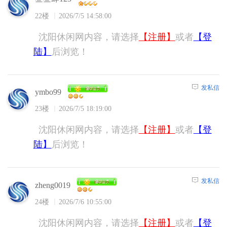
22楼
2026/7/5 14:58:00
沈阳休闲网内容，请选择
【注册】
或者
【登
陆】
后浏览！
发私信
ymbo99
23楼
2026/7/5 18:19:00
沈阳休闲网内容，请选择
【注册】
或者
【登
陆】
后浏览！
发私信
zheng0019
24楼
2026/7/6 10:55:00
沈阳休闲网内容，请选择
【注册】
或者
【登