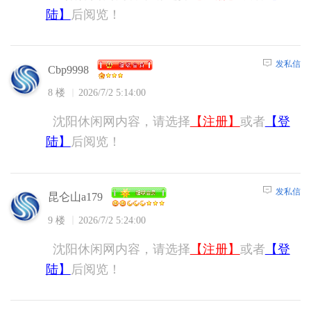
陆】
后阅览！
发私信
Cbp9998
8 楼
2026/7/2 5:14:00
沈阳休闲网内容，请选择
【注册】
或者
【登
陆】
后阅览！
发私信
昆仑山a179
9 楼
2026/7/2 5:24:00
沈阳休闲网内容，请选择
【注册】
或者
【登
陆】
后阅览！