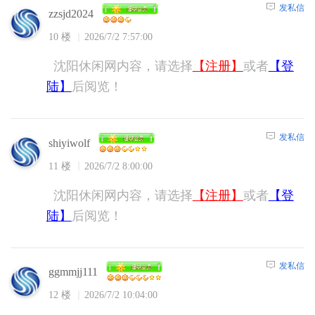
发私信
zzsjd2024
10 楼
2026/7/2 7:57:00
沈阳休闲网内容，请选择
【注册】
或者
【登
陆】
后阅览！
发私信
shiyiwolf
11 楼
2026/7/2 8:00:00
沈阳休闲网内容，请选择
【注册】
或者
【登
陆】
后阅览！
发私信
ggmmjj111
12 楼
2026/7/2 10:04:00