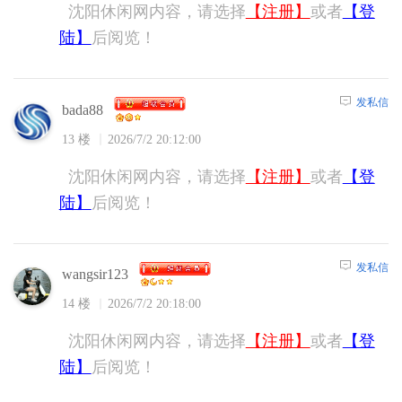
沈阳休闲网内容，请选择
【注册】
或者
【登
陆】
后阅览！
发私信
bada88
13 楼
2026/7/2 20:12:00
沈阳休闲网内容，请选择
【注册】
或者
【登
陆】
后阅览！
发私信
wangsir123
14 楼
2026/7/2 20:18:00
沈阳休闲网内容，请选择
【注册】
或者
【登
陆】
后阅览！