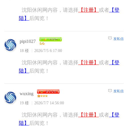
沈阳休闲网内容，请选择
【注册】
或者
【登
陆】
后阅览！
发私信
pipi1027
18 楼
2026/7/5 6:17:00
沈阳休闲网内容，请选择
【注册】
或者
【登
陆】
后阅览！
发私信
wuxing
19 楼
2026/7/7 14:56:00
沈阳休闲网内容，请选择
【注册】
或者
【登
陆】
后阅览！