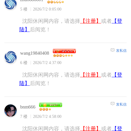
5 楼
2026/7/2 0:05:00
沈阳休闲网内容，请选择
【注册】
或者
【登
陆】
后阅览！
发私信
wang19840408
6 楼
2026/7/2 4:37:00
沈阳休闲网内容，请选择
【注册】
或者
【登
陆】
后阅览！
发私信
bnm666
7 楼
2026/7/2 4:58:00
沈阳休闲网内容，请选择
【注册】
或者
【登