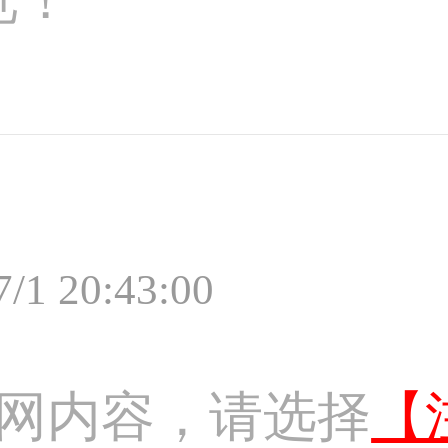
7/1 20:43:00
网内容，请选择
【