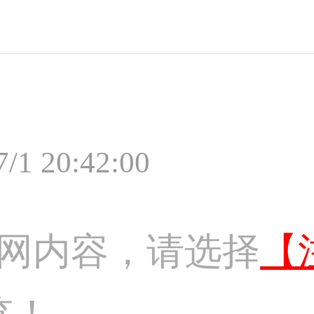
7/1 20:42:00
网内容，请选择
【
览！