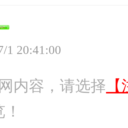
7/1 20:41:00
网内容，请选择
【
览！