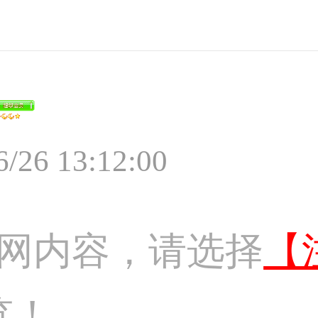
6/26 13:12:00
网内容，请选择
【
览！