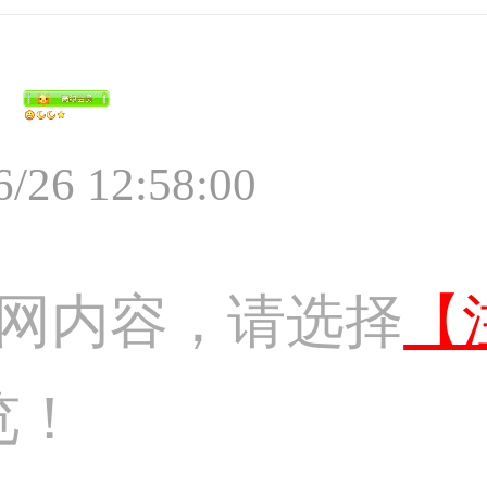
6/26 12:58:00
网内容，请选择
【
览！