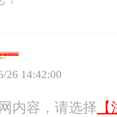
6/26 14:42:00
网内容，请选择
【