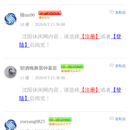
发私信
狼tan90
10 楼
2026/6/3 15:36:00
沈阳休闲网内容，请选择
【注册】
或者
【登
陆】
后阅览！
发私信
朝酒晚舞晨钟暮鼓
11 楼
2026/6/3 15:38:00
沈阳休闲网内容，请选择
【注册】
或者
【登
陆】
后阅览！
发私信
yueyang0825