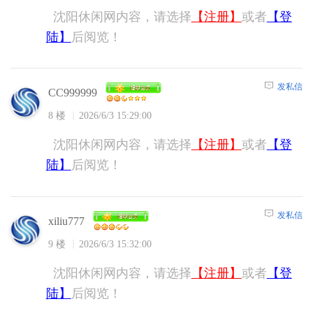
沈阳休闲网内容，请选择
【注册】
或者
【登
陆】
后阅览！
发私信
CC999999
8 楼
2026/6/3 15:29:00
沈阳休闲网内容，请选择
【注册】
或者
【登
陆】
后阅览！
发私信
xiliu777
9 楼
2026/6/3 15:32:00
沈阳休闲网内容，请选择
【注册】
或者
【登
陆】
后阅览！