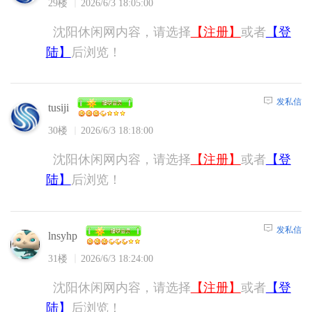
29楼
2026/6/3 18:05:00
沈阳休闲网内容，请选择
【注册】
或者
【登
陆】
后浏览！
发私信
tusiji
30楼
2026/6/3 18:18:00
沈阳休闲网内容，请选择
【注册】
或者
【登
陆】
后浏览！
发私信
lnsyhp
31楼
2026/6/3 18:24:00
沈阳休闲网内容，请选择
【注册】
或者
【登
陆】
后浏览！