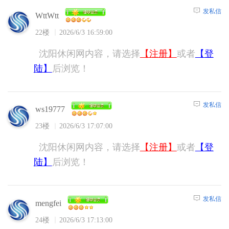
发私信
WttWtt
22楼
2026/6/3 16:59:00
沈阳休闲网内容，请选择
【注册】
或者
【登
陆】
后浏览！
发私信
ws19777
23楼
2026/6/3 17:07:00
沈阳休闲网内容，请选择
【注册】
或者
【登
陆】
后浏览！
发私信
mengfei
24楼
2026/6/3 17:13:00