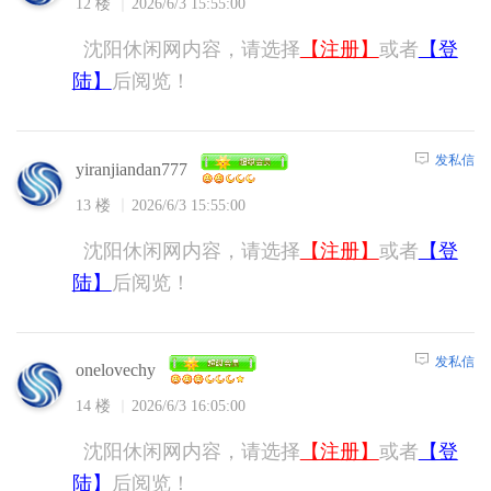
12 楼
2026/6/3 15:55:00
沈阳休闲网内容，请选择
【注册】
或者
【登
陆】
后阅览！
发私信
yiranjiandan777
13 楼
2026/6/3 15:55:00
沈阳休闲网内容，请选择
【注册】
或者
【登
陆】
后阅览！
发私信
onelovechy
14 楼
2026/6/3 16:05:00
沈阳休闲网内容，请选择
【注册】
或者
【登
陆】
后阅览！