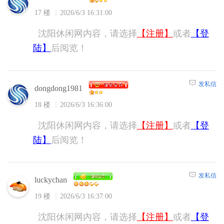
17 楼
2026/6/3 16:31:00
沈阳休闲网内容，请选择
【注册】
或者
【登
陆】
后阅览！
发私信
dongdong1981
18 楼
2026/6/3 16:36:00
沈阳休闲网内容，请选择
【注册】
或者
【登
陆】
后阅览！
发私信
luckychan
19 楼
2026/6/3 16:37:00
沈阳休闲网内容，请选择
【注册】
或者
【登