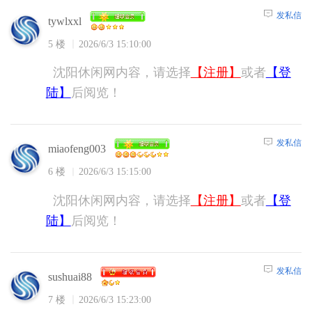
发私信
tywlxxl
5 楼
2026/6/3 15:10:00
沈阳休闲网内容，请选择
【注册】
或者
【登
陆】
后阅览！
发私信
miaofeng003
6 楼
2026/6/3 15:15:00
沈阳休闲网内容，请选择
【注册】
或者
【登
陆】
后阅览！
发私信
sushuai88
7 楼
2026/6/3 15:23:00