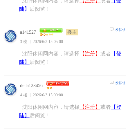
沈阳休闲网内容，请选择
【注册】
或者
【登
陆】
后阅览！
发私信
楼主
a141527
3 楼
2026/6/3 15:05:00
沈阳休闲网内容，请选择
【注册】
或者
【登
陆】
后阅览！
发私信
delta123456
4 楼
2026/6/3 15:09:00
沈阳休闲网内容，请选择
【注册】
或者
【登
陆】
后阅览！