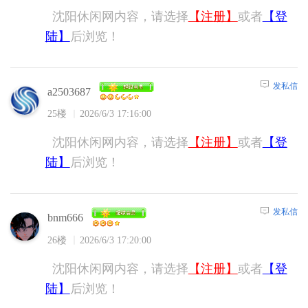
沈阳休闲网内容，请选择
【注册】
或者
【登
陆】
后浏览！
发私信
a2503687
25楼
2026/6/3 17:16:00
沈阳休闲网内容，请选择
【注册】
或者
【登
陆】
后浏览！
发私信
bnm666
26楼
2026/6/3 17:20:00
沈阳休闲网内容，请选择
【注册】
或者
【登
陆】
后浏览！