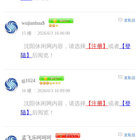
发私信
wujianhua$
15 楼
2026/6/3 16:06:00
沈阳休闲网内容，请选择
【注册】
或者
【登
陆】
后阅览！
发私信
gj1024
16 楼
2026/6/3 16:09:00
沈阳休闲网内容，请选择
【注册】
或者
【登
陆】
后阅览！
发私信
孟飞乐呵呵呵