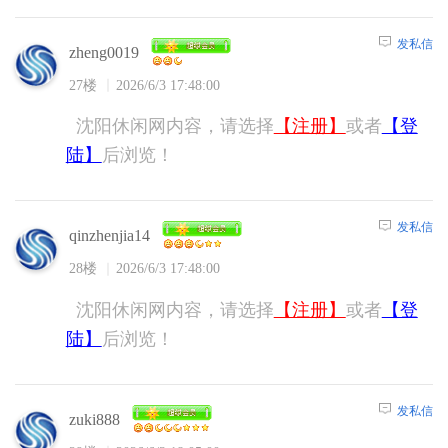
发私信
zheng0019
27楼
2026/6/3 17:48:00
沈阳休闲网内容，请选择
【注册】
或者
【登
陆】
后浏览！
发私信
qinzhenjia14
28楼
2026/6/3 17:48:00
沈阳休闲网内容，请选择
【注册】
或者
【登
陆】
后浏览！
发私信
zuki888